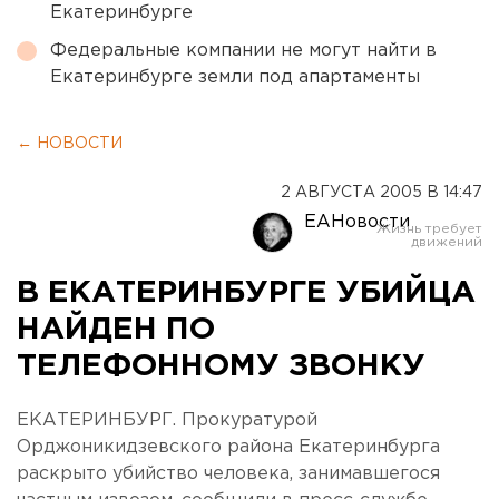
Екатеринбурге
Федеральные компании не могут найти в
Екатеринбурге земли под апартаменты
← НОВОСТИ
2 АВГУСТА 2005 В 14:47
ЕАНовости
В ЕКАТЕРИНБУРГЕ УБИЙЦА
НАЙДЕН ПО
ТЕЛЕФОННОМУ ЗВОНКУ
ЕКАТЕРИНБУРГ. Прокуратурой
Орджоникидзевского района Екатеринбурга
раскрыто убийство человека, занимавшегося