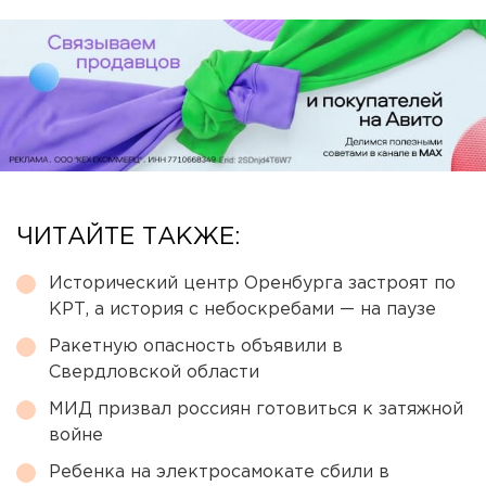
ЧИТАЙТЕ ТАКЖЕ:
Исторический центр Оренбурга застроят по
КРТ, а история с небоскребами — на паузе
Ракетную опасность объявили в
Свердловской области
МИД призвал россиян готовиться к затяжной
войне
Ребенка на электросамокате сбили в