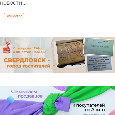
НОВОСТИ ...
Общество