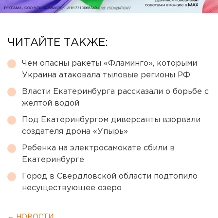
ЧИТАЙТЕ ТАКЖЕ:
Чем опасны ракеты «Фламинго», которыми
Украина атаковала тыловые регионы РФ
Власти Екатеринбурга рассказали о борьбе с
желтой водой
Под Екатеринбургом диверсанты взорвали
создателя дрона «Упырь»
Ребенка на электросамокате сбили в
Екатеринбурге
Город в Свердловской области подтопило
несуществующее озеро
← НОВОСТИ