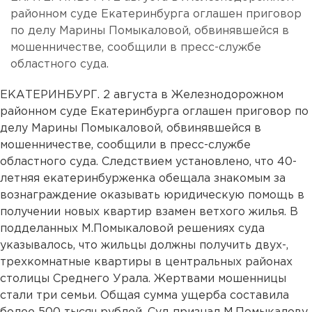
районном суде Екатеринбурга оглашен приговор
по делу Марины Помыкаловой, обвинявшейся в
мошенничестве, сообщили в пресс-службе
областного суда.
ЕКАТЕРИНБУРГ. 2 августа в Железнодорожном
районном суде Екатеринбурга оглашен приговор по
делу Марины Помыкаловой, обвинявшейся в
мошенничестве, сообщили в пресс-службе
областного суда. Следствием установлено, что 40-
летняя екатеринбурженка обещала знакомым за
вознаграждение оказывать юридическую помощь в
получении новых квартир взамен ветхого жилья. В
подделанных М.Помыкаловой решениях суда
указывалось, что жильцы должны получить двух-,
трехкомнатные квартиры в центральных районах
столицы Среднего Урала. Жертвами мошенницы
стали три семьи. Общая сумма ущерба составила