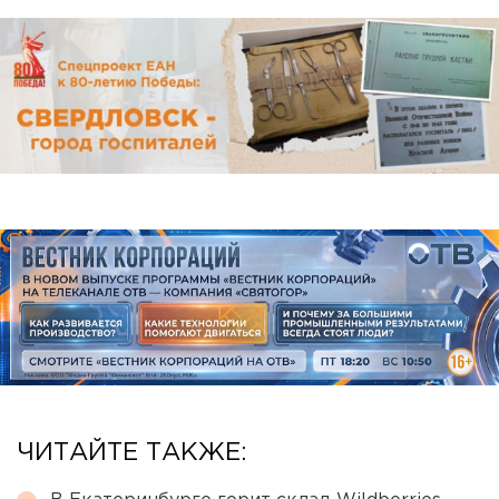
ЧИТАЙТЕ ТАКЖЕ: