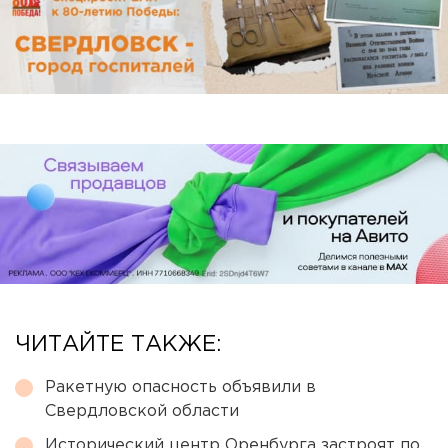
ЧИТАЙТЕ ТАКЖЕ:
Ракетную опасность объявили в
Свердловской области
Исторический центр Оренбурга застроят по