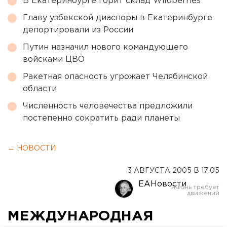
В Екатеринбурге горит склад Wildberries
Главу узбекской диаспоры в Екатеринбурге
депортировали из России
Путин назначил нового командующего
войсками ЦВО
Ракетная опасность угрожает Челябинской
области
Численность человечества предложили
постепенно сократить ради планеты
← НОВОСТИ
3 АВГУСТА 2005 В 17:05
ЕАНовости
МЕЖДУНАРОДНАЯ