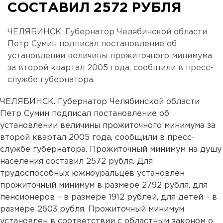
СОСТАВИЛ 2572 РУБЛЯ
ЧЕЛЯБИНСК. Губернатор Челябинской области
Петр Сумин подписал постановление об
установлении величины прожиточного минимума
за второй квартал 2005 года, сообщили в пресс-
службе губернатора.
ЧЕЛЯБИНСК. Губернатор Челябинской области
Петр Сумин подписал постановление об
установлении величины прожиточного минимума за
второй квартал 2005 года, сообщили в пресс-
службе губернатора. Прожиточный минимум на душу
населения составил 2572 рубля. Для
трудоспособных южноуральцев установлен
прожиточный минимум в размере 2792 рубля, для
пенсионеров – в размере 1912 рублей, для детей – в
размере 2603 рубля. Прожиточный минимум
установлен в соответствии с областным законом о