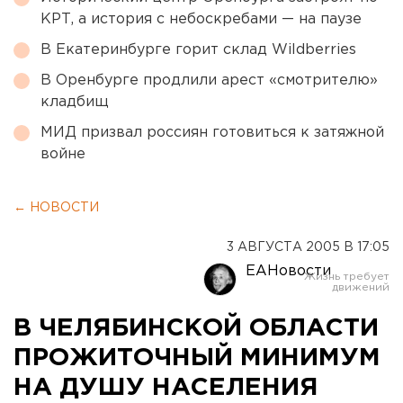
КРТ, а история с небоскребами — на паузе
В Екатеринбурге горит склад Wildberries
В Оренбурге продлили арест «смотрителю»
кладбищ
МИД призвал россиян готовиться к затяжной
войне
← НОВОСТИ
3 АВГУСТА 2005 В 17:05
ЕАНовости
В ЧЕЛЯБИНСКОЙ ОБЛАСТИ
ПРОЖИТОЧНЫЙ МИНИМУМ
НА ДУШУ НАСЕЛЕНИЯ