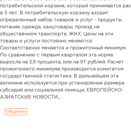
потребительской корзине, который принимается раз
в 5 лет. В потребительскую корзину входит
определенный набор товаров и услуг - продукты
питания, одежда, канцтовары, проезд на
общественном транспорте, ЖКХ. Цены на эти
товары и услуги постоянно меняются.
Соответственно меняется и прожиточный минимум.
По сравнению с первым кварталом эта норма
выросла на 3,9 процента, или на 97 рублей. Расчет
прожиточного минимума производится комитетом
государственной статистики. В дальнейшем эта
величина используется при установлении размера
субсидий или социальной помощи. ЕВРОПЕЙСКО-
АЗИАТСКИЕ НОВОСТИ...
Общество