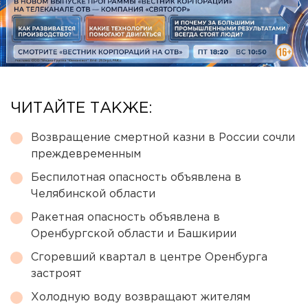
ЧИТАЙТЕ ТАКЖЕ:
Возвращение смертной казни в России сочли
преждевременным
Беспилотная опасность объявлена в
Челябинской области
Ракетная опасность объявлена в
Оренбургской области и Башкирии
Сгоревший квартал в центре Оренбурга
застроят
Холодную воду возвращают жителям