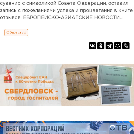
сувенир с символикой Совета Федерации, оставил
запись с пожеланиями успеха и процветания в книге
отзывов. ЕВРОПЕЙСКО-АЗИАТСКИЕ НОВОСТИ...
Общество