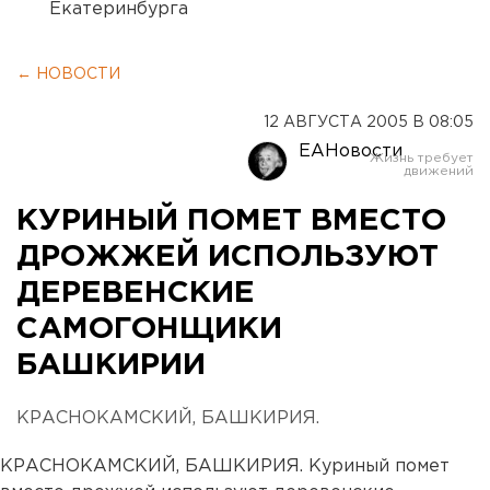
Екатеринбурга
← НОВОСТИ
12 АВГУСТА 2005 В 08:05
ЕАНовости
КУРИНЫЙ ПОМЕТ ВМЕСТО
ДРОЖЖЕЙ ИСПОЛЬЗУЮТ
ДЕРЕВЕНСКИЕ
САМОГОНЩИКИ
БАШКИРИИ
КРАСНОКАМСКИЙ, БАШКИРИЯ.
КРАСНОКАМСКИЙ, БАШКИРИЯ. Куриный помет