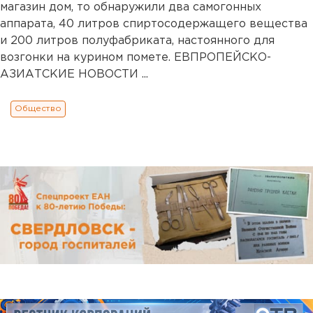
магазин дом, то обнаружили два самогонных
аппарата, 40 литров спиртосодержащего вещества
и 200 литров полуфабриката, настоянного для
возгонки на курином помете. ЕВПРОПЕЙСКО-
АЗИАТСКИЕ НОВОСТИ ...
Общество