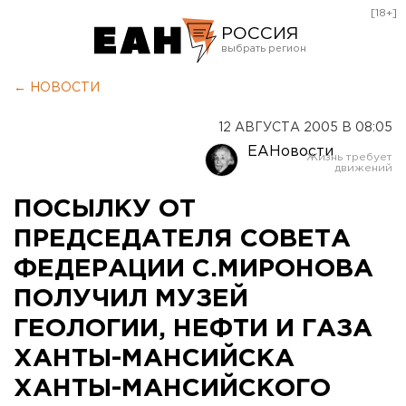
[18+]
РОССИЯ
Екатеринбург
← НОВОСТИ
Челябинск
12 АВГУСТА 2005 В 08:05
Курган
ЕАНовости
Оренбург
ПОСЫЛКУ ОТ
ПРЕДСЕДАТЕЛЯ СОВЕТА
ФЕДЕРАЦИИ С.МИРОНОВА
ПОЛУЧИЛ МУЗЕЙ
ГЕОЛОГИИ, НЕФТИ И ГАЗА
ХАНТЫ-МАНСИЙСКА
ХАНТЫ-МАНСИЙСКОГО