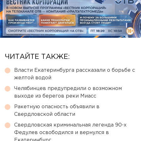
ЧИТАЙТЕ ТАКЖЕ:
Власти Екатеринбурга рассказали о борьбе с
желтой водой
Челябинцев предупредили о возможном
выходе из берегов реки Миасс
Ракетную опасность объявили в
Свердловской области
Свердловская криминальная легенда 90-х
Федулев освободился и вернулся в
Екатеринбург