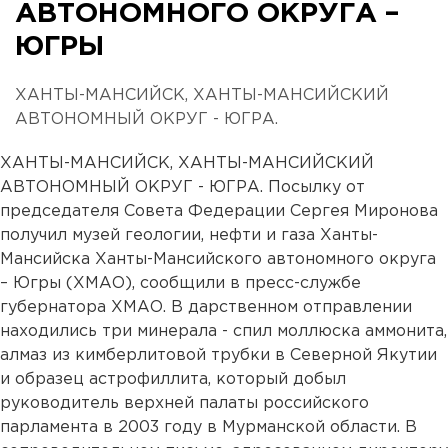
АВТОНОМНОГО ОКРУГА –
ЮГРЫ
ХАНТЫ-МАНСИЙСК, ХАНТЫ-МАНСИЙСКИЙ
АВТОНОМНЫЙ ОКРУГ - ЮГРА.
ХАНТЫ-МАНСИЙСК, ХАНТЫ-МАНСИЙСКИЙ
АВТОНОМНЫЙ ОКРУГ - ЮГРА. Посылку от
председателя Совета Федерации Сергея Миронова
получил музей геологии, нефти и газа Ханты-
Мансийска Ханты-Мансийского автономного округа
– Югры (ХМАО), сообщили в пресс-службе
губернатора ХМАО. В дарственном отправлении
находились три минерала - спил моллюска аммонита,
алмаз из кимберлитовой трубки в Северной Якутии
и образец астрофиллита, который добыл
руководитель верхней палаты российского
парламента в 2003 году в Мурманской области. В