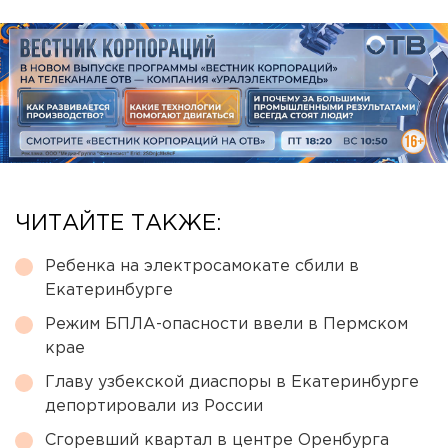
ЧИТАЙТЕ ТАКЖЕ:
Ребенка на электросамокате сбили в
Екатеринбурге
Режим БПЛА-опасности ввели в Пермском
крае
Главу узбекской диаспоры в Екатеринбурге
депортировали из России
Сгоревший квартал в центре Оренбурга