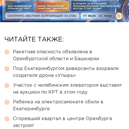
ЧИТАЙТЕ ТАКЖЕ:
Ракетная опасность объявлена в
Оренбургской области и Башкирии
Под Екатеринбургом диверсанты взорвали
создателя дрона «Упырь»
Участок с челябинским элеватором выставят
на аукцион по КРТ в этом году
Ребенка на электросамокате сбили в
Екатеринбурге
Сгоревший квартал в центре Оренбурга
застроят