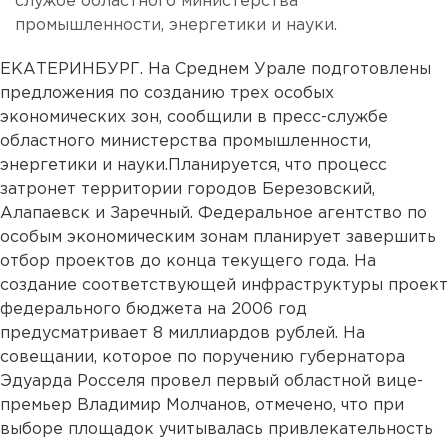
службе областного министерства
промышленности, энергетики и науки.
ЕКАТЕРИНБУРГ. На Среднем Урале подготовлены
предложения по созданию трех особых
экономических зон, сообщили в пресс-службе
областного министерства промышленности,
энергетики и науки.Планируется, что процесс
затронет территории городов Березовский,
Алапаевск и Заречный. Федеральное агентство по
особым экономическим зонам планирует завершить
отбор проектов до конца текущего года. На
создание соответствующей инфраструктуры проект
федерального бюджета на 2006 год
предусматривает 8 миллиардов рублей. На
совещании, которое по поручению губернатора
Эдуарда Росселя провел первый областной вице-
премьер Владимир Молчанов, отмечено, что при
выборе площадок учитывалась привлекательность