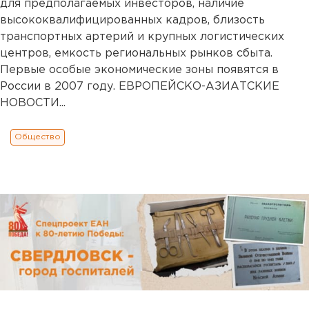
для предполагаемых инвесторов, наличие
высококвалифицированных кадров, близость
транспортных артерий и крупных логистических
центров, емкость региональных рынков сбыта.
Первые особые экономические зоны появятся в
России в 2007 году. ЕВРОПЕЙСКО-АЗИАТСКИЕ
НОВОСТИ...
Общество