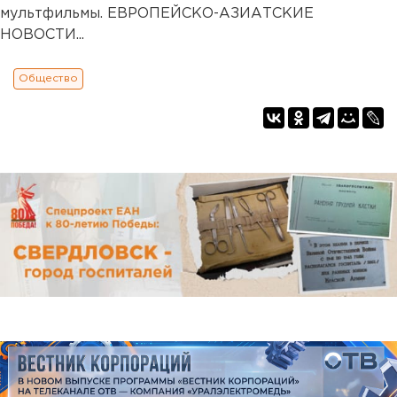
мультфильмы. ЕВРОПЕЙСКО-АЗИАТСКИЕ
НОВОСТИ...
Общество