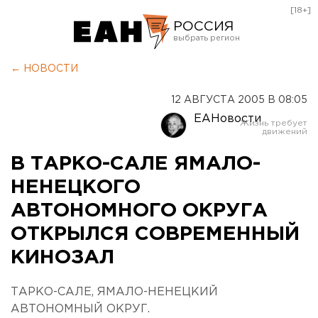
[18+]
РОССИЯ
Екатеринбург
← НОВОСТИ
Челябинск
12 АВГУСТА 2005 В 08:05
Курган
ЕАНовости
Оренбург
В ТАРКО-САЛЕ ЯМАЛО-
НЕНЕЦКОГО
АВТОНОМНОГО ОКРУГА
ОТКРЫЛСЯ СОВРЕМЕННЫЙ
КИНОЗАЛ
ТАРКО-САЛЕ, ЯМАЛО-НЕНЕЦКИЙ
АВТОНОМНЫЙ ОКРУГ.