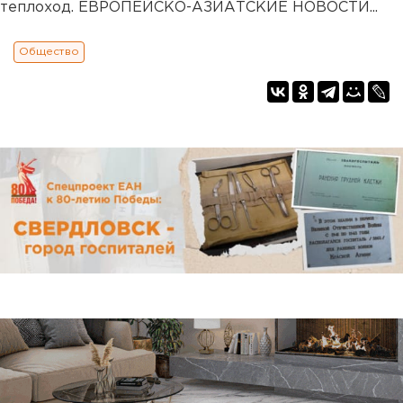
теплоход. ЕВРОПЕЙСКО-АЗИАТСКИЕ НОВОСТИ...
Общество