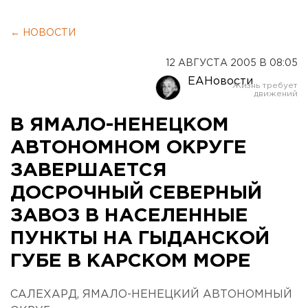
← НОВОСТИ
12 АВГУСТА 2005 В 08:05
ЕАНовости
В ЯМАЛО-НЕНЕЦКОМ
АВТОНОМНОМ ОКРУГЕ
ЗАВЕРШАЕТСЯ
ДОСРОЧНЫЙ СЕВЕРНЫЙ
ЗАВОЗ В НАСЕЛЕННЫЕ
ПУНКТЫ НА ГЫДАНСКОЙ
ГУБЕ В КАРСКОМ МОРЕ
САЛЕХАРД, ЯМАЛО-НЕНЕЦКИЙ АВТОНОМНЫЙ