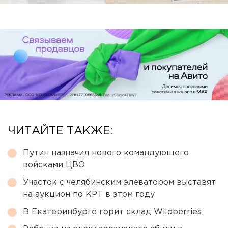
ЧИТАЙТЕ ТАКЖЕ:
Путин назначил нового командующего
войсками ЦВО
Участок с челябинским элеватором выставят
на аукцион по КРТ в этом году
В Екатеринбурге горит склад Wildberries