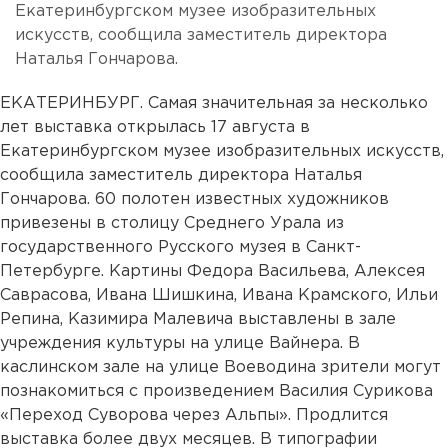
Екатеринбургском музее изобразительных
искусств, сообщила заместитель директора
Наталья Гончарова.
ЕКАТЕРИНБУРГ. Самая значительная за несколько
лет выставка открылась 17 августа в
Екатеринбургском музее изобразительных искусств,
сообщила заместитель директора Наталья
Гончарова. 60 полотен известных художников
привезены в столицу Среднего Урала из
государственного Русского музея в Санкт-
Петербурге. Картины Федора Васильева, Алексея
Саврасова, Ивана Шишкина, Ивана Крамского, Ильи
Репина, Казимира Малевича выставлены в зале
учреждения культуры на улице Вайнера. В
каслинском зале на улице Воеводина зрители могут
познакомиться с произведением Василия Сурикова
«Переход Суворова через Альпы». Продлится
выставка более двух месяцев. В типографии