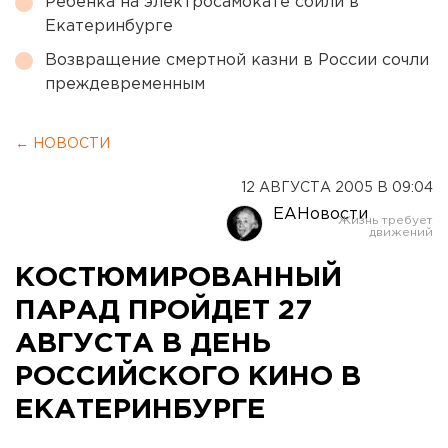
Ребенка на электросамокате сбили в
Екатеринбурге
Возвращение смертной казни в России сочли
преждевременным
← НОВОСТИ
12 АВГУСТА 2005 В 09:04
ЕАНовости
КОСТЮМИРОВАННЫЙ
ПАРАД ПРОЙДЕТ 27
АВГУСТА В ДЕНЬ
РОССИЙСКОГО КИНО В
ЕКАТЕРИНБУРГЕ