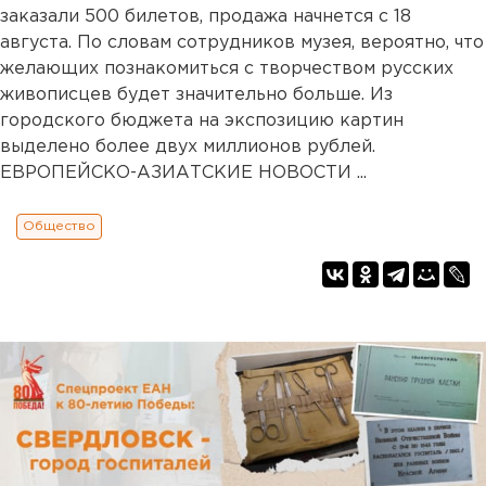
заказали 500 билетов, продажа начнется с 18
августа. По словам сотрудников музея, вероятно, что
желающих познакомиться с творчеством русских
живописцев будет значительно больше. Из
городского бюджета на экспозицию картин
выделено более двух миллионов рублей.
ЕВРОПЕЙСКО-АЗИАТСКИЕ НОВОСТИ ...
Общество