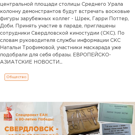
центральной площади столицы Среднего Урала
колонну демонстрантов будут встречать восковые
фигуры зарубежных коллег - Шрек, Гарри Поттер,
Доби. Принять участие в параде, приглашены
сотрудники Свердловской киностудии (СКС). По
словам руководителя службы информации СКС
Натальи Трофимовой, участники маскарада уже
подобрали для себя образы. ЕВРОПЕЙСКО-
АЗИАТСКИЕ НОВОСТИ...
Общество