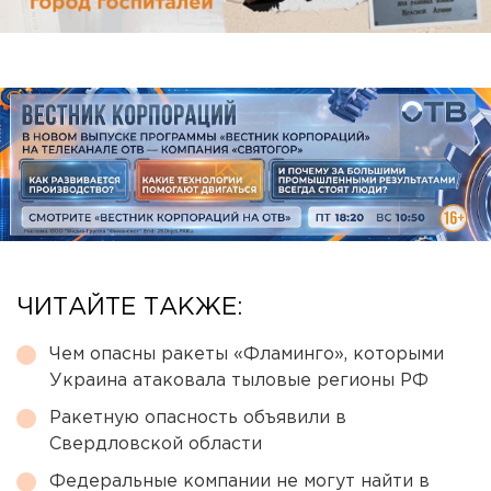
ЧИТАЙТЕ ТАКЖЕ:
Чем опасны ракеты «Фламинго», которыми
Украина атаковала тыловые регионы РФ
Ракетную опасность объявили в
Свердловской области
Федеральные компании не могут найти в