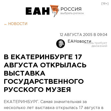
[18+]
РОССИЯ
Екатеринбург
← НОВОСТИ
Челябинск
12 АВГУСТА 2005 В 09:04
Курган
ЕАНовости
Оренбург
В ЕКАТЕРИНБУРГЕ 17
АВГУСТА ОТКРЫЛАСЬ
ВЫСТАВКА
ГОСУДАРСТВЕННОГО
РУССКОГО МУЗЕЯ
ЕКАТЕРИНБУРГ. Самая значительная за
несколько лет выставка открылась 17 августа в