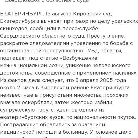
Свердловского областного суда.
ЕКАТЕРИНБУРГ. 15 августа Кировский суд
Екатеринбурга вынесет приговор по делу уральских
скинхедов, сообщили в пресс-службе
Свердловского областного суда. Преступление,
раскрытое следователями управления по борьбе с
организованной преступностью ГУВД области,
подпадает под статью «Возбуждение
межнациональной розни, унижение человеческого
достоинства, совершенные с применением насилия».
Из фактов дела следует, что 8 апреля 2005 года
около 21 часа в Кировском районе Екатеринбурга
неизвестные в присутствии множества прохожих
вначале оскорбляли, затем жестоко избили
супружескую пару, студентов одного из
екатеринбургских вузов, по национальности якутов.
Пострадавшие обратились за оказанием
медицинской помощи в больницу. Уголовное дело