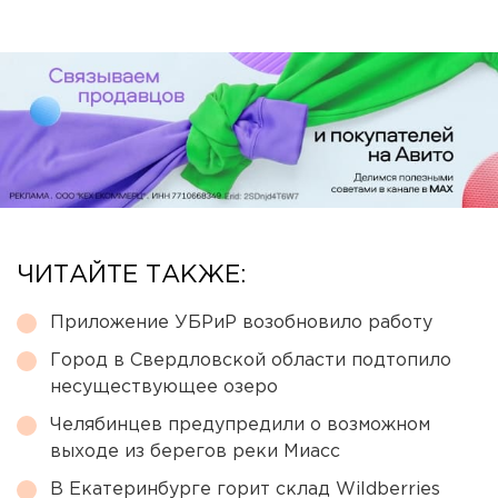
ЧИТАЙТЕ ТАКЖЕ:
Приложение УБРиР возобновило работу
Город в Свердловской области подтопило
несуществующее озеро
Челябинцев предупредили о возможном
выходе из берегов реки Миасс
В Екатеринбурге горит склад Wildberries