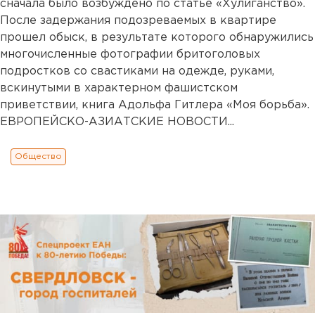
сначала было возбуждено по статье «Хулиганство».
После задержания подозреваемых в квартире
прошел обыск, в результате которого обнаружились
многочисленные фотографии бритоголовых
подростков со свастиками на одежде, руками,
вскинутыми в характерном фашистском
приветствии, книга Адольфа Гитлера «Моя борьба».
ЕВРОПЕЙСКО-АЗИАТСКИЕ НОВОСТИ...
Общество