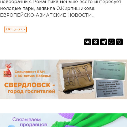
новобрачных. Романтика меньше всего интересует
молодые пары, заявила О.Кирпищикова.
ЕВРОПЕЙСКО-АЗИАТСКИЕ НОВОСТИ...
Общество