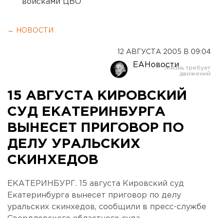
войсками ЦВО
← НОВОСТИ
12 АВГУСТА 2005 В 09:04
ЕАНовости
15 АВГУСТА КИРОВСКИЙ
СУД ЕКАТЕРИНБУРГА
ВЫНЕСЕТ ПРИГОВОР ПО
ДЕЛУ УРАЛЬСКИХ
СКИНХЕДОВ
ЕКАТЕРИНБУРГ. 15 августа Кировский суд
Екатеринбурга вынесет приговор по делу
уральских скинхедов, сообщили в пресс-службе