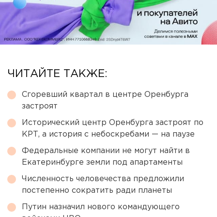
ЧИТАЙТЕ ТАКЖЕ:
Сгоревший квартал в центре Оренбурга
застроят
Исторический центр Оренбурга застроят по
КРТ, а история с небоскребами — на паузе
Федеральные компании не могут найти в
Екатеринбурге земли под апартаменты
Численность человечества предложили
постепенно сократить ради планеты
Путин назначил нового командующего