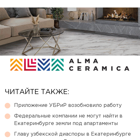
ЧИТАЙТЕ ТАКЖЕ:
Приложение УБРиР возобновило работу
Федеральные компании не могут найти в
Екатеринбурге земли под апартаменты
Главу узбекской диаспоры в Екатеринбурге