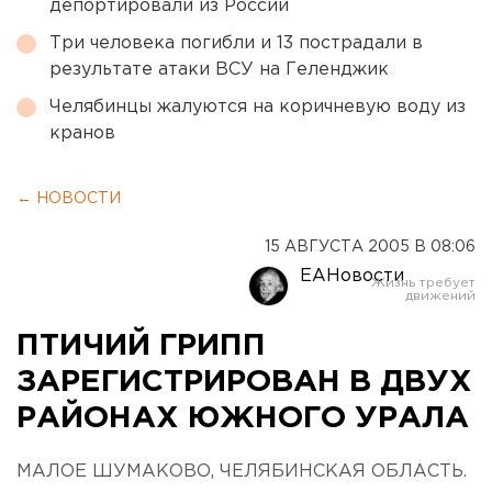
депортировали из России
Три человека погибли и 13 пострадали в
результате атаки ВСУ на Геленджик
Челябинцы жалуются на коричневую воду из
кранов
← НОВОСТИ
15 АВГУСТА 2005 В 08:06
ЕАНовости
ПТИЧИЙ ГРИПП
ЗАРЕГИСТРИРОВАН В ДВУХ
РАЙОНАХ ЮЖНОГО УРАЛА
МАЛОЕ ШУМАКОВО, ЧЕЛЯБИНСКАЯ ОБЛАСТЬ.