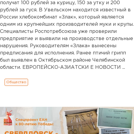
получат 100 рублей за курицу, 150 за утку и 200
рублей за гуся. В Увельском находится известный в
России хлебокомбинат «Злак», который является
одним из крупнейших производителей муки и крупы.
Специалисты Роспотребсоюза уже проверили
предприятие и выявили на производстве отдельные
нарушения. Руководителям «Злака» вынесены
предписания для исполнения. Ранее птичий грипп
был выявлен в Октябрьском районе Челябинской
области. ЕВРОПЕЙСКО-АЗИАТСКИ Е НОВОСТИ ...
Общество