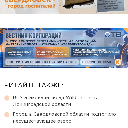
ЧИТАЙТЕ ТАКЖЕ:
ВСУ атаковали склад Wildberries в
Ленинградской области
Город в Свердловской области подтопило
несуществующее озеро