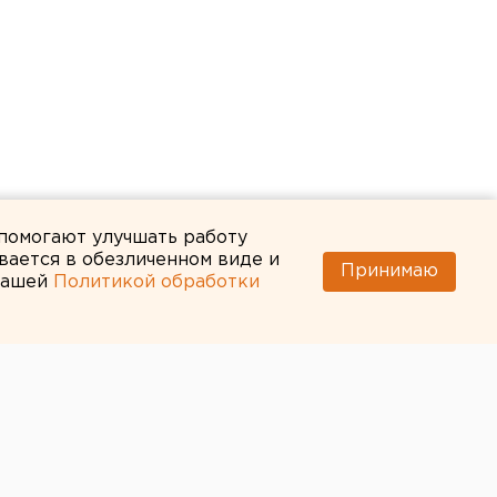
 помогают улучшать работу
вается в обезличенном виде и
Принимаю
 нашей
Политикой обработки