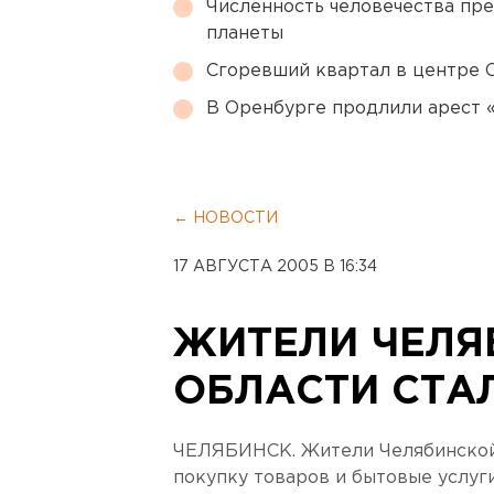
Численность человечества пр
планеты
Сгоревший квартал в центре 
В Оренбурге продлили арест
← НОВОСТИ
17 АВГУСТА 2005 В 16:34
ЖИТЕЛИ ЧЕЛЯ
ОБЛАСТИ СТА
ЧЕЛЯБИНСК. Жители Челябинской 
покупку товаров и бытовые услуг