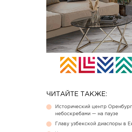
ЧИТАЙТЕ ТАКЖЕ:
Исторический центр Оренбурга
небоскребами — на паузе
Главу узбекской диаспоры в 