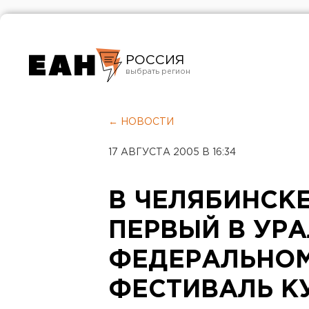
РОССИЯ
Екатеринбург
Челябинск
← НОВОСТИ
Курган
17 АВГУСТА 2005 В 16:34
Оренбург
В ЧЕЛЯБИНСК
ПЕРВЫЙ В УР
ФЕДЕРАЛЬНОМ
ФЕСТИВАЛЬ К