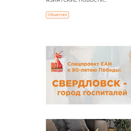
АЗИАТСКИЕ НОВОСТИ...
Общество