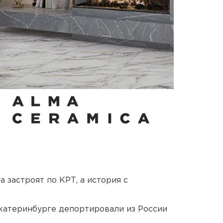
 застроят по КРТ, а история с
Екатеринбурге депортировали из России