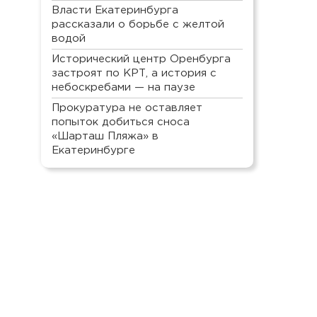
Власти Екатеринбурга
рассказали о борьбе с желтой
водой
Исторический центр Оренбурга
застроят по КРТ, а история с
небоскребами — на паузе
Прокуратура не оставляет
попыток добиться сноса
«Шарташ Пляжа» в
Екатеринбурге