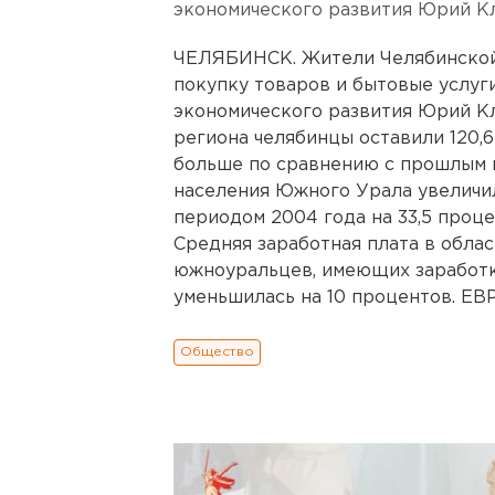
экономического развития Юрий К
ЧЕЛЯБИНСК. Жители Челябинской 
покупку товаров и бытовые услуг
экономического развития Юрий Кл
региона челябинцы оставили 120,6
больше по сравнению с прошлым 
населения Южного Урала увеличи
периодом 2004 года на 33,5 проце
Средняя заработная плата в облас
южноуральцев, имеющих заработк
уменьшилась на 10 процентов. 
Общество