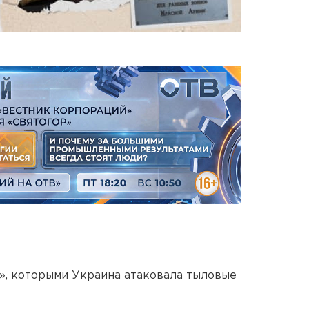
», которыми Украина атаковала тыловые