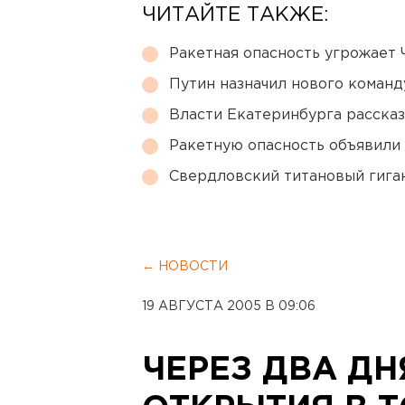
ЧИТАЙТЕ ТАКЖЕ:
Ракетная опасность угрожает 
Путин назначил нового коман
Власти Екатеринбурга рассказ
Ракетную опасность объявили
Свердловский титановый гига
← НОВОСТИ
19 АВГУСТА 2005 В 09:06
ЧЕРЕЗ ДВА ДН