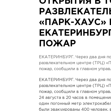
ОТКРЫТИЯ В Т
РАЗВЛЕКАТЕЛ
«ПАРК-ХАУС» 
ЕКАТЕРИНБУР
ПОЖАР
ЕКАТЕРИНБУРГ. Через два дня по
развлекательном центре (ТРЦ) «
пожар, сообщили в главном управ
ЕКАТЕРИНБУРГ. Через два дня по
развлекательном центре (ТРЦ) «
пожар, сообщили в главном управ
24 августа в 20 часов в помещен
один погонный метр электрокабеля
были эвакуированы 400 человек, в