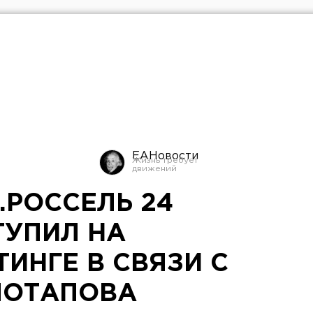
ЕАНовости
.РОССЕЛЬ 24
ТУПИЛ НА
ИНГЕ В СВЯЗИ С
ПОТАПОВА