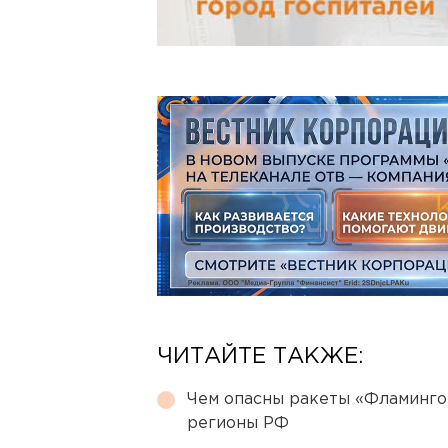
ЧИТАЙТЕ ТАКЖЕ:
Чем опасны ракеты «Фламинго
регионы РФ