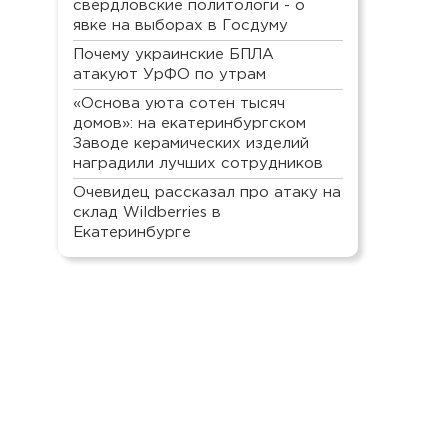
свердловские политологи - о
явке на выборах в Госдуму
Почему украинские БПЛА
атакуют УрФО по утрам
«Основа уюта сотен тысяч
домов»: на екатеринбургском
Заводе керамических изделий
наградили лучших сотрудников
Очевидец рассказал про атаку на
склад Wildberries в
Екатеринбурге