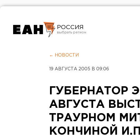
РОССИЯ
Екатеринбург
Челябинск
← НОВОСТИ
Курган
19 АВГУСТА 2005 В 09:06
Оренбург
ГУБЕРНАТОР Э
АВГУСТА ВЫС
ТРАУРНОМ МИТ
КОНЧИНОЙ И.