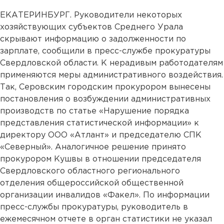
ЕКАТЕРИНБУРГ. Руководители некоторых
хозяйствующих субъектов Среднего Урала
скрывают информацию о задолженности по
зарплате, сообщили в пресс-службе прокуратуры
Свердловской области. К нерадивым работодателям
применяются меры административного воздействия.
Так, Серовским городским прокурором вынесены
постановления о возбуждении административных
производств по статье «Нарушение порядка
представления статистической информации» к
директору ООО «Атлант» и председателю СПК
«Северный». Аналогичное решение принято
прокурором Кушвы в отношении председателя
Свердловского областного регионального
отделения общероссийской общественной
организации инвалидов «Факел». По информации
пресс-службы прокуратуры, руководитель в
ежемесячном отчете в орган статистики не указал