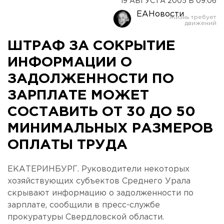
19 АВГУСТА 2005 В 09:06
ЕАНовости
ШТРАФ ЗА СОКРЫТИЕ
ИНФОРМАЦИИ О
ЗАДОЛЖЕННОСТИ ПО
ЗАРПЛАТЕ МОЖЕТ
СОСТАВИТЬ ОТ 30 ДО 50
МИНИМАЛЬНЫХ РАЗМЕРОВ
ОПЛАТЫ ТРУДА
ЕКАТЕРИНБУРГ. Руководители некоторых
хозяйствующих субъектов Среднего Урала
скрывают информацию о задолженности по
зарплате, сообщили в пресс-службе
прокуратуры Свердловской области.