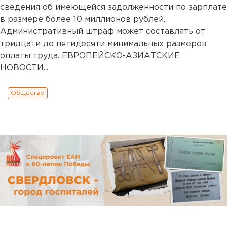
сведения об имеющейся задолженности по зарплате
в размере более 10 миллионов рублей.
Административный штраф может составлять от
тридцати до пятидесяти минимальных размеров
оплаты труда. ЕВРОПЕЙСКО-АЗИАТСКИЕ
НОВОСТИ...
Общество