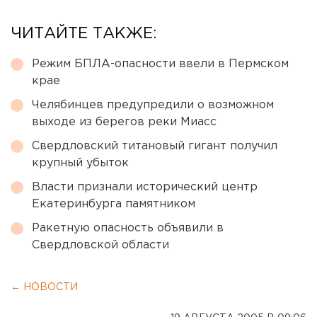
ЧИТАЙТЕ ТАКЖЕ:
Режим БПЛА-опасности ввели в Пермском
крае
Челябинцев предупредили о возможном
выходе из берегов реки Миасс
Свердловский титановый гигант получил
крупный убыток
Власти признали исторический центр
Екатеринбурга памятником
Ракетную опасность объявили в
Свердловской области
← НОВОСТИ