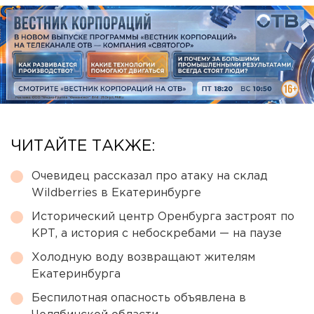
ЧИТАЙТЕ ТАКЖЕ:
Очевидец рассказал про атаку на склад
Wildberries в Екатеринбурге
Исторический центр Оренбурга застроят по
КРТ, а история с небоскребами — на паузе
Холодную воду возвращают жителям
Екатеринбурга
Беспилотная опасность объявлена в