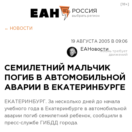
[18+]
РОССИЯ
Екатеринбург
← НОВОСТИ
Челябинск
19 АВГУСТА 2005 В 09:06
Курган
ЕАНовости
Оренбург
СЕМИЛЕТНИЙ МАЛЬЧИК
ПОГИБ В АВТОМОБИЛЬНОЙ
АВАРИИ В ЕКАТЕРИНБУРГЕ
ЕКАТЕРИНБУРГ. За несколько дней до начала
учебного года в Екатеринбурге в автомобильной
аварии погиб семилетний ребенок, сообщили в
пресс-службе ГИБДД города.