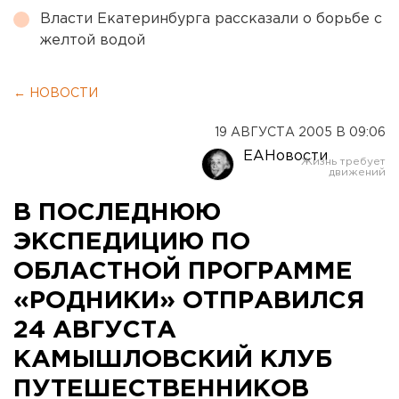
Власти Екатеринбурга рассказали о борьбе с
желтой водой
← НОВОСТИ
19 АВГУСТА 2005 В 09:06
ЕАНовости
В ПОСЛЕДНЮЮ
ЭКСПЕДИЦИЮ ПО
ОБЛАСТНОЙ ПРОГРАММЕ
«РОДНИКИ» ОТПРАВИЛСЯ
24 АВГУСТА
КАМЫШЛОВСКИЙ КЛУБ
ПУТЕШЕСТВЕННИКОВ