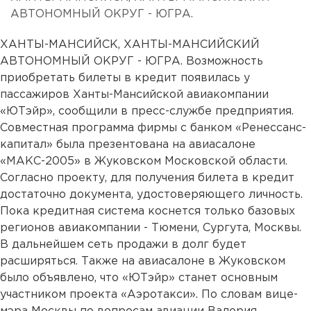
АВТОНОМНЫЙ ОКРУГ - ЮГРА.
ХАНТЫ-МАНСИЙСК, ХАНТЫ-МАНСИЙСКИЙ
АВТОНОМНЫЙ ОКРУГ - ЮГРА. Возможность
приобретать билеты в кредит появилась у
пассажиров Ханты-Мансийской авиакомпании
«ЮТэйр», сообщили в пресс-службе предприятия.
Совместная программа фирмы с банком «Ренессанс-
капитал» была презентована на авиасалоне
«МАКС-2005» в Жуковском Московской области.
Согласно проекту, для получения билета в кредит
достаточно документа, удостоверяющего личность.
Пока кредитная система коснется только базовых
регионов авиакомпании - Тюмени, Сургута, Москвы.
В дальнейшем сеть продажи в долг будет
расширяться. Также на авиасалоне в Жуковском
было объявлено, что «ЮТэйр» станет основным
участником проекта «Аэротакси». По словам вице-