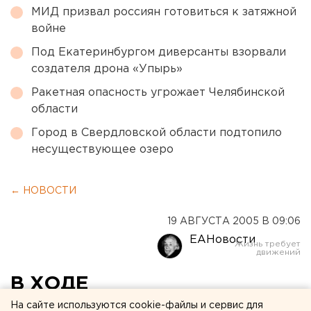
МИД призвал россиян готовиться к затяжной
войне
Под Екатеринбургом диверсанты взорвали
создателя дрона «Упырь»
Ракетная опасность угрожает Челябинской
области
Город в Свердловской области подтопило
несуществующее озеро
← НОВОСТИ
19 АВГУСТА 2005 В 09:06
ЕАНовости
В ХОДЕ
ЗАКЛЮЧИТЕЛЬНОГО
На сайте используются cookie-файлы и сервис для