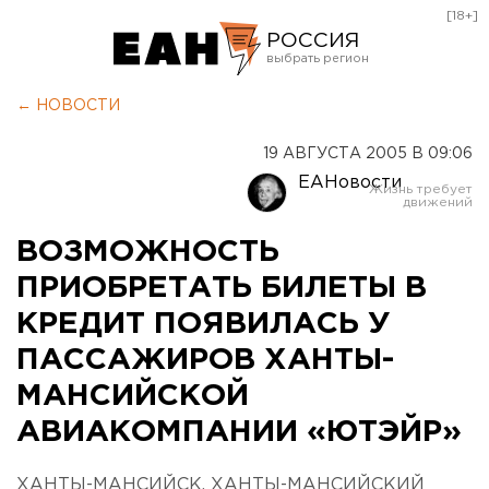
[18+]
РОССИЯ
Екатеринбург
← НОВОСТИ
Челябинск
19 АВГУСТА 2005 В 09:06
Курган
ЕАНовости
Оренбург
ВОЗМОЖНОСТЬ
ПРИОБРЕТАТЬ БИЛЕТЫ В
КРЕДИТ ПОЯВИЛАСЬ У
ПАССАЖИРОВ ХАНТЫ-
МАНСИЙСКОЙ
АВИАКОМПАНИИ «ЮТЭЙР»
ХАНТЫ-МАНСИЙСК, ХАНТЫ-МАНСИЙСКИЙ