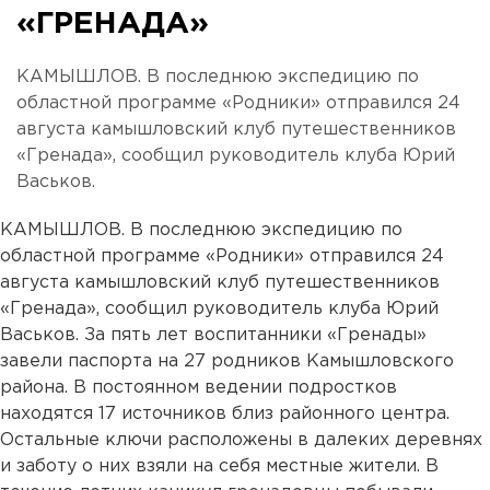
«ГРЕНАДА»
КАМЫШЛОВ. В последнюю экспедицию по
областной программе «Родники» отправился 24
августа камышловский клуб путешественников
«Гренада», сообщил руководитель клуба Юрий
Васьков.
КАМЫШЛОВ. В последнюю экспедицию по
областной программе «Родники» отправился 24
августа камышловский клуб путешественников
«Гренада», сообщил руководитель клуба Юрий
Васьков. За пять лет воспитанники «Гренады»
завели паспорта на 27 родников Камышловского
района. В постоянном ведении подростков
находятся 17 источников близ районного центра.
Остальные ключи расположены в далеких деревнях
и заботу о них взяли на себя местные жители. В