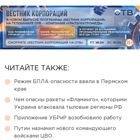
ЧИТАЙТЕ ТАКЖЕ:
Режим БПЛА-опасности ввели в Пермском
крае
Чем опасны ракеты «Фламинго», которыми
Украина атаковала тыловые регионы РФ
Приложение УБРиР возобновило работу
Путин назначил нового командующего
войсками ЦВО