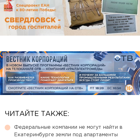
ЧИТАЙТЕ ТАКЖЕ:
Федеральные компании не могут найти в
Екатеринбурге земли под апартаменты