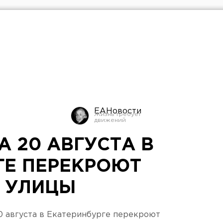
ЕАНовости
А 20 АВГУСТА В
ГЕ ПЕРЕКРОЮТ
 УЛИЦЫ
 августа в Екатеринбурге перекроют