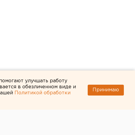
 помогают улучшать работу
вается в обезличенном виде и
Принимаю
 нашей
Политикой обработки