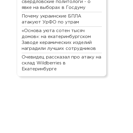
свердловские политологи - о
явке на выборах в Госдуму
Почему украинские БПЛА
атакуют УрФО по утрам
«Основа уюта сотен тысяч
домов»: на екатеринбургском
Заводе керамических изделий
наградили лучших сотрудников
Очевидец рассказал про атаку на
склад Wildberries в
Екатеринбурге