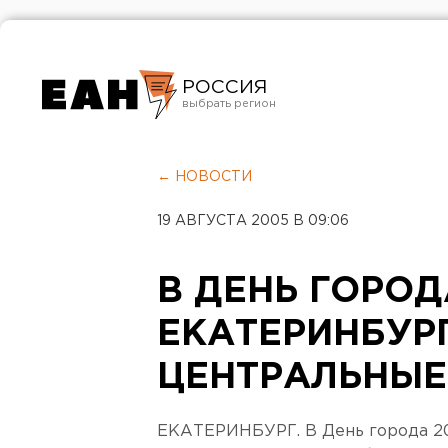
РОССИЯ
Екатеринбург
Челябинск
← НОВОСТИ
Курган
19 АВГУСТА 2005 В 09:06
Оренбург
В ДЕНЬ ГОРОД
ЕКАТЕРИНБУР
ЦЕНТРАЛЬНЫЕ
ЕКАТЕРИНБУРГ. В День города 20