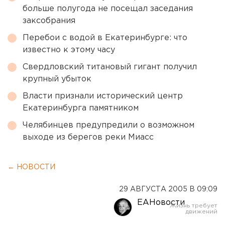
больше полугода не посещал заседания
заксобрания
Перебои с водой в Екатеринбурге: что
известно к этому часу
Свердловский титановый гигант получил
крупный убыток
Власти признали исторический центр
Екатеринбурга памятником
Челябинцев предупредили о возможном
выходе из берегов реки Миасс
← НОВОСТИ
29 АВГУСТА 2005 В 09:09
ЕАНовости