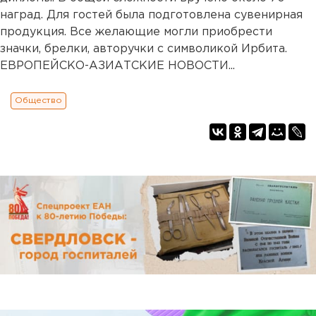
наград. Для гостей была подготовлена сувенирная
продукция. Все желающие могли приобрести
значки, брелки, авторучки с символикой Ирбита.
ЕВРОПЕЙСКО-АЗИАТСКИЕ НОВОСТИ...
Общество