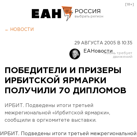
[18+]
РОССИЯ
Екатеринбург
← НОВОСТИ
Челябинск
29 АВГУСТА 2005 В 10:35
Курган
ЕАНовости
Оренбург
ПОБЕДИТЕЛИ И ПРИЗЕРЫ
ИРБИТСКОЙ ЯРМАРКИ
ПОЛУЧИЛИ 70 ДИПЛОМОВ
ИРБИТ. Подведены итоги третьей
межрегиональной «Ирбитской ярмарки»,
сообщили в оргкомитете выставки.
ИРБИТ. Подведены итоги третьей межрегиональной