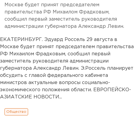
Москве будет принят председателем
правительства РФ Михаилом Фрадковым,
сообщил первый заместитель руководителя
администрации губернатора Александр Левин.
ЕКАТЕРИНБУРГ. Эдуард Россель 29 августа в
Москве будет принят председателем правительства
РФ Михаилом Фрадковым, сообщил первый
заместитель руководителя администрации
губернатора Александр Левин. Э.Россель планирует
обсудить с главой федерального кабинета
министров актуальные вопросы социально-
экономического положения области. ЕВРОПЕЙСКО-
АЗИАТСКИЕ НОВОСТИ...
Общество