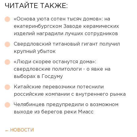
ЧИТАЙТЕ ТАКЖЕ:
«Основа уюта сотен тысяч домов»: на
екатеринбургском Заводе керамических
изделий наградили лучших сотрудников
Свердловский титановый гигант получил
крупный убыток
«Люди скорее останутся дома»:
свердловские политологи - о явке на
выборах в Госдуму
Китайские перевозчики потеснили
российские компании с внутреннего рынка
Челябинцев предупредили о возможном
выходе из берегов реки Миасс
← НОВОСТИ