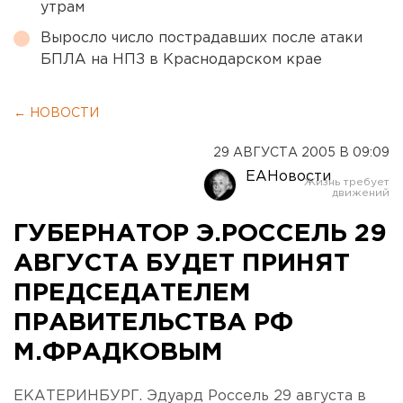
утрам
Выросло число пострадавших после атаки
БПЛА на НПЗ в Краснодарском крае
← НОВОСТИ
29 АВГУСТА 2005 В 09:09
ЕАНовости
ГУБЕРНАТОР Э.РОССЕЛЬ 29
АВГУСТА БУДЕТ ПРИНЯТ
ПРЕДСЕДАТЕЛЕМ
ПРАВИТЕЛЬСТВА РФ
М.ФРАДКОВЫМ
ЕКАТЕРИНБУРГ. Эдуард Россель 29 августа в