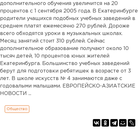
дополнительного обучения увеличится на 20
процентов с 1 сентября 2005 года. В Екатеринбурге
родители учащихся подобных учебных заведений в
среднем платят ежемесячно 270 рублей. Дороже
всего обходятся уроки в музыкальных школах.
Месяц занятий стоит 310 рублей. Сейчас
дополнительное образование получают около 10
тысяч детей, 10 процентов юных жителей
Екатеринбурга. Большинство учебных заведений
берут для подготовки ребятишек в возрасте от 3
лет. В школе искусств № 4 занимаются даже с
годовалыми малышами. ЕВРОПЕЙСКО-АЗИАТСКИЕ
НОВОСТИ ...
Общество