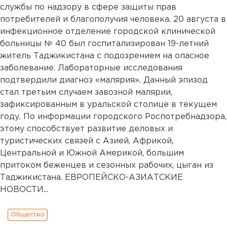
службы по надзору в сфере защиты прав
потребителей и благополучия человека. 20 августа в
инфекционное отделение городской клинической
больницы № 40 был госпитализирован 19-летний
житель Таджикистана с подозрением на опасное
заболевание. Лабораторные исследования
подтвердили диагноз «малярия». Данный эпизод
стал третьим случаем завозной малярии,
зафиксированным в уральской столице в текущем
году. По информации городского Роспотребнадзора,
этому способствует развитие деловых и
туристических связей с Азией, Африкой,
Центральной и Южной Америкой, большим
притоком беженцев и сезонных рабочих, цыган из
Таджикистана. ЕВРОПЕЙСКО-АЗИАТСКИЕ
НОВОСТИ...
Общество