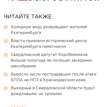
ЧИТАЙТЕ ТАКЖЕ:
Холодную воду возвращают жителям
Екатеринбурга
Власти признали исторический центр
Екатеринбурга памятником
Свердловский депутат Коробейников
больше полугода не посещал заседания
заксобрания
Выросло число пострадавших после атаки
БПЛА на НПЗ в Краснодарском крае
Выходные в Свердловской области будут
дождливыми, но теплыми