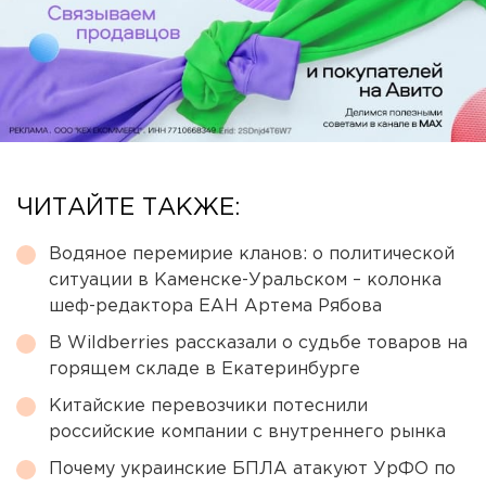
ЧИТАЙТЕ ТАКЖЕ:
Водяное перемирие кланов: о политической
ситуации в Каменске-Уральском – колонка
шеф-редактора ЕАН Артема Рябова
В Wildberries рассказали о судьбе товаров на
горящем складе в Екатеринбурге
Китайские перевозчики потеснили
российские компании с внутреннего рынка
Почему украинские БПЛА атакуют УрФО по