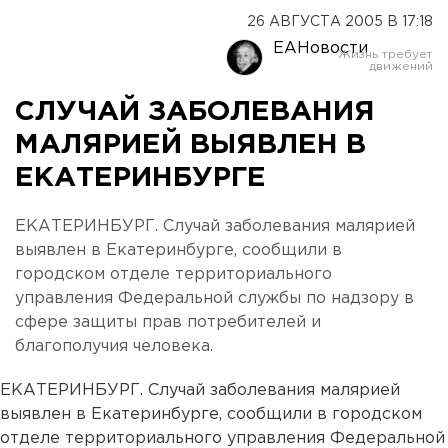
26 АВГУСТА 2005 В 17:18
ЕАНовости
СЛУЧАЙ ЗАБОЛЕВАНИЯ
МАЛЯРИЕЙ ВЫЯВЛЕН В
ЕКАТЕРИНБУРГЕ
ЕКАТЕРИНБУРГ. Случай заболевания малярией
выявлен в Екатеринбурге, сообщили в
городском отделе территориального
управления Федеральной службы по надзору в
сфере защиты прав потребителей и
благополучия человека.
ЕКАТЕРИНБУРГ. Случай заболевания малярией
выявлен в Екатеринбурге, сообщили в городском
отделе территориального управления Федеральной