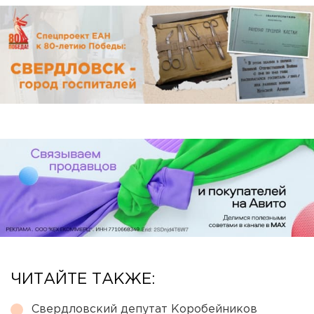
ЧИТАЙТЕ ТАКЖЕ:
Свердловский депутат Коробейников