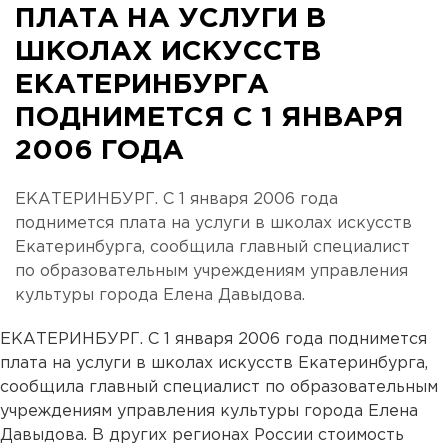
ПЛАТА НА УСЛУГИ В
ШКОЛАХ ИСКУССТВ
ЕКАТЕРИНБУРГА
ПОДНИМЕТСЯ С 1 ЯНВАРЯ
2006 ГОДА
ЕКАТЕРИНБУРГ. С 1 января 2006 года
поднимется плата на услуги в школах искусств
Екатеринбурга, сообщила главный специалист
по образовательным учреждениям управления
культуры города Елена Давыдова.
ЕКАТЕРИНБУРГ. С 1 января 2006 года поднимется
плата на услуги в школах искусств Екатеринбурга,
сообщила главный специалист по образовательным
учреждениям управления культуры города Елена
Давыдова. В других регионах России стоимость