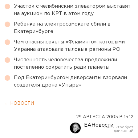
Участок с челябинским элеватором выставят
на аукцион по КРТ в этом году
Ребенка на электросамокате сбили в
Екатеринбурге
Чем опасны ракеты «Фламинго», которыми
Украина атаковала тыловые регионы РФ
Численность человечества предложили
постепенно сократить ради планеты
Под Екатеринбургом диверсанты взорвали
создателя дрона «Упырь»
← НОВОСТИ
29 АВГУСТА 2005 В 15:12
ЕАНовости