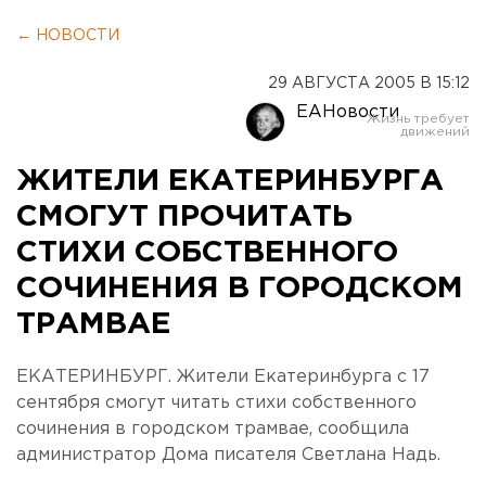
← НОВОСТИ
29 АВГУСТА 2005 В 15:12
ЕАНовости
ЖИТЕЛИ ЕКАТЕРИНБУРГА
СМОГУТ ПРОЧИТАТЬ
СТИХИ СОБСТВЕННОГО
СОЧИНЕНИЯ В ГОРОДСКОМ
ТРАМВАЕ
ЕКАТЕРИНБУРГ. Жители Екатеринбурга с 17
сентября смогут читать стихи собственного
сочинения в городском трамвае, сообщила
администратор Дома писателя Светлана Надь.