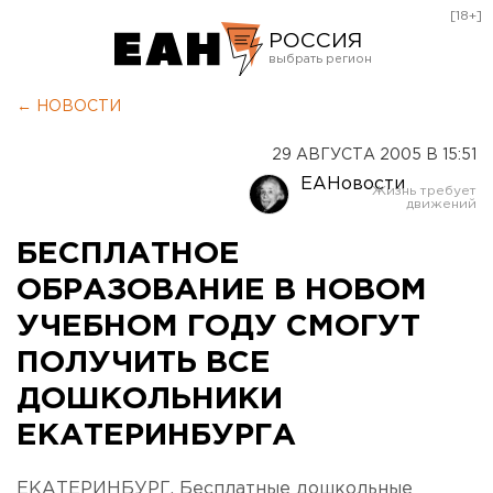
[18+]
РОССИЯ
Екатеринбург
← НОВОСТИ
Челябинск
29 АВГУСТА 2005 В 15:51
Курган
ЕАНовости
Оренбург
БЕСПЛАТНОЕ
ОБРАЗОВАНИЕ В НОВОМ
УЧЕБНОМ ГОДУ СМОГУТ
ПОЛУЧИТЬ ВСЕ
ДОШКОЛЬНИКИ
ЕКАТЕРИНБУРГА
ЕКАТЕРИНБУРГ. Бесплатные дошкольные