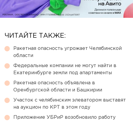
ЧИТАЙТЕ ТАКЖЕ:
Ракетная опасность угрожает Челябинской
области
Федеральные компании не могут найти в
Екатеринбурге земли под апартаменты
Ракетная опасность объявлена в
Оренбургской области и Башкирии
Участок с челябинским элеватором выставят
на аукцион по КРТ в этом году
Приложение УБРиР возобновило работу