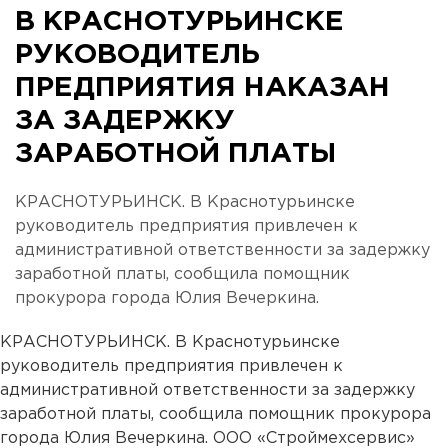
В КРАСНОТУРЬИНСКЕ
РУКОВОДИТЕЛЬ
ПРЕДПРИЯТИЯ НАКАЗАН
ЗА ЗАДЕРЖКУ
ЗАРАБОТНОЙ ПЛАТЫ
КРАСНОТУРЬИНСК. В Краснотурьинске
руководитель предприятия привлечен к
административной ответственности за задержку
заработной платы, сообщила помощник
прокурора города Юлия Вечеркина.
КРАСНОТУРЬИНСК. В Краснотурьинске
руководитель предприятия привлечен к
административной ответственности за задержку
заработной платы, сообщила помощник прокурора
города Юлия Вечеркина. ООО «Строймехсервис»