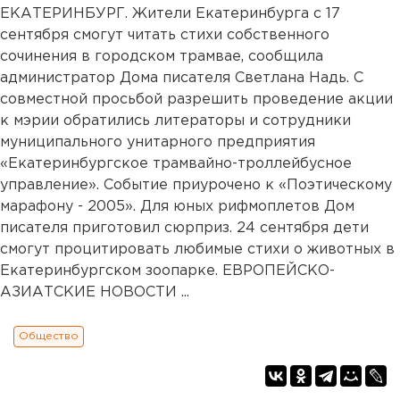
ЕКАТЕРИНБУРГ. Жители Екатеринбурга с 17
сентября смогут читать стихи собственного
сочинения в городском трамвае, сообщила
администратор Дома писателя Светлана Надь. С
совместной просьбой разрешить проведение акции
к мэрии обратились литераторы и сотрудники
муниципального унитарного предприятия
«Екатеринбургское трамвайно-троллейбусное
управление». Событие приурочено к «Поэтическому
марафону - 2005». Для юных рифмоплетов Дом
писателя приготовил сюрприз. 24 сентября дети
смогут процитировать любимые стихи о животных в
Екатеринбургском зоопарке. ЕВРОПЕЙСКО-
АЗИАТСКИЕ НОВОСТИ ...
Общество