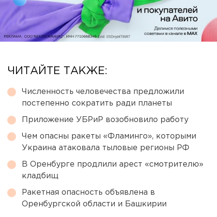
ЧИТАЙТЕ ТАКЖЕ:
Численность человечества предложили
постепенно сократить ради планеты
Приложение УБРиР возобновило работу
Чем опасны ракеты «Фламинго», которыми
Украина атаковала тыловые регионы РФ
В Оренбурге продлили арест «смотрителю»
кладбищ
Ракетная опасность объявлена в
Оренбургской области и Башкирии