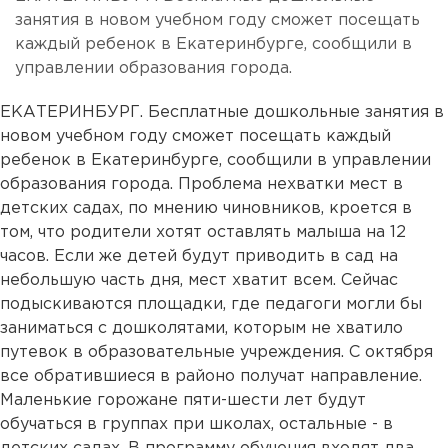
занятия в новом учебном году сможет посещать
каждый ребенок в Екатеринбурге, сообщили в
управлении образования города.
ЕКАТЕРИНБУРГ. Бесплатные дошкольные занятия в
новом учебном году сможет посещать каждый
ребенок в Екатеринбурге, сообщили в управлении
образования города. Проблема нехватки мест в
детских садах, по мнению чиновников, кроется в
том, что родители хотят оставлять малыша на 12
часов. Если же детей будут приводить в сад на
небольшую часть дня, мест хватит всем. Сейчас
подыскиваются площадки, где педагоги могли бы
заниматься с дошколятами, которым не хватило
путевок в образовательные учреждения. С октября
все обратившиеся в районо получат направление.
Маленькие горожане пяти-шести лет будут
обучаться в группах при школах, остальные - в