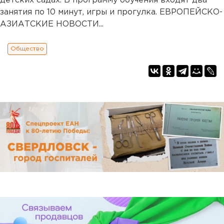
детских садах. В программу обучения входят два
занятия по 10 минут, игры и прогулка. ЕВРОПЕЙСКО-
АЗИАТСКИЕ НОВОСТИ...
Общество