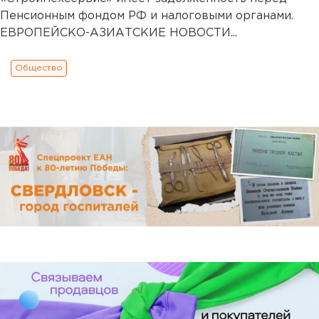
Пенсионным фондом РФ и налоговыми органами.
ЕВРОПЕЙСКО-АЗИАТСКИЕ НОВОСТИ...
Общество