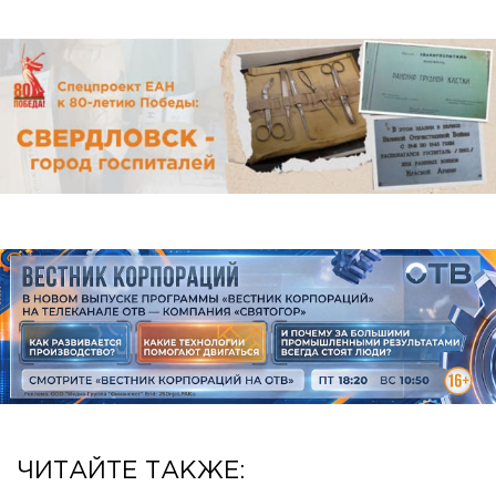
ЧИТАЙТЕ ТАКЖЕ: