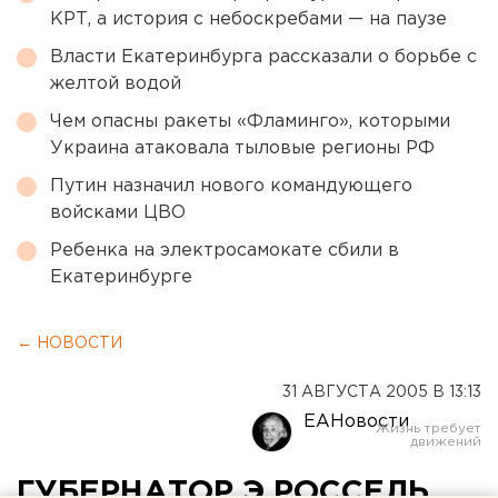
КРТ, а история с небоскребами — на паузе
Власти Екатеринбурга рассказали о борьбе с
желтой водой
Чем опасны ракеты «Фламинго», которыми
Украина атаковала тыловые регионы РФ
Путин назначил нового командующего
войсками ЦВО
Ребенка на электросамокате сбили в
Екатеринбурге
← НОВОСТИ
31 АВГУСТА 2005 В 13:13
ЕАНовости
ГУБЕРНАТОР Э.РОССЕЛЬ