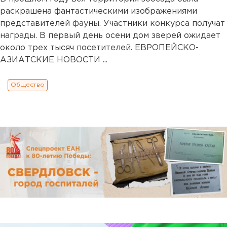
раскрашена фантастическими изображениями
представителей фауны. Участники конкурса получат
награды. В первый день осени дом зверей ожидает
около трех тысяч посетителей. ЕВРОПЕЙСКО-
АЗИАТСКИЕ НОВОСТИ ...
Общество