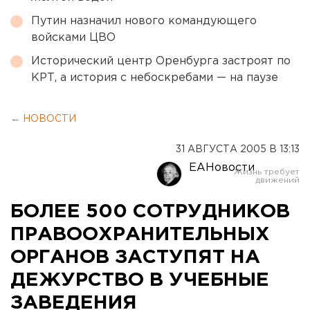
Путин назначил нового командующего
войсками ЦВО
Исторический центр Оренбурга застроят по
КРТ, а история с небоскребами — на паузе
← НОВОСТИ
31 АВГУСТА 2005 В 13:13
ЕАНовости
БОЛЕЕ 500 СОТРУДНИКОВ
ПРАВООХРАНИТЕЛЬНЫХ
ОРГАНОВ ЗАСТУПЯТ НА
ДЕЖУРСТВО В УЧЕБНЫЕ
ЗАВЕДЕНИЯ