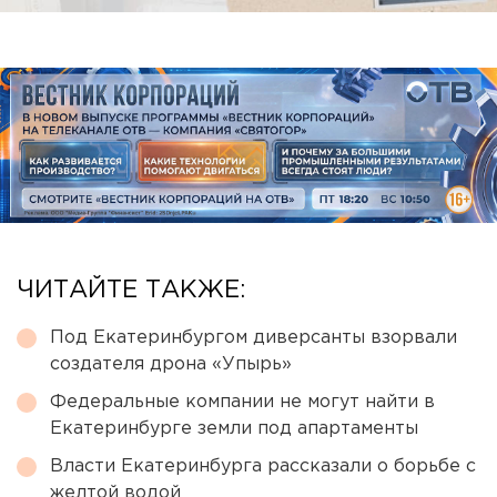
ЧИТАЙТЕ ТАКЖЕ:
Под Екатеринбургом диверсанты взорвали
создателя дрона «Упырь»
Федеральные компании не могут найти в
Екатеринбурге земли под апартаменты
Власти Екатеринбурга рассказали о борьбе с
желтой водой