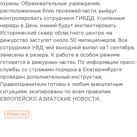
охраны. Образовательные учреждения,
расположенные близ проезжей части, выйдут
контролировать сотрудники ГИБДД. Усиленные
наряды в День знаний будут инспектировать
Исторический сквер областного центра, на
дежурство заступят около 50 милиционеров. Все
сотрудники УВД, чей выходной выпал на 1 сентября,
занесены в резерв. К работе в особом режиме
готовятся в дежурных частях. По информации пресс-
службы, со стражами порядка в Екатеринбурге
проведен дополнительный инструктаж.
Правоохранители готовы к любым внештатным
ситуациям, экипированы по всем правилам.
ЕВРОПЕЙСКО-АЗИАТСКИЕ НОВОСТИ...
Общество