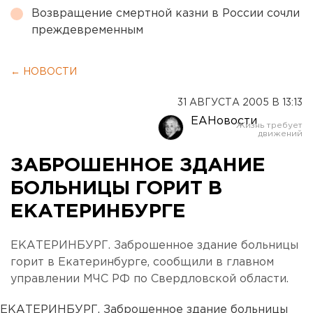
Возвращение смертной казни в России сочли
преждевременным
← НОВОСТИ
31 АВГУСТА 2005 В 13:13
ЕАНовости
ЗАБРОШЕННОЕ ЗДАНИЕ
БОЛЬНИЦЫ ГОРИТ В
ЕКАТЕРИНБУРГЕ
ЕКАТЕРИНБУРГ. Заброшенное здание больницы
горит в Екатеринбурге, сообщили в главном
управлении МЧС РФ по Свердловской области.
ЕКАТЕРИНБУРГ. Заброшенное здание больницы