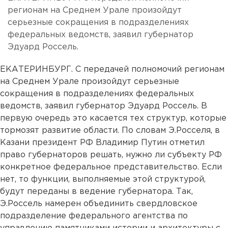
регионам на Среднем Урале произойдут
серьезные сокращения в подразделениях
федеральных ведомств, заявил губернатор
Эдуард Россель.
ЕКАТЕРИНБУРГ. С передачей полномочий регионам
на Среднем Урале произойдут серьезные
сокращения в подразделениях федеральных
ведомств, заявил губернатор Эдуард Россель. В
первую очередь это касается тех структур, которые
тормозят развитие области. По словам Э.Росселя, в
Казани президент РФ Владимир Путин отметил
право губернаторов решать, нужно ли субъекту РФ
конкретное федеральное представительство. Если
нет, то функции, выполняемые этой структурой,
будут переданы в ведение губернатора. Так,
Э.Россель намерен объединить свердловское
подразделение федерального агентства по