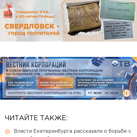
ЧИТАЙТЕ ТАКЖЕ:
Власти Екатеринбурга рассказали о борьбе с