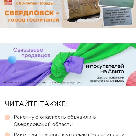
ЧИТАЙТЕ ТАКЖЕ:
Ракетную опасность объявили в
Свердловской области
Ракетная опасность угрожает Челябинской