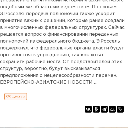
управлению памятниками истории и архитектуры с
подобным же областным ведомством. По словам
Э.Росселя, передача полномочий также ускорит
принятие важных решений, которые ранее оседали
в многочисленных федеральных структурах. Сейчас
решается вопрос о финансировании переданных
полномочий из федерального бюджета. Э.Россель
подчеркнул, что федеральные органы власти будут
противостоять упразднению, так как хотят
сохранить рабочие места. От представителей этих
структур, вероятно, будут высказываться
предположения о нецелесообразности перемен.
ЕВРОПЕЙСКО-АЗИАТСКИЕ НОВОСТИ ...
Общество