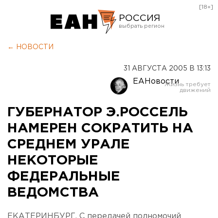
[18+]
РОССИЯ
Екатеринбург
← НОВОСТИ
Челябинск
31 АВГУСТА 2005 В 13:13
Курган
ЕАНовости
Оренбург
ГУБЕРНАТОР Э.РОССЕЛЬ
НАМЕРЕН СОКРАТИТЬ НА
СРЕДНЕМ УРАЛЕ
НЕКОТОРЫЕ
ФЕДЕРАЛЬНЫЕ
ВЕДОМСТВА
ЕКАТЕРИНБУРГ. С передачей полномочий