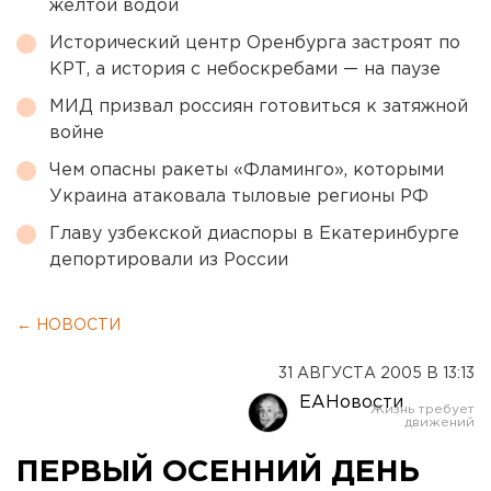
желтой водой
Исторический центр Оренбурга застроят по
КРТ, а история с небоскребами — на паузе
МИД призвал россиян готовиться к затяжной
войне
Чем опасны ракеты «Фламинго», которыми
Украина атаковала тыловые регионы РФ
Главу узбекской диаспоры в Екатеринбурге
депортировали из России
← НОВОСТИ
31 АВГУСТА 2005 В 13:13
ЕАНовости
ПЕРВЫЙ ОСЕННИЙ ДЕНЬ