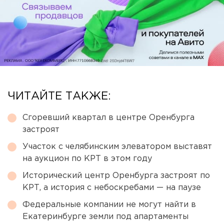
ЧИТАЙТЕ ТАКЖЕ:
Сгоревший квартал в центре Оренбурга
застроят
Участок с челябинским элеватором выставят
на аукцион по КРТ в этом году
Исторический центр Оренбурга застроят по
КРТ, а история с небоскребами — на паузе
Федеральные компании не могут найти в
Екатеринбурге земли под апартаменты