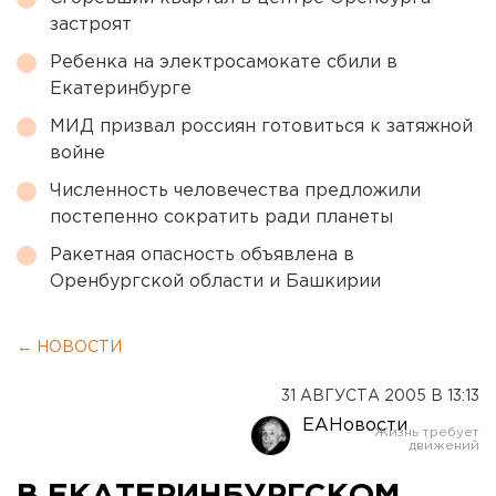
застроят
Ребенка на электросамокате сбили в
Екатеринбурге
МИД призвал россиян готовиться к затяжной
войне
Численность человечества предложили
постепенно сократить ради планеты
Ракетная опасность объявлена в
Оренбургской области и Башкирии
← НОВОСТИ
31 АВГУСТА 2005 В 13:13
ЕАНовости