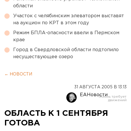
области
Участок с челябинским элеватором выставят
на аукцион по КРТ в этом году
Режим БПЛА-опасности ввели в Пермском
крае
Город в Свердловской области подтопило
несуществующее озеро
← НОВОСТИ
31 АВГУСТА 2005 В 13:13
ЕАНовости
ОБЛАСТЬ К 1 СЕНТЯБРЯ
ГОТОВА