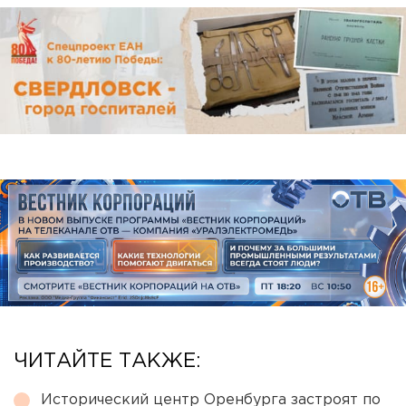
ЧИТАЙТЕ ТАКЖЕ:
Исторический центр Оренбурга застроят по