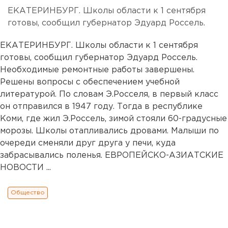
ЕКАТЕРИНБУРГ. Школы области к 1 сентября
готовы, сообщил губернатор Эдуард Россель.
ЕКАТЕРИНБУРГ. Школы области к 1 сентября
готовы, сообщил губернатор Эдуард Россель.
Необходимые ремонтные работы завершены.
Решены вопросы с обеспечением учебной
литературой. По словам Э.Росселя, в первый класс
он отправился в 1947 году. Тогда в республике
Коми, где жил Э.Россель, зимой стояли 60-градусные
морозы. Школы отапливались дровами. Малыши по
очереди сменяли друг друга у печи, куда
забрасывались поленья. ЕВРОПЕЙСКО-АЗИАТСКИЕ
НОВОСТИ ...
Общество