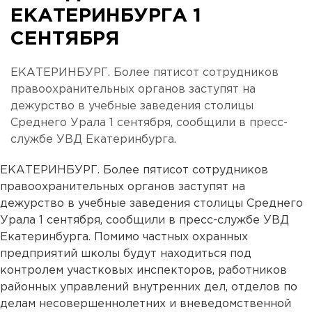
ЕКАТЕРИНБУРГА 1
СЕНТЯБРЯ
ЕКАТЕРИНБУРГ. Более пятисот сотрудников
правоохранительных органов заступят на
дежурство в учебные заведения столицы
Среднего Урала 1 сентября, сообщили в пресс-
службе УВД Екатеринбурга.
ЕКАТЕРИНБУРГ. Более пятисот сотрудников
правоохранительных органов заступят на
дежурство в учебные заведения столицы Среднего
Урала 1 сентября, сообщили в пресс-службе УВД
Екатеринбурга. Помимо частных охранных
предприятий школы будут находиться под
контролем участковых инспекторов, работников
районных управлений внутренних дел, отделов по
делам несовершеннолетних и вневедомственной