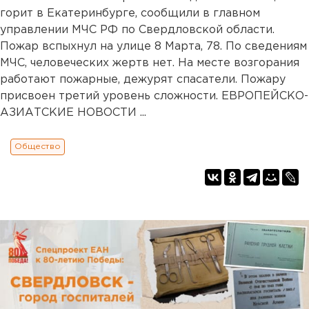
горит в Екатеринбурге, сообщили в главном
управлении МЧС РФ по Свердловской области.
Пожар вспыхнул на улице 8 Марта, 78. По сведениям
МЧС, человеческих жертв нет. На месте возгорания
работают пожарные, дежурят спасатели. Пожару
присвоен третий уровень сложности. ЕВРОПЕЙСКО-
АЗИАТСКИЕ НОВОСТИ ...
Общество