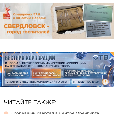
ЧИТАЙТЕ ТАКЖЕ:
Сгоревший квартал в центре Оренбурга