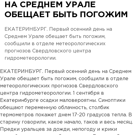
НА СРЕДНЕМ УРАЛЕ
ОБЕЩАЕТ БЫТЬ ПОГОЖИМ
ЕКАТЕРИНБУРГ. Первый осенний день на
Среднем Урале обещает быть погожим,
сообщили в отделе метеорологических
прогнозов Свердловского центра
гидрометеорологии.
ЕКАТЕРИНБУРГ. Первый осенний день на Среднем
Урале обещает быть погожим, сообщили в отделе
метеорологических прогнозов Свердловского
центра гидрометеорологии. 1 сентября в
Екатеринбурге осадки маловероятны. Синоптики
обещают переменную облачность, столбик
термометров покажет днем 17-20 градусов тепла. В
старину говорили, какое начало, таков и весь месяц.
Предки уральцев за дожди, непогоду и крики