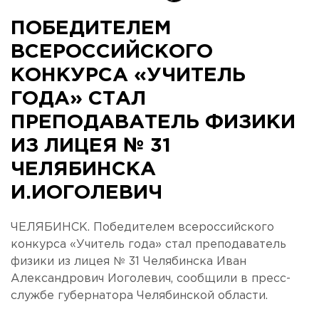
ПОБЕДИТЕЛЕМ
ВСЕРОССИЙСКОГО
КОНКУРСА «УЧИТЕЛЬ
ГОДА» СТАЛ
ПРЕПОДАВАТЕЛЬ ФИЗИКИ
ИЗ ЛИЦЕЯ № 31
ЧЕЛЯБИНСКА
И.ИОГОЛЕВИЧ
ЧЕЛЯБИНСК. Победителем всероссийского
конкурса «Учитель года» стал преподаватель
физики из лицея № 31 Челябинска Иван
Александрович Иоголевич, сообщили в пресс-
службе губернатора Челябинской области.