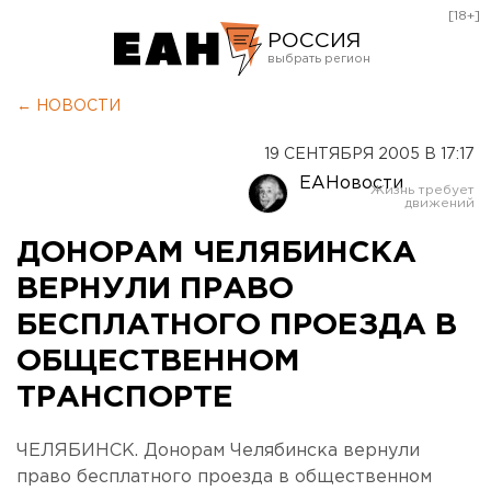
[18+]
РОССИЯ
Екатеринбург
← НОВОСТИ
Челябинск
19 СЕНТЯБРЯ 2005 В 17:17
Курган
ЕАНовости
Оренбург
ДОНОРАМ ЧЕЛЯБИНСКА
ВЕРНУЛИ ПРАВО
БЕСПЛАТНОГО ПРОЕЗДА В
ОБЩЕСТВЕННОМ
ТРАНСПОРТЕ
ЧЕЛЯБИНСК. Донорам Челябинска вернули
право бесплатного проезда в общественном