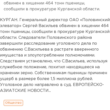
обвинен в хищении 464 тонн пшеницы,
сообщили в прокуратуре Курганской области.
КУРГАН. Генеральный директор ОАО «Половинский
элеватор» Сергей Васильев обвинен в хищении 464
тонн пшеницы, сообщили в прокуратуре Курганской
области. Следователи Половинского района
завершили расследование уголовного дела по
обвинению С.Васильева в растрате вверенного
имущества и злоупотреблении полномочиями.
Следствием установлено, что С.Васильев, используя
служебное положение, похитил находящееся на
хранении зерно. Собственникам пшеницы причинен
ущерб в размере более 1,5 миллиона рублей.
Уголовное дело направлено в суд. ЕВРОПЕЙСКО-
АЗИАТСКИЕ НОВОСТИ...
Общество