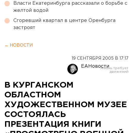
Власти Екатеринбурга рассказали о борьбе с
желтой водой
Сгоревший квартал в центре Оренбурга
застроят
← НОВОСТИ
19 СЕНТЯБРЯ 2005 В 17:17
ЕАНовости
В КУРГАНСКОМ
ОБЛАСТНОМ
ХУДОЖЕСТВЕННОМ МУЗЕЕ
СОСТОЯЛАСЬ
ПРЕЗЕНТАЦИЯ КНИГИ