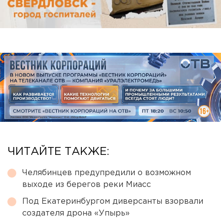
ЧИТАЙТЕ ТАКЖЕ:
Челябинцев предупредили о возможном
выходе из берегов реки Миасс
Под Екатеринбургом диверсанты взорвали
создателя дрона «Упырь»