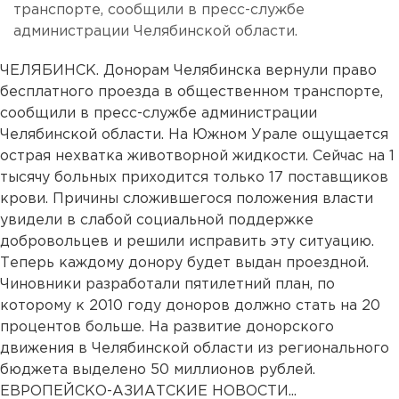
транспорте, сообщили в пресс-службе
администрации Челябинской области.
ЧЕЛЯБИНСК. Донорам Челябинска вернули право
бесплатного проезда в общественном транспорте,
сообщили в пресс-службе администрации
Челябинской области. На Южном Урале ощущается
острая нехватка животворной жидкости. Сейчас на 1
тысячу больных приходится только 17 поставщиков
крови. Причины сложившегося положения власти
увидели в слабой социальной поддержке
добровольцев и решили исправить эту ситуацию.
Теперь каждому донору будет выдан проездной.
Чиновники разработали пятилетний план, по
которому к 2010 году доноров должно стать на 20
процентов больше. На развитие донорского
движения в Челябинской области из регионального
бюджета выделено 50 миллионов рублей.
ЕВРОПЕЙСКО-АЗИАТСКИЕ НОВОСТИ...