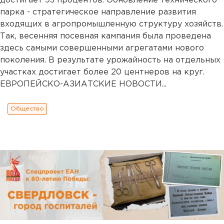
достигает 93 процентов. Обновление технического
парка - стратегическое направление развития
входящих в агропромышленную структуру хозяйств.
Так, весенняя посевная кампания была проведена
здесь самыми совершенными агрегатами нового
поколения. В результате урожайность на отдельных
участках достигает более 20 центнеров на круг.
ЕВРОПЕЙСКО-АЗИАТСКИЕ НОВОСТИ...
Общество