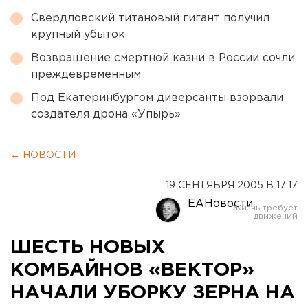
Свердловский титановый гигант получил
крупный убыток
Возвращение смертной казни в России сочли
преждевременным
Под Екатеринбургом диверсанты взорвали
создателя дрона «Упырь»
← НОВОСТИ
19 СЕНТЯБРЯ 2005 В 17:17
ЕАНовости
ШЕСТЬ НОВЫХ
КОМБАЙНОВ «ВЕКТОР»
НАЧАЛИ УБОРКУ ЗЕРНА НА