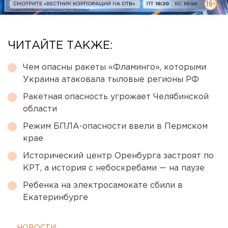
ЧИТАЙТЕ ТАКЖЕ:
Чем опасны ракеты «Фламинго», которыми
Украина атаковала тыловые регионы РФ
Ракетная опасность угрожает Челябинской
области
Режим БПЛА-опасности ввели в Пермском
крае
Исторический центр Оренбурга застроят по
КРТ, а история с небоскребами — на паузе
Ребенка на электросамокате сбили в
Екатеринбурге