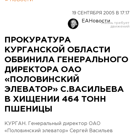
← НОВОСТИ
19 СЕНТЯБРЯ 2005 В 17:17
ЕАНовости
ПРОКУРАТУРА
КУРГАНСКОЙ ОБЛАСТИ
ОБВИНИЛА ГЕНЕРАЛЬНОГО
ДИРЕКТОРА ОАО
«ПОЛОВИНСКИЙ
ЭЛЕВАТОР» С.ВАСИЛЬЕВА
В ХИЩЕНИИ 464 ТОНН
ПШЕНИЦЫ
КУРГАН. Генеральный директор ОАО
«Половинский элеватор» Сергей Васильев