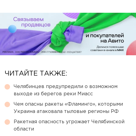
ЧИТАЙТЕ ТАКЖЕ:
Челябинцев предупредили о возможном
выходе из берегов реки Миасс
Чем опасны ракеты «Фламинго», которыми
Украина атаковала тыловые регионы РФ
Ракетная опасность угрожает Челябинской
области