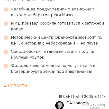
Челябинцев предупредили о возможном
выходе из берегов реки Миасс
МИД призвал россиян готовиться к затяжной
войне
Исторический центр Оренбурга застроят по
КРТ, а история с небоскребами — на паузе
Свердловский титановый гигант получил
крупный убыток
Федеральные компании не могут найти в
Екатеринбурге земли под апартаменты
← НОВОСТИ
19 СЕНТЯБРЯ 2005 В 17:17
ЕАНовости