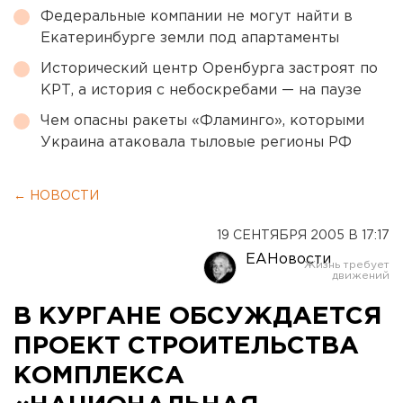
Федеральные компании не могут найти в
Екатеринбурге земли под апартаменты
Исторический центр Оренбурга застроят по
КРТ, а история с небоскребами — на паузе
Чем опасны ракеты «Фламинго», которыми
Украина атаковала тыловые регионы РФ
← НОВОСТИ
19 СЕНТЯБРЯ 2005 В 17:17
ЕАНовости
В КУРГАНЕ ОБСУЖДАЕТСЯ
ПРОЕКТ СТРОИТЕЛЬСТВА
КОМПЛЕКСА