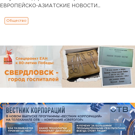
ЕВРОПЕЙСКО-АЗИАТСКИЕ НОВОСТИ...
Общество