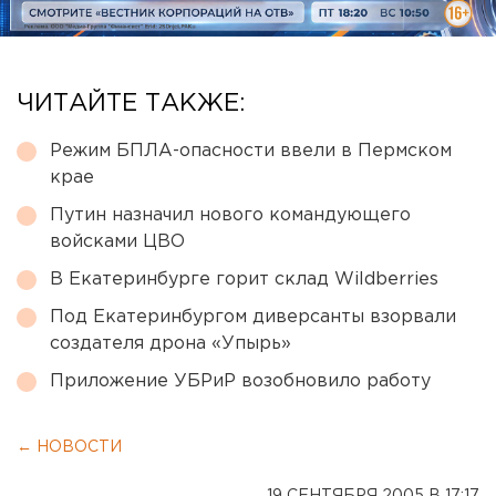
ЧИТАЙТЕ ТАКЖЕ:
Режим БПЛА-опасности ввели в Пермском
крае
Путин назначил нового командующего
войсками ЦВО
В Екатеринбурге горит склад Wildberries
Под Екатеринбургом диверсанты взорвали
создателя дрона «Упырь»
Приложение УБРиР возобновило работу
← НОВОСТИ