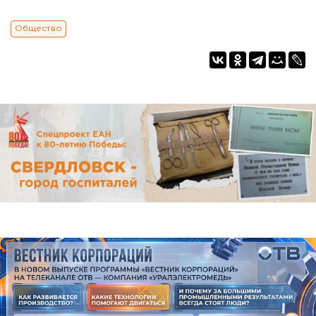
Общество