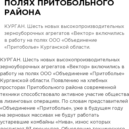
ПОЛЯХ ПРИТОБОЛЬНОГО
РАЙОНА
КУРГАН. Шесть новых высокопроизводительных
зерноуборочных агрегатов «Вектор» включились
в работу на полях ООО «Объединение
«Притоболье» Курганской области.
КУРГАН. Шесть новых высокопроизводительных
зерноуборочных агрегатов «Вектор» включились в
работу на полях ООО «Объединение «Притоболье»
Курганской области. Появлению на хлебных
просторах Притобольного района современной
техники способствовало активное участие общества
в лизинговых операциях. По словам представителей
«Объединение «Притоболье», уже в будущем году
на зерновых массивах не будут работать
устаревшие комбайны «Нива», износ которых