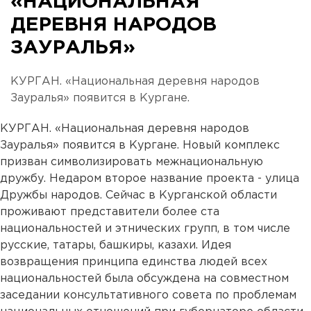
«НАЦИОНАЛЬНАЯ
ДЕРЕВНЯ НАРОДОВ
ЗАУРАЛЬЯ»
КУРГАН. «Национальная деревня народов
Зауралья» появится в Кургане.
КУРГАН. «Национальная деревня народов
Зауралья» появится в Кургане. Новый комплекс
призван символизировать межнациональную
дружбу. Недаром второе название проекта - улица
Дружбы народов. Сейчас в Курганской области
проживают представители более ста
национальностей и этнических групп, в том числе
русские, татары, башкиры, казахи. Идея
возвращения принципа единства людей всех
национальностей была обсуждена на совместном
заседании консультативного совета по проблемам