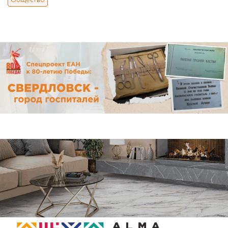
Общество