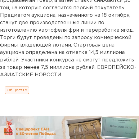
продаваемый товар, а затем ставки снижаются до
той, на которую согласится первый покупатель.
Предметом аукциона, назначенного на 18 октября,
станут две производственные линии по
изготовлению картофеля-фри и переработке ягод.
Торги будут проведены по запросу коммерческой
фирмы, владеющей лотами. Стартовая цена
аукциона определена на отметке 14,5 миллиона
рублей. Участники конкурса не смогут предложить
за товар менее 7,5 миллиона рублей. ЕВРОПЕЙСКО-
АЗИАТСКИЕ НОВОСТИ...
Общество