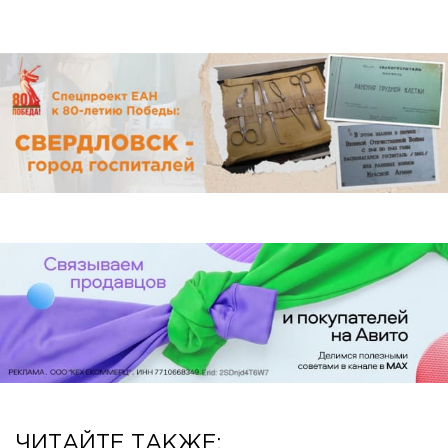
ЧИТАЙТЕ ТАКЖЕ: