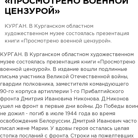
«ПРОСМОТРЕНО ВОЕННОЙ
ЦЕНЗУРОЙ»
КУРГАН. В Курганском областном
художественном музее состоялась презентация
книги «Просмотрено военной цензурой».
КУРГАН. В Курганском областном художественном
музее состоялась презентация книги «Просмотрено
военной цензурой». В издание вошли подлинные
письма участника Великой Отечественной войны,
гвардии полковника, заместителя командующего
90-го корпуса артиллерии 1-го Прибалтийского
фронта Дмитрия Ивановича Никонова. Д.Никонов
ушел на фронт в первые дни войны. До Победы воин
не дожил - погиб в июле 1944 года во время
освобождения Белоруссии. Дмитрий Иванович часто
писал жене Марии. У вдовы героя осталась целая
стопка посланий с фронта. Строки на пожелтевших