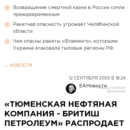
Возвращение смертной казни в России сочли
преждевременным
Ракетная опасность угрожает Челябинской
области
Чем опасны ракеты «Фламинго», которыми
Украина атаковала тыловые регионы РФ
← НОВОСТИ
12 СЕНТЯБРЯ 2005 В 18:24
ЕАНовости
«ТЮМЕНСКАЯ НЕФТЯНАЯ
КОМПАНИЯ - БРИТИШ
ПЕТРОЛЕУМ» РАСПРОДАЕТ