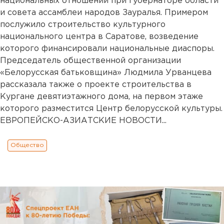
национальных отношений при губернаторе области
и совета ассамблеи народов Зауралья. Примером
послужило строительство культурного
национального центра в Саратове, возведение
которого финансировали национальные диаспоры.
Председатель общественной организации
«Белорусская батьковщина» Людмила Урванцева
рассказала также о проекте строительства в
Кургане девятиэтажного дома, на первом этаже
которого разместится Центр белорусской культуры.
ЕВРОПЕЙСКО-АЗИАТСКИЕ НОВОСТИ...
Общество