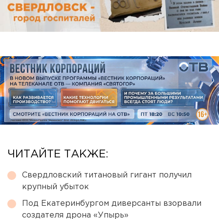
ЧИТАЙТЕ ТАКЖЕ:
Свердловский титановый гигант получил
крупный убыток
Под Екатеринбургом диверсанты взорвали
создателя дрона «Упырь»