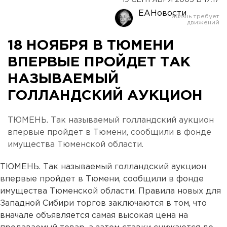
19 СЕНТЯБРЯ 2005 В 17:17
ЕАНовости
18 НОЯБРЯ В ТЮМЕНИ
ВПЕРВЫЕ ПРОЙДЕТ ТАК
НАЗЫВАЕМЫЙ
ГОЛЛАНДСКИЙ АУКЦИОН
ТЮМЕНЬ. Так называемый голландский аукцион
впервые пройдет в Тюмени, сообщили в фонде
имущества Тюменской области.
ТЮМЕНЬ. Так называемый голландский аукцион
впервые пройдет в Тюмени, сообщили в фонде
имущества Тюменской области. Правила новых для
Западной Сибири торгов заключаются в том, что
вначале объявляется самая высокая цена на