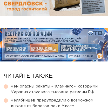
ЧИТАЙТЕ ТАКЖЕ:
Чем опасны ракеты «Фламинго», которыми
Украина атаковала тыловые регионы РФ
Челябинцев предупредили о возможном
выходе из берегов реки Миасс