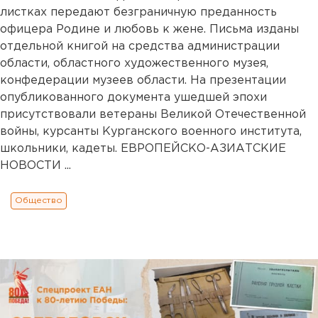
листках передают безграничную преданность
офицера Родине и любовь к жене. Письма изданы
отдельной книгой на средства администрации
области, областного художественного музея,
конфедерации музеев области. На презентации
опубликованного документа ушедшей эпохи
присутствовали ветераны Великой Отечественной
войны, курсанты Курганского военного института,
школьники, кадеты. ЕВРОПЕЙСКО-АЗИАТСКИЕ
НОВОСТИ ...
Общество