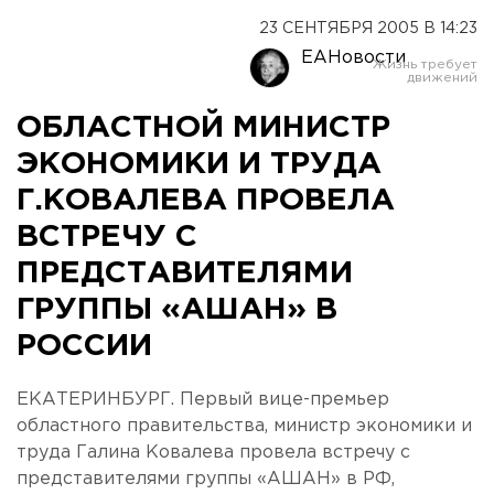
23 СЕНТЯБРЯ 2005 В 14:23
ЕАНовости
ОБЛАСТНОЙ МИНИСТР
ЭКОНОМИКИ И ТРУДА
Г.КОВАЛЕВА ПРОВЕЛА
ВСТРЕЧУ С
ПРЕДСТАВИТЕЛЯМИ
ГРУППЫ «АШАН» В
РОССИИ
ЕКАТЕРИНБУРГ. Первый вице-премьер
областного правительства, министр экономики и
труда Галина Ковалева провела встречу с
представителями группы «АШАН» в РФ,