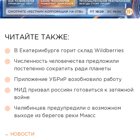
ЧИТАЙТЕ ТАКЖЕ:
В Екатеринбурге горит склад Wildberries
Численность человечества предложили
постепенно сократить ради планеты
Приложение УБРиР возобновило работу
МИД призвал россиян готовиться к затяжной
войне
Челябинцев предупредили о возможном
выходе из берегов реки Миасс
← НОВОСТИ