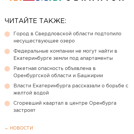
ЧИТАЙТЕ ТАКЖЕ:
Город в Свердловской области подтопило
несуществующее озеро
Федеральные компании не могут найти в
Екатеринбурге земли под апартаменты
Ракетная опасность объявлена в
Оренбургской области и Башкирии
Власти Екатеринбурга рассказали о борьбе с
желтой водой
Сгоревший квартал в центре Оренбурга
застроят
← НОВОСТИ