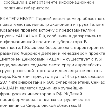
сообщили в департаменте информационной
политики губернатора.
ЕКАТЕРИНБУРГ. Первый вице-премьер областного
правительства, министр экономики и труда Галина
Ковалева провела встречу с представителями
группы «АШАН» в РФ, сообщили в департаменте
информационной политики губернатора. В
частности, Г.Ковалева беседовала с директором по
развитию Жеромом Депеем и менеджером проекта
Дмитрием Денисовым. «АШАН» существует с 1961
года, занимает седьмое место среди европейских
групп розничной торговли и двенадцатое место в
мире. Компания присутствует в 14 странах, владеет
287 гипермаркетами и 600 супермаркетами. Сейчас
«АШАН» является одним из крупнейшим
французских инвесторов в РФ. Ж.Депей
проинформировал о планах сотрудничества
компании со Свердловской областью. В