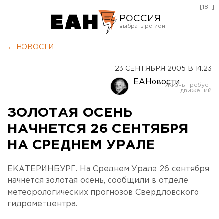
[18+]
РОССИЯ
Екатеринбург
← НОВОСТИ
Челябинск
23 СЕНТЯБРЯ 2005 В 14:23
Курган
ЕАНовости
Оренбург
ЗОЛОТАЯ ОСЕНЬ
НАЧНЕТСЯ 26 СЕНТЯБРЯ
НА СРЕДНЕМ УРАЛЕ
ЕКАТЕРИНБУРГ. На Среднем Урале 26 сентября
начнется золотая осень, сообщили в отделе
метеорологических прогнозов Свердловского
гидрометцентра.