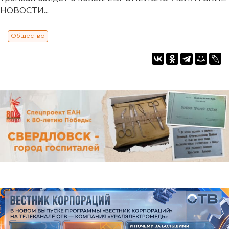
НОВОСТИ...
Общество