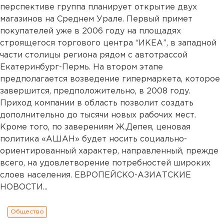
перспективе группа планирует открытие двух
магазинов на Среднем Урале. Первый примет
покупателей уже в 2006 году на площадях
строящегося торгового центра “ИКЕА”, в западной
части столицы региона рядом с автотрассой
Екатеринбург-Пермь. На втором этапе
предполагается возведение гипермаркета, которое
завершится, предположительно, в 2008 году.
Приход компании в область позволит создать
дополнительно до тысячи новых рабочих мест.
Кроме того, по заверениям Ж.Депея, ценовая
политика «АШАН» будет носить социально-
ориентированный характер, направленный, прежде
всего, на удовлетворение потребностей широких
слоев населения. ЕВРОПЕЙСКО-АЗИАТСКИЕ
НОВОСТИ...
Общество