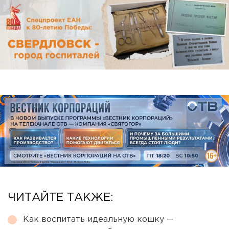
ЧИТАЙТЕ ТАКЖЕ:
Как воспитать идеальную кошку —