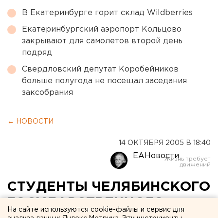
В Екатеринбурге горит склад Wildberries
Екатеринбургский аэропорт Кольцово
закрывают для самолетов второй день
подряд
Свердловский депутат Коробейников
больше полугода не посещал заседания
заксобрания
← НОВОСТИ
14 ОКТЯБРЯ 2005 В 18:40
ЕАНовости
СТУДЕНТЫ ЧЕЛЯБИНСКОГО
ГОСУДАРСТВЕННОГО
На сайте используются cookie-файлы и сервис для