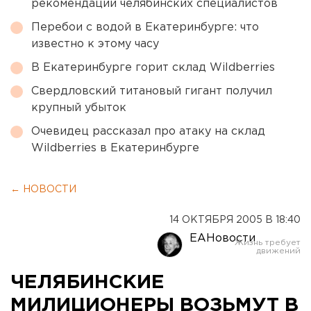
рекомендации челябинских специалистов
Перебои с водой в Екатеринбурге: что
известно к этому часу
В Екатеринбурге горит склад Wildberries
Свердловский титановый гигант получил
крупный убыток
Очевидец рассказал про атаку на склад
Wildberries в Екатеринбурге
← НОВОСТИ
14 ОКТЯБРЯ 2005 В 18:40
ЕАНовости
ЧЕЛЯБИНСКИЕ
МИЛИЦИОНЕРЫ ВОЗЬМУТ В