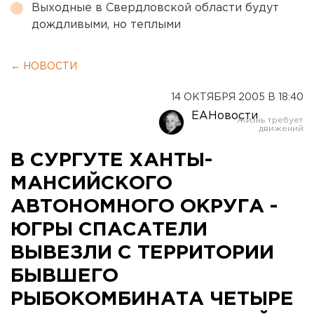
Выходные в Свердловской области будут
дождливыми, но теплыми
← НОВОСТИ
14 ОКТЯБРЯ 2005 В 18:40
ЕАНовости
В СУРГУТЕ ХАНТЫ-
МАНСИЙСКОГО
АВТОНОМНОГО ОКРУГА -
ЮГРЫ СПАСАТЕЛИ
ВЫВЕЗЛИ С ТЕРРИТОРИИ
БЫВШЕГО
РЫБОКОМБИНАТА ЧЕТЫРЕ