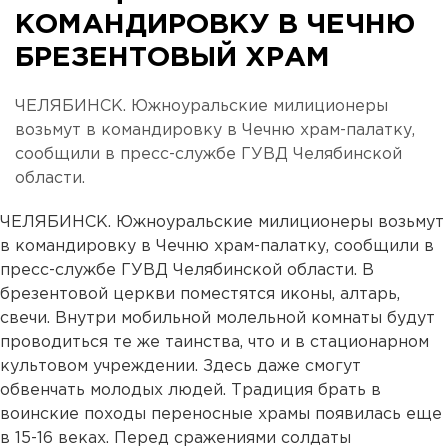
КОМАНДИРОВКУ В ЧЕЧНЮ
БРЕЗЕНТОВЫЙ ХРАМ
ЧЕЛЯБИНСК. Южноуральские милиционеры
возьмут в командировку в Чечню храм-палатку,
сообщили в пресс-службе ГУВД Челябинской
области.
ЧЕЛЯБИНСК. Южноуральские милиционеры возьмут
в командировку в Чечню храм-палатку, сообщили в
пресс-службе ГУВД Челябинской области. В
брезентовой церкви поместятся иконы, алтарь,
свечи. Внутри мобильной молельной комнаты будут
проводиться те же таинства, что и в стационарном
культовом учреждении. Здесь даже смогут
обвенчать молодых людей. Традиция брать в
воинские походы переносные храмы появилась еще
в 15-16 веках. Перед сражениями солдаты