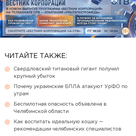
ЧИТАЙТЕ ТАКЖЕ:
Свердловский титановый гигант получил
крупный убыток
Почему украинские БПЛА атакуют УрФО по
утрам
Беспилотная опасность объявлена в
Челябинской области
Как воспитать идеальную кошку —
рекомендации челябинских специалистов