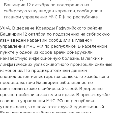
Башкирии 12 октября по подозрению на
сибирскую язву введен карантин, сообщили в
главном управлении МЧС РФ по республике.
УФА. В деревне Коварды Гафурийского района
Башкирии 12 октября по подозрению на сибирскую
язву введен карантин, сообщили в главном
управлении МЧС РФ по республике. В населенном
пункте у одной из коров врачи обнаружили
неизвестную инфекционную болезнь. В легких и
лимфатических узлах животного произошли сильные
изменения. По предварительным данным
специалистов министерства сельского хозяйства и
продовольствия Башкирии, заболевание по
симптомам схоже с сибирской язвой. В деревню
срочно прибыли спасатели и врачи. В пресс-службе
главного управления МЧС РФ по республике
утверждают, что пока этот случай единственный.