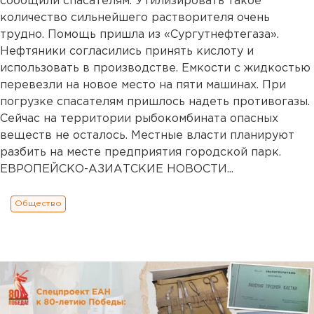
сообщили спасателям. Утилизировать такое
количество сильнейшего растворителя очень
трудно. Помощь пришла из «Сургутнефтегаза».
Нефтяники согласились принять кислоту и
использовать в производстве. Емкости с жидкостью
перевезли на новое место на пяти машинах. При
погрузке спасателям пришлось надеть противогазы.
Сейчас на территории рыбокомбината опасных
веществ не осталось. Местные власти планируют
разбить на месте предприятия городской парк.
ЕВРОПЕЙСКО-АЗИАТСКИЕ НОВОСТИ...
Общество