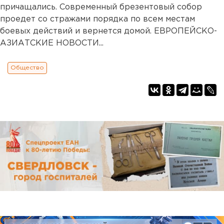
причащались. Современный брезентовый собор
проедет со стражами порядка по всем местам
боевых действий и вернется домой. ЕВРОПЕЙСКО-
АЗИАТСКИЕ НОВОСТИ...
Общество