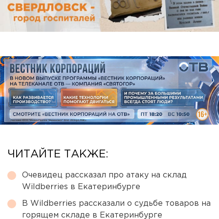
ЧИТАЙТЕ ТАКЖЕ:
Очевидец рассказал про атаку на склад
Wildberries в Екатеринбурге
В Wildberries рассказали о судьбе товаров на
горящем складе в Екатеринбурге