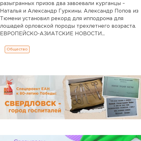
разыгранных призов два завоевали курганцы –
Наталья и Александр Гуркины. Александр Попов из
Тюмени установил рекорд для ипподрома для
лошадей орловской породы трехлетнего возраста.
ЕВРОПЕЙСКО-АЗИАТСКИЕ НОВОСТИ...
Общество