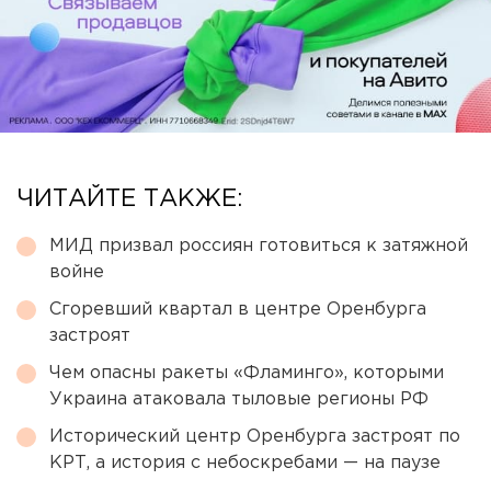
ЧИТАЙТЕ ТАКЖЕ:
МИД призвал россиян готовиться к затяжной
войне
Сгоревший квартал в центре Оренбурга
застроят
Чем опасны ракеты «Фламинго», которыми
Украина атаковала тыловые регионы РФ
Исторический центр Оренбурга застроят по
КРТ, а история с небоскребами — на паузе