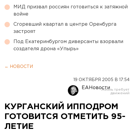
МИД призвал россиян готовиться к затяжной
войне
Сгоревший квартал в центре Оренбурга
застроят
Под Екатеринбургом диверсанты взорвали
создателя дрона «Упырь»
← НОВОСТИ
19 ОКТЯБРЯ 2005 В 17:54
ЕАНовости
КУРГАНСКИЙ ИППОДРОМ
ГОТОВИТСЯ ОТМЕТИТЬ 95-
ЛЕТИЕ