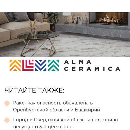
ЧИТАЙТЕ ТАКЖЕ:
Ракетная опасность объявлена в
Оренбургской области и Башкирии
Город в Свердловской области подтопило
несуществующее озеро