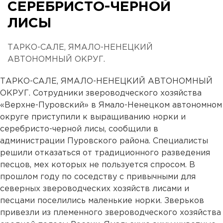
СЕРЕБРИСТО-ЧЕРНОЙ
ЛИСЫ
ТАРКО-САЛЕ, ЯМАЛО-НЕНЕЦКИЙ
АВТОНОМНЫЙ ОКРУГ.
ТАРКО-САЛЕ, ЯМАЛО-НЕНЕЦКИЙ АВТОНОМНЫЙ
ОКРУГ. Сотрудники звероводческого хозяйства
«Верхне-Пуровский» в Ямало-Ненецком автономном
округе приступили к выращиванию норки и
серебристо-черной лисы, сообщили в
администрации Пуровского района. Специалисты
решили отказаться от традиционного разведения
песцов, мех которых не пользуется спросом. В
прошлом году по соседству с привычными для
северных звероводческих хозяйств лисами и
песцами поселились маленькие норки. Зверьков
привезли из племенного звероводческого хозяйства