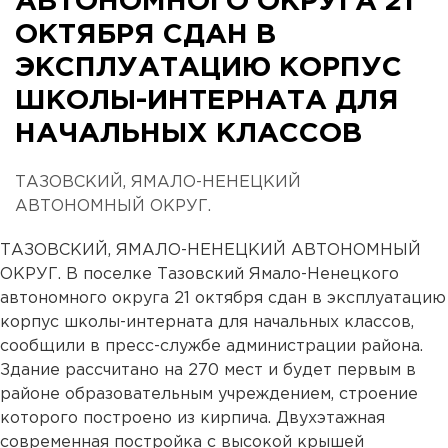
АВТОНОМНОГО ОКРУГА 21
ОКТЯБРЯ СДАН В
ЭКСПЛУАТАЦИЮ КОРПУС
ШКОЛЫ-ИНТЕРНАТА ДЛЯ
НАЧАЛЬНЫХ КЛАССОВ
ТАЗОВСКИЙ, ЯМАЛО-НЕНЕЦКИЙ
АВТОНОМНЫЙ ОКРУГ.
ТАЗОВСКИЙ, ЯМАЛО-НЕНЕЦКИЙ АВТОНОМНЫЙ
ОКРУГ. В поселке Тазовский Ямало-Ненецкого
автономного округа 21 октября сдан в эксплуатацию
корпус школы-интерната для начальных классов,
сообщили в пресс-службе администрации района.
Здание рассчитано на 270 мест и будет первым в
районе образовательным учреждением, строение
которого построено из кирпича. Двухэтажная
современная постройка с высокой крышей