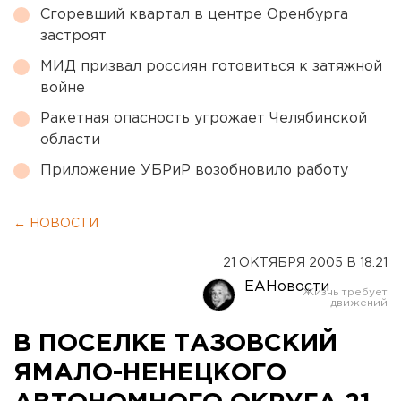
Сгоревший квартал в центре Оренбурга
застроят
МИД призвал россиян готовиться к затяжной
войне
Ракетная опасность угрожает Челябинской
области
Приложение УБРиР возобновило работу
← НОВОСТИ
21 ОКТЯБРЯ 2005 В 18:21
ЕАНовости
В ПОСЕЛКЕ ТАЗОВСКИЙ
ЯМАЛО-НЕНЕЦКОГО