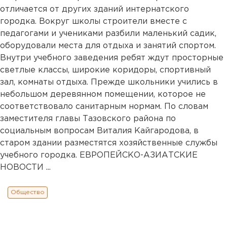
отличается от других зданий интернатского
городка. Вокруг школы строители вместе с
педагогами и учениками разбили маленький садик,
оборудовали места для отдыха и занятий спортом.
Внутри учебного заведения ребят ждут просторные
светлые классы, широкие коридоры, спортивный
зал, комнаты отдыха. Прежде школьники учились в
небольшом деревянном помещении, которое не
соответствовало санитарным нормам. По словам
заместителя главы Тазовского района по
социальным вопросам Виталия Кайгародова, в
старом здании разместятся хозяйственные службы
учебного городка. ЕВРОПЕЙСКО-АЗИАТСКИЕ
НОВОСТИ ...
Общество