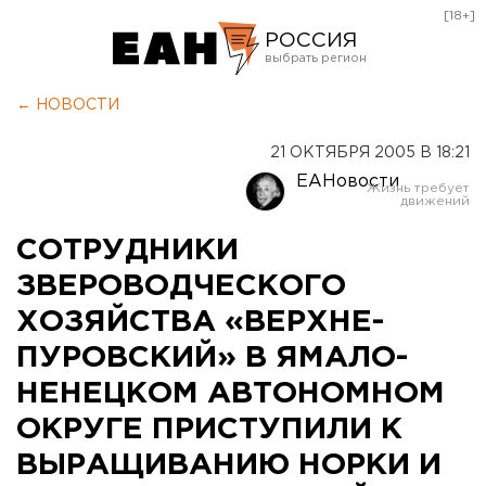
[18+]
РОССИЯ
Екатеринбург
← НОВОСТИ
Челябинск
21 ОКТЯБРЯ 2005 В 18:21
Курган
ЕАНовости
Оренбург
СОТРУДНИКИ
ЗВЕРОВОДЧЕСКОГО
ХОЗЯЙСТВА «ВЕРХНЕ-
ПУРОВСКИЙ» В ЯМАЛО-
НЕНЕЦКОМ АВТОНОМНОМ
ОКРУГЕ ПРИСТУПИЛИ К
ВЫРАЩИВАНИЮ НОРКИ И