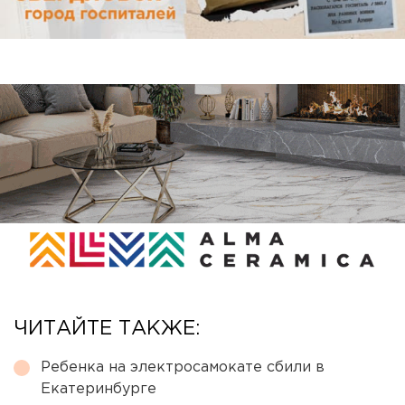
ЧИТАЙТЕ ТАКЖЕ:
Ребенка на электросамокате сбили в
Екатеринбурге