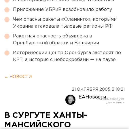
Приложение УБРиР возобновило работу
Чем опасны ракеты «Фламинго», которыми
Украина атаковала тыловые регионы РФ
Ракетная опасность объявлена в
Оренбургской области и Башкирии
Исторический центр Оренбурга застроят по
КРТ, а история с небоскребами — на паузе
← НОВОСТИ
21 ОКТЯБРЯ 2005 В 18:21
ЕАНовости
В СУРГУТЕ ХАНТЫ-
МАНСИЙСКОГО