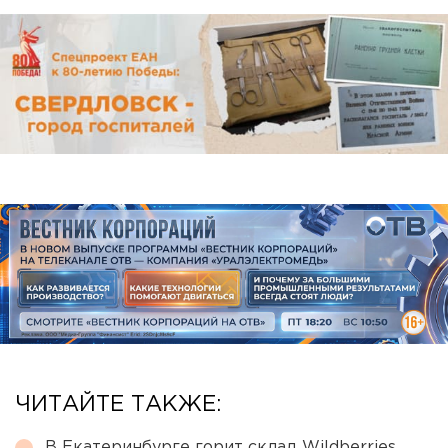
ЧИТАЙТЕ ТАКЖЕ:
В Екатеринбурге горит склад Wildberries