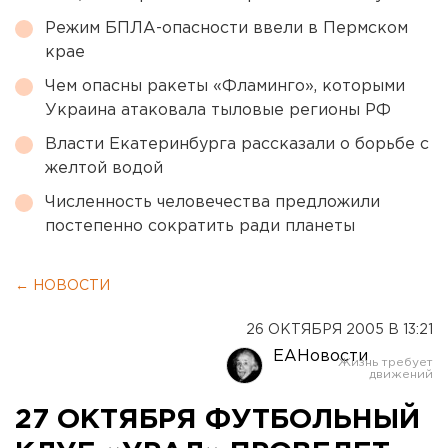
Режим БПЛА-опасности ввели в Пермском
крае
Чем опасны ракеты «Фламинго», которыми
Украина атаковала тыловые регионы РФ
Власти Екатеринбурга рассказали о борьбе с
желтой водой
Численность человечества предложили
постепенно сократить ради планеты
← НОВОСТИ
26 ОКТЯБРЯ 2005 В 13:21
ЕАНовости
27 ОКТЯБРЯ ФУТБОЛЬНЫЙ