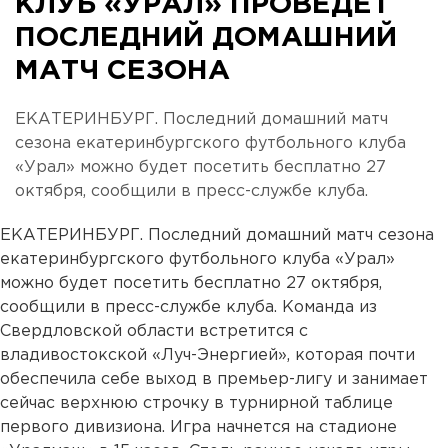
КЛУБ «УРАЛ» ПРОВЕДЕТ
ПОСЛЕДНИЙ ДОМАШНИЙ
МАТЧ СЕЗОНА
ЕКАТЕРИНБУРГ. Последний домашний матч
сезона екатеринбургского футбольного клуба
«Урал» можно будет посетить бесплатно 27
октября, сообщили в пресс-службе клуба.
ЕКАТЕРИНБУРГ. Последний домашний матч сезона
екатеринбургского футбольного клуба «Урал»
можно будет посетить бесплатно 27 октября,
сообщили в пресс-службе клуба. Команда из
Свердловской области встретится с
владивостокской «Луч-Энергией», которая почти
обеспечила себе выход в премьер-лигу и занимает
сейчас верхнюю строчку в турнирной таблице
первого дивизиона. Игра начнется на стадионе