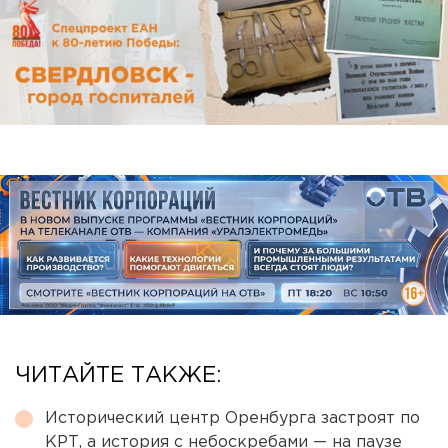
ЧИТАЙТЕ ТАКЖЕ:
Исторический центр Оренбурга застроят по
КРТ, а история с небоскребами — на паузе