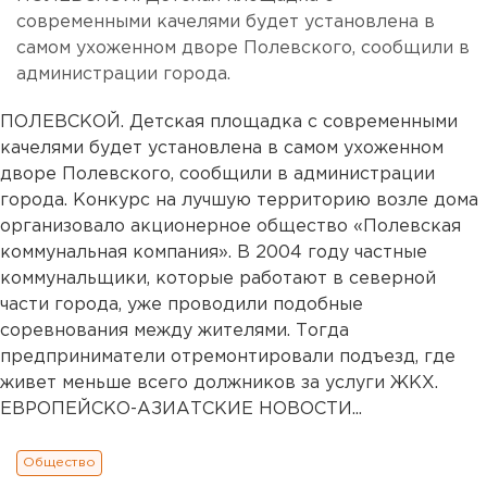
современными качелями будет установлена в
самом ухоженном дворе Полевского, сообщили в
администрации города.
ПОЛЕВСКОЙ. Детская площадка с современными
качелями будет установлена в самом ухоженном
дворе Полевского, сообщили в администрации
города. Конкурс на лучшую территорию возле дома
организовало акционерное общество «Полевская
коммунальная компания». В 2004 году частные
коммунальщики, которые работают в северной
части города, уже проводили подобные
соревнования между жителями. Тогда
предприниматели отремонтировали подъезд, где
живет меньше всего должников за услуги ЖКХ.
ЕВРОПЕЙСКО-АЗИАТСКИЕ НОВОСТИ...
Общество