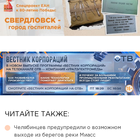
ЧИТАЙТЕ ТАКЖЕ:
Челябинцев предупредили о возможном
выходе из берегов реки Миасс