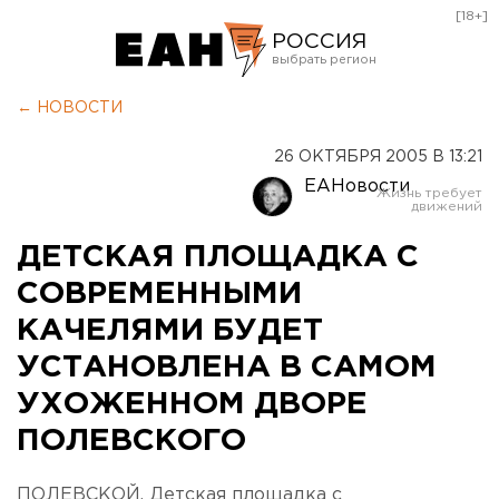
[18+]
РОССИЯ
Екатеринбург
← НОВОСТИ
Челябинск
26 ОКТЯБРЯ 2005 В 13:21
Курган
ЕАНовости
Оренбург
ДЕТСКАЯ ПЛОЩАДКА С
СОВРЕМЕННЫМИ
КАЧЕЛЯМИ БУДЕТ
УСТАНОВЛЕНА В САМОМ
УХОЖЕННОМ ДВОРЕ
ПОЛЕВСКОГО
ПОЛЕВСКОЙ. Детская площадка с