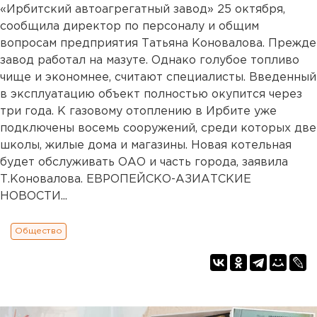
«Ирбитский автоагрегатный завод» 25 октября,
сообщила директор по персоналу и общим
вопросам предприятия Татьяна Коновалова. Прежде
завод работал на мазуте. Однако голубое топливо
чище и экономнее, считают специалисты. Введенный
в эксплуатацию объект полностью окупится через
три года. К газовому отоплению в Ирбите уже
подключены восемь сооружений, среди которых две
школы, жилые дома и магазины. Новая котельная
будет обслуживать ОАО и часть города, заявила
Т.Коновалова. ЕВРОПЕЙСКО-АЗИАТСКИЕ
НОВОСТИ...
Общество