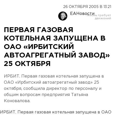
26 ОКТЯБРЯ 2005 В 13:21
ЕАНовости
ПЕРВАЯ ГАЗОВАЯ
КОТЕЛЬНАЯ ЗАПУЩЕНА В
ОАО «ИРБИТСКИЙ
АВТОАГРЕГАТНЫЙ ЗАВОД»
25 ОКТЯБРЯ
ИРБИТ. Первая газовая котельная запущена в
ОАО «Ирбитский автоагрегатный завод» 25
октября, сообщила директор по персоналу и
общим вопросам предприятия Татьяна
Коновалова.
ИРБИТ. Первая газовая котельная запущена в ОАО