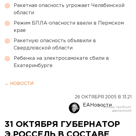
Ракетная опасность угрожает Челябинской
области
Режим БПЛА-опасности ввели в Пермском
крае
Ракетную опасность объявили в
Свердловской области
Ребенка на электросамокате сбили в
Екатеринбурге
← НОВОСТИ
26 ОКТЯБРЯ 2005 В 13:21
ЕАНовости
31 ОКТЯБРЯ ГУБЕРНАТОР
Э.РОССЕЛЬ В СОСТАВЕ