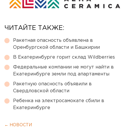
ЧИТАЙТЕ ТАКЖЕ:
Ракетная опасность объявлена в
Оренбургской области и Башкирии
В Екатеринбурге горит склад Wildberries
Федеральные компании не могут найти в
Екатеринбурге земли под апартаменты
Ракетную опасность объявили в
Свердловской области
Ребенка на электросамокате сбили в
Екатеринбурге
← НОВОСТИ