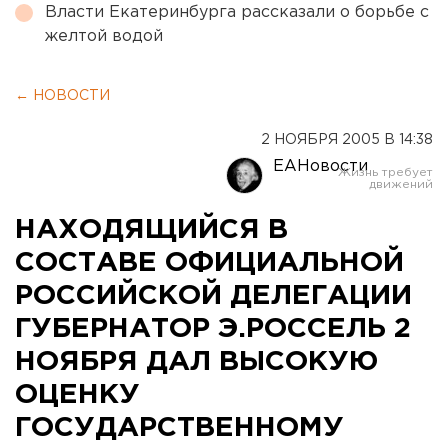
Власти Екатеринбурга рассказали о борьбе с
желтой водой
← НОВОСТИ
2 НОЯБРЯ 2005 В 14:38
ЕАНовости
НАХОДЯЩИЙСЯ В
СОСТАВЕ ОФИЦИАЛЬНОЙ
РОССИЙСКОЙ ДЕЛЕГАЦИИ
ГУБЕРНАТОР Э.РОССЕЛЬ 2
НОЯБРЯ ДАЛ ВЫСОКУЮ
ОЦЕНКУ
ГОСУДАРСТВЕННОМУ