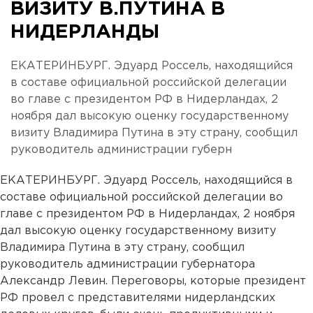
ВИЗИТУ В.ПУТИНА В
НИДЕРЛАНДЫ
ЕКАТЕРИНБУРГ. Эдуард Россель, находящийся
в составе официальной российской делегации
во главе с президентом РФ в Нидерландах, 2
ноября дал высокую оценку государственному
визиту Владимира Путина в эту страну, сообщил
руководитель администрации губерн
ЕКАТЕРИНБУРГ. Эдуард Россель, находящийся в
составе официальной российской делегации во
главе с президентом РФ в Нидерландах, 2 ноября
дал высокую оценку государственному визиту
Владимира Путина в эту страну, сообщил
руководитель администрации губернатора
Александр Левин. Переговоры, которые президент
РФ провел с представителями нидерландских