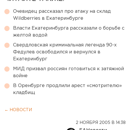
Очевидец рассказал про атаку на склад
Wildberries в Екатеринбурге
Власти Екатеринбурга рассказали о борьбе с
желтой водой
Свердловская криминальная легенда 90-х
Федулев освободился и вернулся в
Екатеринбург
МИД призвал россиян готовиться к затяжной
войне
В Оренбурге продлили арест «смотрителю»
кладбищ
← НОВОСТИ
2 НОЯБРЯ 2005 В 14:38