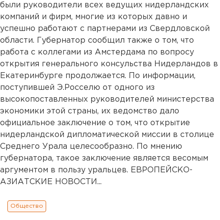
были руководители всех ведущих нидерландских
компаний и фирм, многие из которых давно и
успешно работают с партнерами из Свердловской
области. Губернатор сообщил также о том, что
работа с коллегами из Амстердама по вопросу
открытия генерального консульства Нидерландов в
Екатеринбурге продолжается. По информации,
поступившей Э.Росселю от одного из
высокопоставленных руководителей министерства
экономики этой страны, их ведомство дало
официальное заключение о том, что открытие
нидерландской дипломатической миссии в столице
Среднего Урала целесообразно. По мнению
губернатора, такое заключение является весомым
аргументом в пользу уральцев. ЕВРОПЕЙСКО-
АЗИАТСКИЕ НОВОСТИ...
Общество