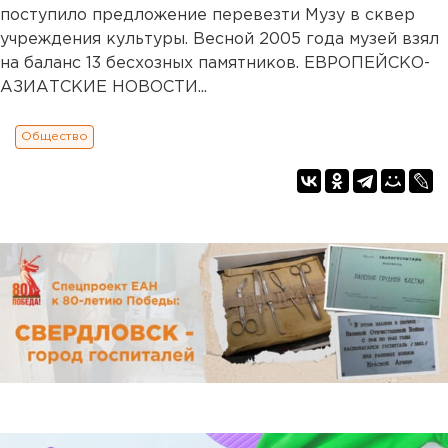
поступило предложение перевезти Музу в сквер
учреждения культуры. Весной 2005 года музей взял
на баланс 13 бесхозных памятников. ЕВРОПЕЙСКО-
АЗИАТСКИЕ НОВОСТИ...
Общество