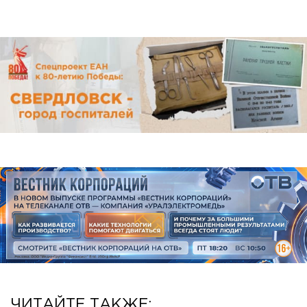
ЧИТАЙТЕ ТАКЖЕ: