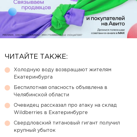
ЧИТАЙТЕ ТАКЖЕ:
Холодную воду возвращают жителям
Екатеринбурга
Беспилотная опасность объявлена в
Челябинской области
Очевидец рассказал про атаку на склад
Wildberries в Екатеринбурге
Свердловский титановый гигант получил
крупный убыток