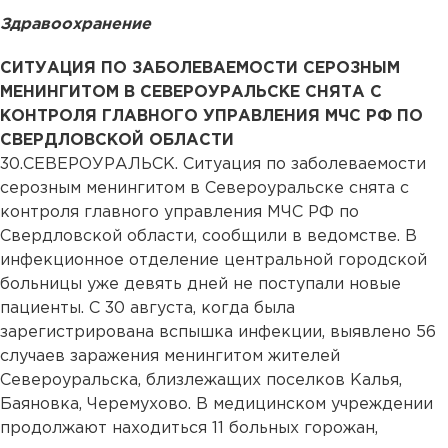
Здравоохранение
СИТУАЦИЯ ПО ЗАБОЛЕВАЕМОСТИ СЕРОЗНЫМ
МЕНИНГИТОМ В СЕВЕРОУРАЛЬСКЕ СНЯТА С
КОНТРОЛЯ ГЛАВНОГО УПРАВЛЕНИЯ МЧС РФ ПО
СВЕРДЛОВСКОЙ ОБЛАСТИ
30.
СЕВЕРОУРАЛЬСК. Ситуация по заболеваемости
серозным менингитом в Североуральске снята с
контроля главного управления МЧС РФ по
Свердловской области, сообщили в ведомстве. В
инфекционное отделение центральной городской
больницы уже девять дней не поступали новые
пациенты. С 30 августа, когда была
зарегистрирована вспышка инфекции, выявлено 56
случаев заражения менингитом жителей
Североуральска, близлежащих поселков Калья,
Баяновка, Черемухово. В медицинском учреждении
продолжают находиться 11 больных горожан,