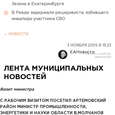
Зезина в Екатеринбурге
В Ревде задержали рецидивиста, избившего
инвалида-участника СВО
← НОВОСТИ
3 НОЯБРЯ 2005 В 19:23
ЕАНовости
ЛЕНТА МУНИЦИПАЛЬНЫХ
НОВОСТЕЙ
Визит министра
С РАБОЧИМ ВИЗИТОМ ПОСЕТИЛ АРТЕМОВСКИЙ
РАЙОН МИНИСТР ПРОМЫШЛЕННОСТИ,
ЭНЕРГЕТИКИ И НАУКИ ОБЛАСТИ В.МОЛЧАНОВ