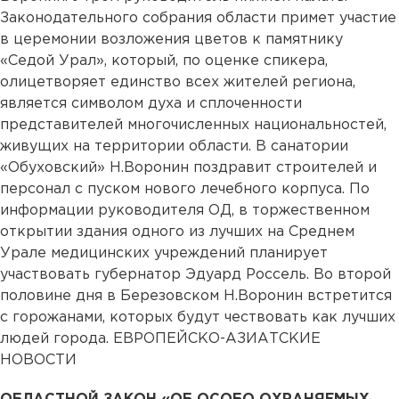
Законодательного собрания области примет участие
в церемонии возложения цветов к памятнику
«Седой Урал», который, по оценке спикера,
олицетворяет единство всех жителей региона,
является символом духа и сплоченности
представителей многочисленных национальностей,
живущих на территории области. В санатории
«Обуховский» Н.Воронин поздравит строителей и
персонал с пуском нового лечебного корпуса. По
информации руководителя ОД, в торжественном
открытии здания одного из лучших на Среднем
Урале медицинских учреждений планирует
участвовать губернатор Эдуард Россель. Во второй
половине дня в Березовском Н.Воронин встретится
с горожанами, которых будут чествовать как лучших
людей города. ЕВРОПЕЙСКО-АЗИАТСКИЕ
НОВОСТИ