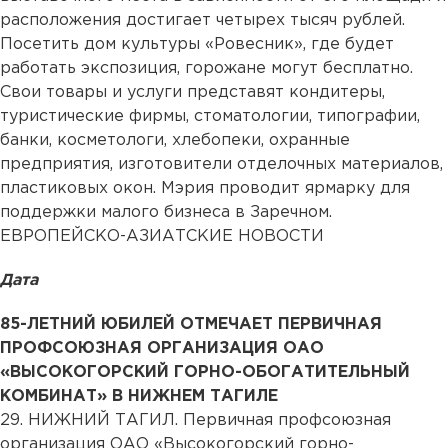
расположения достигает четырех тысяч рублей.
Посетить дом культуры «Ровесник», где будет
работать экспозиция, горожане могут бесплатно.
Свои товары и услуги представят кондитеры,
туристические фирмы, стоматологии, типографии,
банки, косметологи, хлебопеки, охранные
предприятия, изготовители отделочных материалов,
пластиковых окон. Мэрия проводит ярмарку для
поддержки малого бизнеса в Заречном.
ЕВРОПЕЙСКО-АЗИАТСКИЕ НОВОСТИ
Дата
85-ЛЕТНИЙ ЮБИЛЕЙ ОТМЕЧАЕТ ПЕРВИЧНАЯ
ПРОФСОЮЗНАЯ ОРГАНИЗАЦИЯ ОАО
«ВЫСОКОГОРСКИЙ ГОРНО-ОБОГАТИТЕЛЬНЫЙ
КОМБИНАТ» В НИЖНЕМ ТАГИЛЕ
29.
НИЖНИЙ ТАГИЛ. Первичная профсоюзная
организация ОАО «Высокогорский горно-