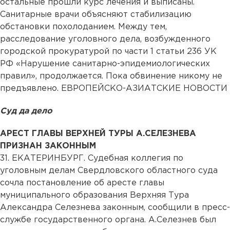
остальные прошли курс лечения и выписаны.
Санитарные врачи объясняют стабилизацию
обстановки похолоданием. Между тем,
расследование уголовного дела, возбужденного
городской прокуратурой по части 1 статьи 236 УК
РФ «Нарушение санитарно-эпидемиологических
правил», продолжается. Пока обвинение никому не
предъявлено. ЕВРОПЕЙСКО-АЗИАТСКИЕ НОВОСТИ
Суд да дело
АРЕСТ ГЛАВЫ ВЕРХНЕЙ ТУРЫ А.СЕЛЕЗНЕВА
ПРИЗНАН ЗАКОННЫМ
31.
ЕКАТЕРИНБУРГ. Судебная коллегия по
уголовным делам Свердловского областного суда
сочла постановление об аресте главы
муниципального образования Верхняя Тура
Александра Селезнева законным, сообщили в пресс-
службе государственного органа. А.Селезнев был