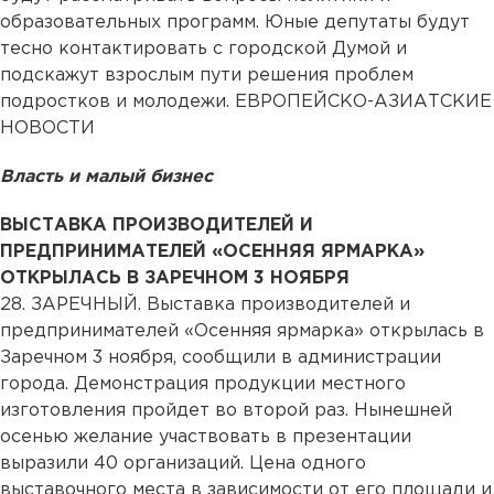
образовательных программ. Юные депутаты будут
тесно контактировать с городской Думой и
подскажут взрослым пути решения проблем
подростков и молодежи. ЕВРОПЕЙСКО-АЗИАТСКИЕ
НОВОСТИ
Власть и малый бизнес
ВЫСТАВКА ПРОИЗВОДИТЕЛЕЙ И
ПРЕДПРИНИМАТЕЛЕЙ «ОСЕННЯЯ ЯРМАРКА»
ОТКРЫЛАСЬ В ЗАРЕЧНОМ 3 НОЯБРЯ
28.
ЗА
РЕЧНЫЙ. Выставка производителей и
предпринимателей «Осенняя ярмарка» открылась в
Заречном 3 ноября, сообщили в администрации
города. Демонстрация продукции местного
изготовления пройдет во второй раз. Нынешней
осенью желание участвовать в презентации
выразили 40 организаций. Цена одного
выставочного места в зависимости от его площади и