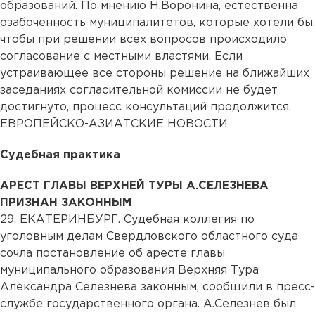
образований. По мнению Н.Воронина, естественна
озабоченность муниципалитетов, которые хотели бы,
чтобы при решении всех вопросов происходило
согласование с местными властями. Если
устраивающее все стороны решение на ближайших
заседаниях согласительной комиссии не будет
достигнуто, процесс консультаций продолжится.
ЕВРОПЕЙСКО-АЗИАТСКИЕ НОВОСТИ
Судебная практика
АРЕСТ ГЛАВЫ ВЕРХНЕЙ ТУРЫ А.СЕЛЕЗНЕВА
ПРИЗНАН ЗАКОННЫМ
29. ЕКАТЕРИНБУРГ. Судебная коллегия по
уголовным делам Свердловского областного суда
сочла постановление об аресте главы
муниципального образования Верхняя Тура
Александра Селезнева законным, сообщили в пресс-
службе государственного органа. А.Селезнев был