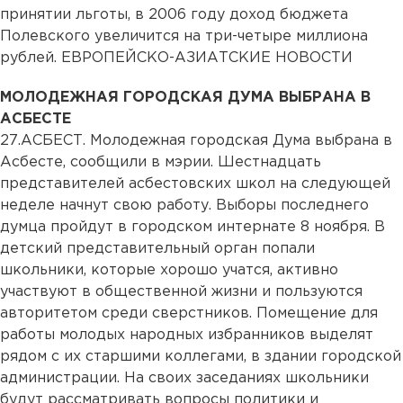
принятии льготы, в 2006 году доход бюджета
Полевского увеличится на три-четыре миллиона
рублей. ЕВРОПЕЙСКО-АЗИАТСКИЕ НОВОСТИ
МОЛОДЕЖНАЯ ГОРОДСКАЯ ДУМА ВЫБРАНА В
АСБЕСТЕ
27.
АСБЕСТ. Молодежная городская Дума выбрана в
Асбесте, сообщили в мэрии. Шестнадцать
представителей асбестовских школ на следующей
неделе начнут свою работу. Выборы последнего
думца пройдут в городском интернате 8 ноября. В
детский представительный орган попали
школьники, которые хорошо учатся, активно
участвуют в общественной жизни и пользуются
авторитетом среди сверстников. Помещение для
работы молодых народных избранников выделят
рядом с их старшими коллегами, в здании городской
администрации. На своих заседаниях школьники
будут рассматривать вопросы политики и