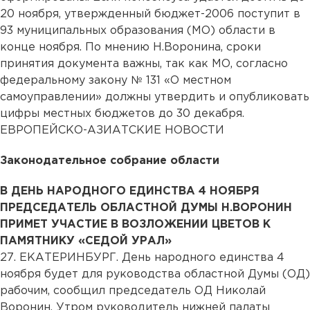
20 ноября, утвержденный бюджет-2006 поступит в
93 муниципальных образования (МО) области в
конце ноября. По мнению Н.Воронина, сроки
принятия документа важны, так как МО, согласно
федеральному закону № 131 «О местном
самоуправлении» должны утвердить и опубликовать
цифры местных бюджетов до 30 декабря.
ЕВРОПЕЙСКО-АЗИАТСКИЕ НОВОСТИ
Законодательное собрание области
В ДЕНЬ НАРОДНОГО ЕДИНСТВА 4 НОЯБРЯ
ПРЕДСЕДАТЕЛЬ ОБЛАСТНОЙ ДУМЫ Н.ВОРОНИН
ПРИМЕТ УЧАСТИЕ В ВОЗЛОЖЕНИИ ЦВЕТОВ К
ПАМЯТНИКУ «СЕДОЙ УРАЛ»
27. ЕКАТЕРИНБУРГ. День народного единства 4
ноября будет для руководства областной Думы (ОД)
рабочим, сообщил председатель ОД Николай
Воронин. Утром руководитель нижней палаты