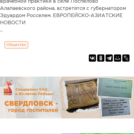
врачебной практики в селе Поспелово
Алапаевского района, встретятся с губернатором
Эдуардом Росселем. ЕВРОПЕЙСКО-АЗИАТСКИЕ
НОВОСТИ
...
Общество