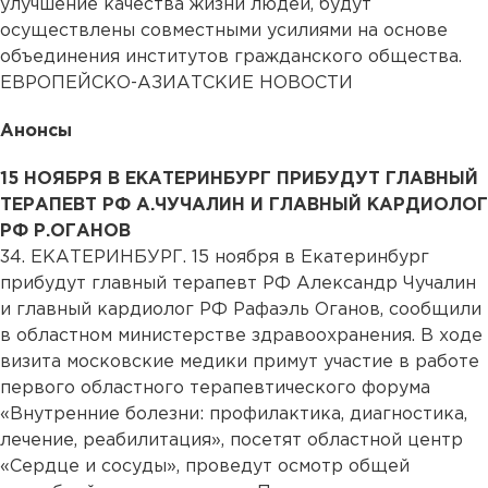
улучшение качества жизни людей, будут
осуществлены совместными усилиями на основе
объединения институтов гражданского общества.
ЕВРОПЕЙСКО-АЗИАТСКИЕ НОВОСТИ
Анонсы
15 НОЯБРЯ В ЕКАТЕРИНБУРГ ПРИБУДУТ ГЛАВНЫЙ
ТЕРАПЕВТ РФ А.ЧУЧАЛИН И ГЛАВНЫЙ КАРДИОЛОГ
РФ Р.ОГАНОВ
34. ЕКАТЕРИНБУРГ. 15 ноября в Екатеринбург
прибудут главный терапевт РФ Александр Чучалин
и главный кардиолог РФ Рафаэль Оганов, сообщили
в областном министерстве здравоохранения. В ходе
визита московские медики примут участие в работе
первого областного терапевтического форума
«Внутренние болезни: профилактика, диагностика,
лечение, реабилитация», посетят областной центр
«Сердце и сосуды», проведут осмотр общей