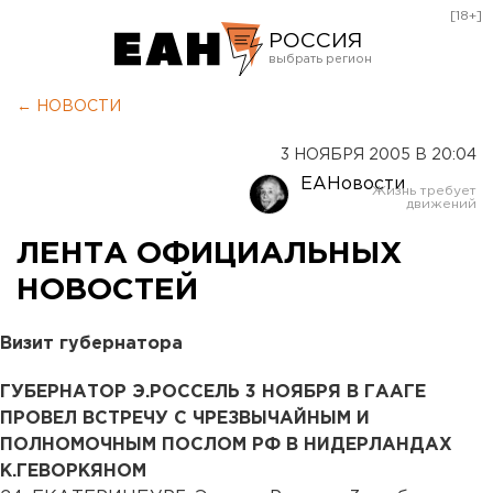
[18+]
РОССИЯ
Екатеринбург
← НОВОСТИ
Челябинск
3 НОЯБРЯ 2005 В 20:04
Курган
ЕАНовости
Оренбург
ЛЕНТА ОФИЦИАЛЬНЫХ
НОВОСТЕЙ
Визит губернатора
ГУБЕРНАТОР Э.РОССЕЛЬ 3 НОЯБРЯ В ГААГЕ
ПРОВЕЛ ВСТРЕЧУ С ЧРЕЗВЫЧАЙНЫМ И
ПОЛНОМОЧНЫМ ПОСЛОМ РФ В НИДЕРЛАНДАХ
К.ГЕВОРКЯНОМ