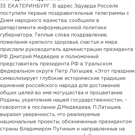
33. ЕКАТЕРИНБУРГ. В адрес Эдуарда Росселя
поступили первые поздравительные телеграммы с
Днем народного единства, сообщили в
департаменте информационной политики
губернатора. Теплые слова поздравления,
пожелания крепкого здоровья, счастья и мира
прислали руководитель администрации президента
РФ Дмитрий Медведев и полномочный
представитель президента РФ в Уральском
федеральном округе Петр Латышев. «Этот праздник
символизирует глубокие исторические традиции
единения российского народа для достижения
общих целей во имя могущества и процветания
Родины, укрепления нашей государственности», –
говорится в послании Д.Медведева. П.Латышев
выразил уверенность, что реализуемые
национальные проекты, обозначенные президентом
страны Владимиром Путиным и направленные на