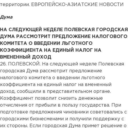
территории. ЕВРОПЕЙСКО-АЗИАТСКИЕ НОВОСТИ
Дума
НА СЛЕДУЮЩЕЙ НЕДЕЛЕ ПОЛЕВСКАЯ ГОРОДСКАЯ
ДУМА РАССМОТРИТ ПРЕДЛОЖЕНИЕ НАЛОГОВОГО
КОМИТЕТА О ВВЕДЕНИИ ЛЬГОТНОГО
КОЭФФИЦИЕНТА НА ЕДИНЫЙ НАЛОГ НА
ВМЕНЕННЫЙ ДОХОД
26.
ПОЛЕВСКОЙ. На следующей неделе Полевская
городская Дума рассмотрит предложение
налогового комитета о введении льготного
коэффициента на единый налог на вмененный
доход, сообщили в представительном органе.
Коэффициент позволит снизить денежные
отчисления от прибыли в пользу государства. При
подготовке предложения чиновники советовались с
городскими бизнесменами и получили поддержку с
их стороны. Если городская Дума примет решение о