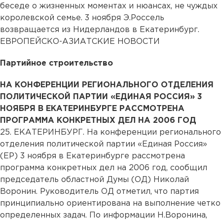
беседе о жизненных моментах и нюансах, не чуждых
королевской семье. 3 ноября Э.Россель
возвращается из Нидерландов в Екатеринбург.
ЕВРОПЕЙСКО-АЗИАТСКИЕ НОВОСТИ
Партийное строительство
НА КОНФЕРЕНЦИИ РЕГИОНАЛЬНОГО ОТДЕЛЕНИЯ
ПОЛИТИЧЕСКОЙ ПАРТИИ «ЕДИНАЯ РОССИЯ» 3
НОЯБРЯ В ЕКАТЕРИНБУРГЕ РАССМОТРЕНА
ПРОГРАММА КОНКРЕТНЫХ ДЕЛ НА 2006 ГОД
25. ЕКАТЕРИНБУРГ. На конференции регионального
отделения политической партии «Единая Россия»
(ЕР) 3 ноября в Екатеринбурге рассмотрена
программа конкретных дел на 2006 год, сообщил
председатель областной Думы (ОД) Николай
Воронин. Руководитель ОД отметил, что партия
принципиально ориентирована на выполнение четко
определенных задач. По информации Н.Воронина,