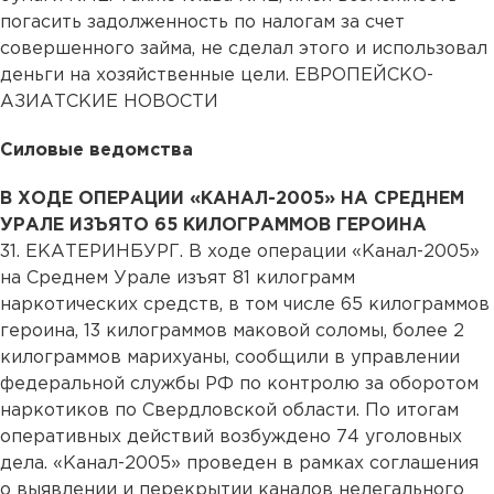
погасить задолженность по налогам за счет
совершенного займа, не сделал этого и использовал
деньги на хозяйственные цели. ЕВРОПЕЙСКО-
АЗИАТСКИЕ НОВОСТИ
Силовые ведомства
В ХОДЕ ОПЕРАЦИИ «КАНАЛ-2005» НА СРЕДНЕМ
УРАЛЕ ИЗЪЯТО
65 КИЛОГРАММОВ
ГЕРОИНА
31. ЕКАТЕРИНБУРГ. В ходе операции «Канал-2005»
на Среднем Урале изъят 81 килограмм
наркотических средств, в том числе 65 килограммов
героина, 13 килограммов маковой соломы, более 2
килограммов марихуаны, сообщили в управлении
федеральной службы РФ по контролю за оборотом
наркотиков по Свердловской области. По итогам
оперативных действий возбуждено 74 уголовных
дела. «Канал-2005» проведен в рамках соглашения
о выявлении и перекрытии каналов нелегального