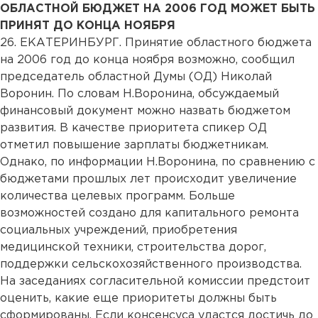
ОБЛАСТНОЙ БЮДЖЕТ НА 2006 ГОД МОЖЕТ БЫТЬ
ПРИНЯТ ДО КОНЦА НОЯБРЯ
26. ЕКАТЕРИНБУРГ. Принятие областного бюджета
на 2006 год до конца ноября возможно, сообщил
председатель областной Думы (ОД) Николай
Воронин. По словам Н.Воронина, обсуждаемый
финансовый документ можно назвать бюджетом
развития. В качестве приоритета спикер ОД
отметил повышение зарплаты бюджетникам.
Однако, по информации Н.Воронина, по сравнению с
бюджетами прошлых лет происходит увеличение
количества целевых программ. Больше
возможностей создано для капитального ремонта
социальных учреждений, приобретения
медицинской техники, строительства дорог,
поддержки сельскохозяйственного производства.
На заседаниях согласительной комиссии предстоит
оценить, какие еще приоритеты должны быть
сформированы. Если консенсуса удастся достичь до