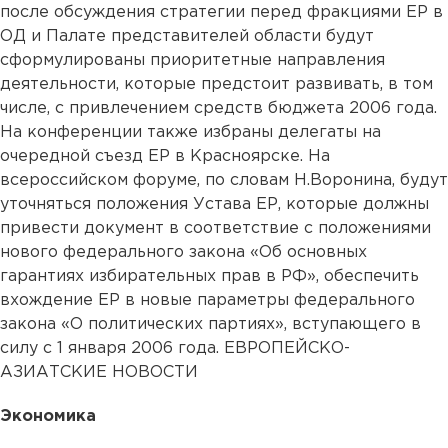
после обсуждения стратегии перед фракциями ЕР в
ОД и Палате представителей области будут
сформулированы приоритетные направления
деятельности, которые предстоит развивать, в том
числе, с привлечением средств бюджета 2006 года.
На конференции также избраны делегаты на
очередной съезд ЕР в Красноярске. На
всероссийском форуме, по словам Н.Воронина, будут
уточняться положения Устава ЕР, которые должны
привести документ в соответствие с положениями
нового федерального закона «Об основных
гарантиях избирательных прав в РФ», обеспечить
вхождение ЕР в новые параметры федерального
закона «О политических партиях», вступающего в
силу с 1 января 2006 года. ЕВРОПЕЙСКО-
АЗИАТСКИЕ НОВОСТИ
Экономика