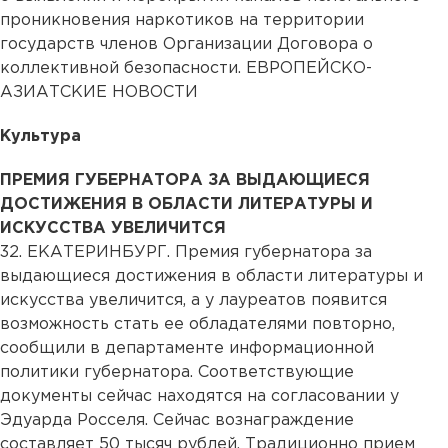
проникновения наркотиков на территории
государств членов Организации Договора о
коллективной безопасности. ЕВРОПЕЙСКО-
АЗИАТСКИЕ НОВОСТИ
Культура
ПРЕМИЯ ГУБЕРНАТОРА ЗА ВЫДАЮЩИЕСЯ
ДОСТИЖЕНИЯ В ОБЛАСТИ ЛИТЕРАТУРЫ И
ИСКУССТВА УВЕЛИЧИТСЯ
32. ЕКАТЕРИНБУРГ. Премия губернатора за
выдающиеся достижения в области литературы и
искусства увеличится, а у лауреатов появится
возможность стать ее обладателями повторно,
сообщили в департаменте информационной
политики губернатора. Соответствующие
документы сейчас находятся на согласовании у
Эдуарда Росселя. Сейчас вознаграждение
составляет 50 тысяч рублей. Традиционно прием