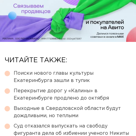
ЧИТАЙТЕ ТАКЖЕ:
Поиски нового главы культуры
Екатеринбурга зашли в тупик
Перекрытие дорог у «Калины» в
Екатеринбурге продлено до октября
Выходные в Свердловской области будут
дождливыми, но теплыми
Суд отказался выпускать на свободу
фигуранта дела об избиении ученого Никиты