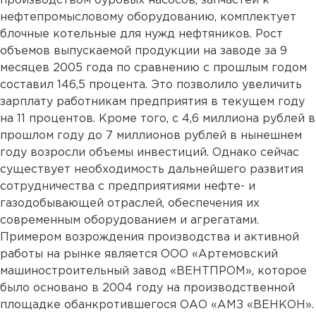
производством буровых насосов, запчастей к
нефтепромысловому оборудованию, комплектует
блочные котельные для нужд нефтяников. Рост
объемов выпускаемой продукции на заводе за 9
месяцев 2005 года по сравнению с прошлым годом
составил 146,5 процента. Это позволило увеличить
зарплату работникам предприятия в текущем году
на 11 процентов. Кроме того, с 4,6 миллиона рублей в
прошлом году до 7 миллионов рублей в нынешнем
году возросли объемы инвестиций. Однако сейчас
существует необходимость дальнейшего развития
сотрудничества с предприятиями нефте- и
газодобывающей отраслей, обеспечения их
современным оборудованием и агрегатами.
Примером возрождения производства и активной
работы на рынке является ООО «Артемовский
машиностроительный завод «ВЕНТПРОМ», которое
было основано в 2004 году на производственной
площадке обанкротившегося ОАО «АМЗ «ВЕНКОН».