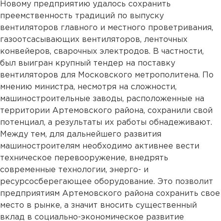
Новому предприятию удалось сохранить
преемственность традиций по выпуску
вентиляторов главного и местного проветривания,
газоотсасывающих вентиляторов, ленточных
конвейеров, сварочных электродов. В частности,
был выигран крупный тендер на поставку
вентиляторов для Московского метрополитена. По
мнению министра, несмотря на сложности,
машиностроительные заводы, расположенные на
территории Артемовского района, сохранили свой
потенциал, а результаты их работы обнадеживают.
Между тем, для дальнейшего развития
машиностроителям необходимо активнее вести
техническое перевооружение, внедрять
современные технологии, энерго- и
ресурсосберегающее оборудование. Это позволит
предприятиям Артемовского района сохранить свое
место в рынке, а значит вносить существенный
вклад в социально-экономическое развитие