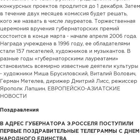
конкурсных проектов продлится до 1 декабря. Затем
в течение двух месяцев комиссия будет решать,
кого же назвать в числе лауреатов. Торжественная
церемония вручения губернаторских премий
состоится в конце марта - начале апреля 2006 года.
Награда учреждена в 1996 году, ее обладателями
стали 157 писателей, художников и музыкантов. В
разные годы «губернаторскими лауреатами»
становились всемирно известные деятели культуры
- художники Миша Брусиловский, Виталий Волович,
Герман Метелев, дирижер Дмитрий Лисс, режиссер
Ярополк Лапшин. ЕВРОПЕЙСКО-АЗИАТСКИЕ
НОВОСТИ
Поздравления
В АДРЕС ГУБЕРНАТОРА Э.РОССЕЛЯ ПОСТУПИЛИ
ПЕРВЫЕ ПОЗДРАВИТЕЛЬНЫЕ ТЕЛЕГРАММЫ С ДНЕМ
НАРОДНОГО ЕДИНСТВА