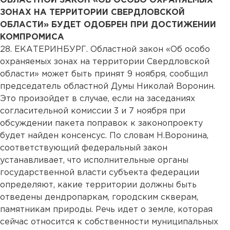
ОБЛАСТНОЙ ЗАКОН «ОБ ОСОБО ОХРАНЯЕМЫХ
ЗОНАХ НА ТЕРРИТОРИИ СВЕРДЛОВСКОЙ
ОБЛАСТИ» БУДЕТ ОДОБРЕН ПРИ ДОСТИЖЕНИИ
КОМПРОМИСА
28. ЕКАТЕРИНБУРГ. Областной закон «Об особо
охраняемых зонах на территории Свердловской
области» может быть принят 9 ноября, сообщил
председатель областной Думы Николай Воронин.
Это произойдет в случае, если на заседаниях
согласительной комиссии 3 и 7 ноября при
обсуждении пакета поправок к законопроекту
будет найден консенсус. По словам Н.Воронина,
соответствующий федеральный закон
устанавливает, что исполнительные органы
государственной власти субъекта федерации
определяют, какие территории должны быть
отведены дендропаркам, городским скверам,
памятникам природы. Речь идет о земле, которая
сейчас относится к собственности муниципальных