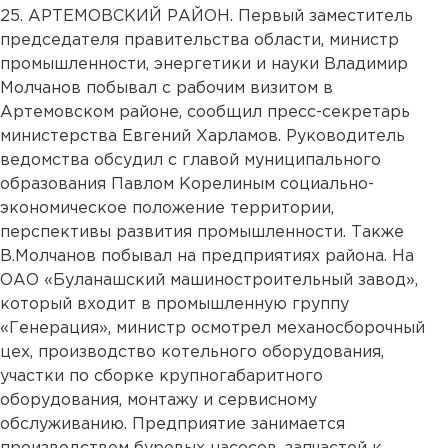
25.
АРТЕМОВСКИЙ РАЙОН. Первый заместитель
председателя правительства области, министр
промышленности, энергетики и науки Владимир
Молчанов побывал с рабочим визитом в
Артемовском районе, сообщил пресс-секретарь
министерства Евгений Харламов. Руководитель
ведомства обсудил с главой муниципального
образования Павлом Корелиным социально-
экономическое положение территории,
перспективы развития промышленности. Также
В.Молчанов побывал на предприятиях района. На
ОАО «Буланашский машиностроительный завод»,
который входит в промышленную группу
«Генерация», министр осмотрел механосборочный
цех, производство котельного оборудования,
участки по сборке крупногабаритного
оборудования, монтажу и сервисному
обслуживанию. Предприятие занимается