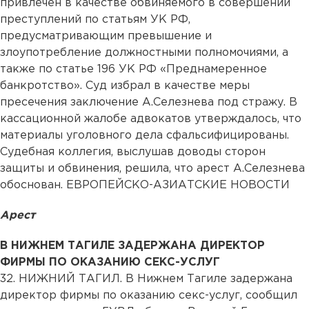
привлечен в качестве обвиняемого в совершении
преступлений по статьям УК РФ,
предусматривающим превышение и
злоупотребление должностными полномочиями, а
также по статье 196 УК РФ «Преднамеренное
банкротство». Суд избрал в качестве меры
пресечения заключение А.Селезнева под стражу. В
кассационной жалобе адвокатов утверждалось, что
материалы уголовного дела сфальсифицированы.
Судебная коллегия, выслушав доводы сторон
защиты и обвинения, решила, что арест А.Селезнева
обоснован. ЕВРОПЕЙСКО-АЗИАТСКИЕ НОВОСТИ
Арест
В НИЖНЕМ ТАГИЛЕ ЗАДЕРЖАНА ДИРЕКТОР
ФИРМЫ ПО ОКАЗАНИЮ СЕКС-УСЛУГ
32.
НИЖНИЙ ТАГИЛ. В Нижнем Тагиле задержана
директор фирмы по оказанию секс-услуг, сообщил