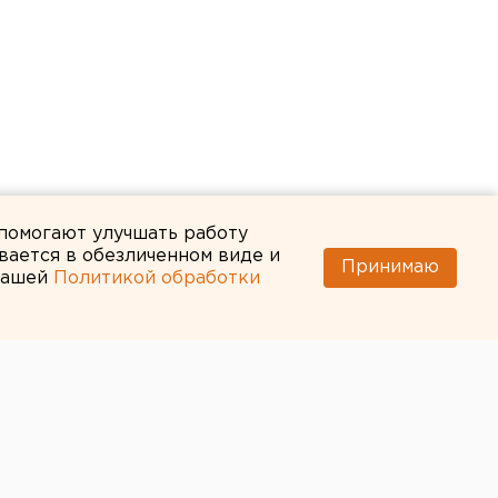
 помогают улучшать работу
вается в обезличенном виде и
Принимаю
 нашей
Политикой обработки