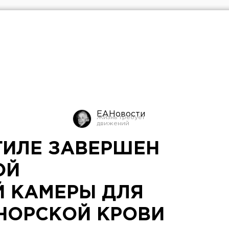
ЕАНовости
ГИЛЕ ЗАВЕРШЕН
ОЙ
 КАМЕРЫ ДЛЯ
НОРСКОЙ КРОВИ