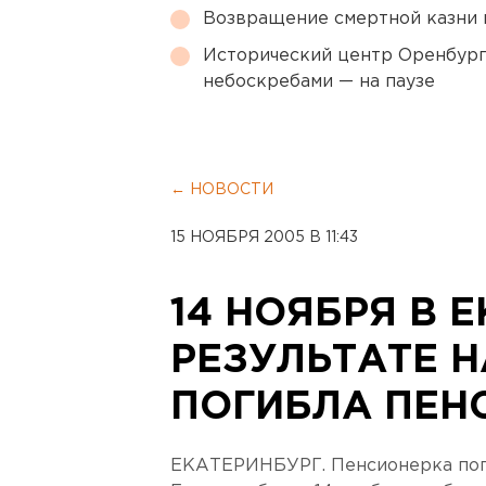
Возвращение смертной казни 
Исторический центр Оренбурга
небоскребами — на паузе
← НОВОСТИ
15 НОЯБРЯ 2005 В 11:43
14 НОЯБРЯ В 
РЕЗУЛЬТАТЕ 
ПОГИБЛА ПЕН
ЕКАТЕРИНБУРГ. Пенсионерка поги