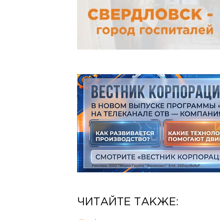
ЧИТАЙТЕ ТАКЖЕ: