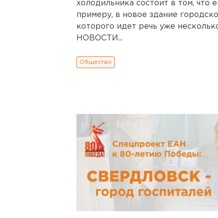
холодильника состоит в том, что 
примеру, в новое здание городск
которого идет речь уже нескол
НОВОСТИ...
Общество