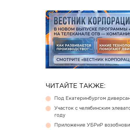
ЧИТАЙТЕ ТАКЖЕ:
Под Екатеринбургом диверсан
Участок с челябинским элеват
году
Приложение УБРиР возобнови