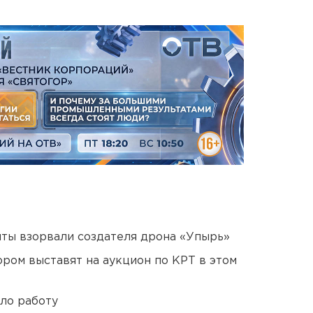
ты взорвали создателя дрона «Упырь»
ором выставят на аукцион по КРТ в этом
ло работу