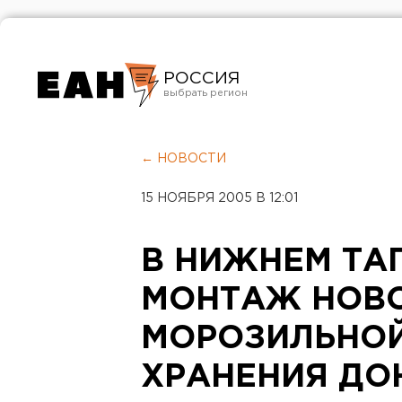
РОССИЯ
Екатеринбург
Челябинск
← НОВОСТИ
Курган
15 НОЯБРЯ 2005 В 12:01
Оренбург
В НИЖНЕМ ТА
МОНТАЖ НОВ
МОРОЗИЛЬНОЙ
ХРАНЕНИЯ ДО