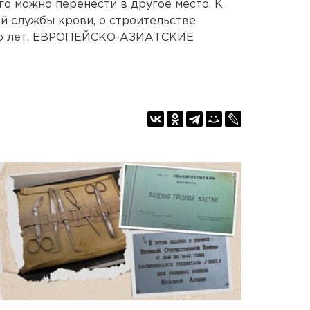
его можно перенести в другое место. К
ой службы крови, о строительстве
ько лет. ЕВРОПЕЙСКО-АЗИАТСКИЕ