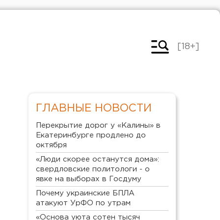
[18+]
ГЛАВНЫЕ НОВОСТИ
Перекрытие дорог у «Калины» в
Екатеринбурге продлено до
октября
«Люди скорее останутся дома»:
свердловские политологи - о
явке на выборах в Госдуму
Почему украинские БПЛА
атакуют УрФО по утрам
«Основа уюта сотен тысяч