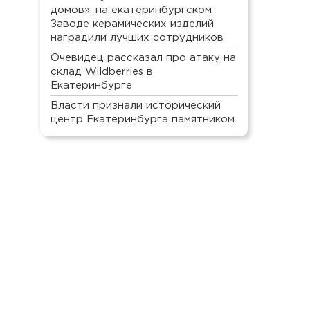
домов»: на екатеринбургском
Заводе керамических изделий
наградили лучших сотрудников
Очевидец рассказал про атаку на
склад Wildberries в
Екатеринбурге
Власти признали исторический
центр Екатеринбурга памятником