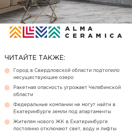
ЧИТАЙТЕ ТАКЖЕ:
Город в Свердловской области подтопило
несуществующее озеро
Ракетная опасность угрожает Челябинской
области
Федеральные компании не могут найти в
Екатеринбурге земли под апартаменты
Жителям нового ЖК в Екатеринбурге
постоянно отключают свет, воду и лифты