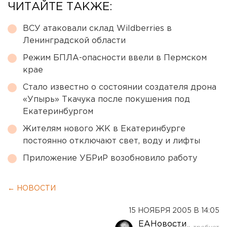
ЧИТАЙТЕ ТАКЖЕ:
ВСУ атаковали склад Wildberries в
Ленинградской области
Режим БПЛА-опасности ввели в Пермском
крае
Стало известно о состоянии создателя дрона
«Упырь» Ткачука после покушения под
Екатеринбургом
Жителям нового ЖК в Екатеринбурге
постоянно отключают свет, воду и лифты
Приложение УБРиР возобновило работу
← НОВОСТИ
15 НОЯБРЯ 2005 В 14:05
ЕАНовости