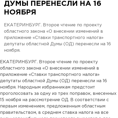
ДУМЫ ПЕРЕНЕСЛИ НА 16
НОЯБРЯ
ЕКАТЕРИНБУРГ. Второе чтение по проекту
областного закона «О внесении изменений в
приложение «Ставки транспортного налога»
депутаты областной Думы (ОД) перенесли на 16
ноября.
ЕКАТЕРИНБУРГ. Второе чтение по проекту
областного закона «О внесении изменений в
приложение «Ставки транспортного налога»
депутаты областной Думы (ОД) перенесли на 16
ноября. Народным избранникам предстоит
проголосовать за одну из трех поправок, внесенных
15 ноября на рассмотрение ОД. В соответствии с
первым изменением, предложенным областным
правительством, в среднем ставка налога на все