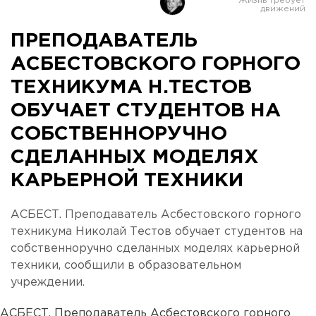
ПРЕПОДАВАТЕЛЬ
АСБЕСТОВСКОГО ГОРНОГО
ТЕХНИКУМА Н.ТЕСТОВ
ОБУЧАЕТ СТУДЕНТОВ НА
СОБСТВЕННОРУЧНО
СДЕЛАННЫХ МОДЕЛЯХ
КАРЬЕРНОЙ ТЕХНИКИ
АСБЕСТ. Преподаватель Асбестовского горного
техникума Николай Тестов обучает студентов на
собственноручно сделанных моделях карьерной
техники, сообщили в образовательном
учреждении.
АСБЕСТ. Преподаватель Асбестовского горного