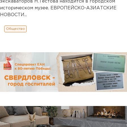
экскаваторов Н.Тестова находится в городском
историческом музее. ЕВРОПЕЙСКО-АЗИАТСКИЕ
НОВОСТИ...
Общество