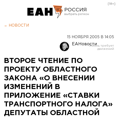
[18+]
РОССИЯ
Екатеринбург
← НОВОСТИ
Челябинск
15 НОЯБРЯ 2005 В 14:05
Курган
ЕАНовости
Оренбург
ВТОРОЕ ЧТЕНИЕ ПО
ПРОЕКТУ ОБЛАСТНОГО
ЗАКОНА «О ВНЕСЕНИИ
ИЗМЕНЕНИЙ В
ПРИЛОЖЕНИЕ «СТАВКИ
ТРАНСПОРТНОГО НАЛОГА»
ДЕПУТАТЫ ОБЛАСТНОЙ