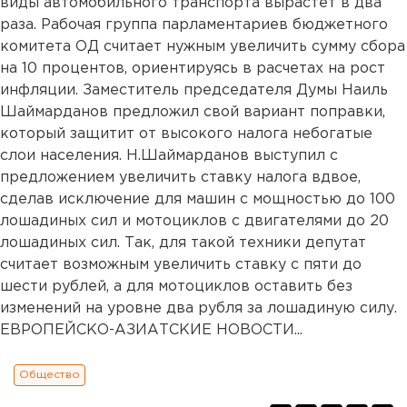
виды автомобильного транспорта вырастет в два
раза. Рабочая группа парламентариев бюджетного
комитета ОД считает нужным увеличить сумму сбора
на 10 процентов, ориентируясь в расчетах на рост
инфляции. Заместитель председателя Думы Наиль
Шаймарданов предложил свой вариант поправки,
который защитит от высокого налога небогатые
слои населения. Н.Шаймарданов выступил с
предложением увеличить ставку налога вдвое,
сделав исключение для машин с мощностью до 100
лошадиных сил и мотоциклов с двигателями до 20
лошадиных сил. Так, для такой техники депутат
считает возможным увеличить ставку с пяти до
шести рублей, а для мотоциклов оставить без
изменений на уровне два рубля за лошадиную силу.
ЕВРОПЕЙСКО-АЗИАТСКИЕ НОВОСТИ...
Общество