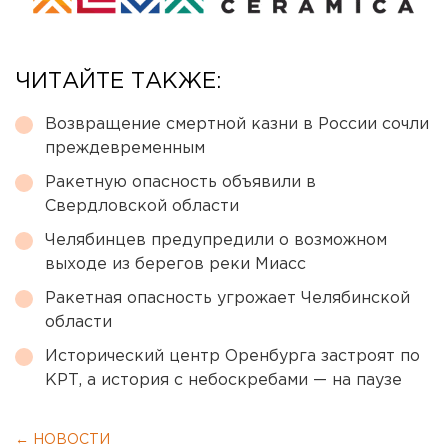
ЧИТАЙТЕ ТАКЖЕ:
Возвращение смертной казни в России сочли
преждевременным
Ракетную опасность объявили в
Свердловской области
Челябинцев предупредили о возможном
выходе из берегов реки Миасс
Ракетная опасность угрожает Челябинской
области
Исторический центр Оренбурга застроят по
КРТ, а история с небоскребами — на паузе
← НОВОСТИ