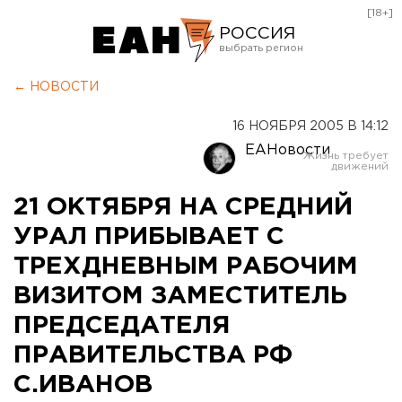
[18+]
РОССИЯ
Екатеринбург
← НОВОСТИ
Челябинск
16 НОЯБРЯ 2005 В 14:12
Курган
ЕАНовости
Оренбург
21 ОКТЯБРЯ НА СРЕДНИЙ
УРАЛ ПРИБЫВАЕТ С
ТРЕХДНЕВНЫМ РАБОЧИМ
ВИЗИТОМ ЗАМЕСТИТЕЛЬ
ПРЕДСЕДАТЕЛЯ
ПРАВИТЕЛЬСТВА РФ
С.ИВАНОВ