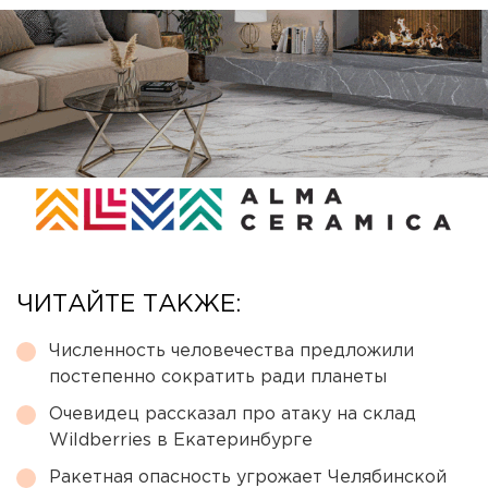
ЧИТАЙТЕ ТАКЖЕ:
Численность человечества предложили
постепенно сократить ради планеты
Очевидец рассказал про атаку на склад
Wildberries в Екатеринбурге
Ракетная опасность угрожает Челябинской