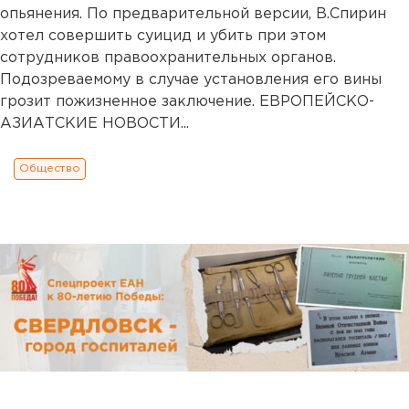
опьянения. По предварительной версии, В.Спирин
хотел совершить суицид и убить при этом
сотрудников правоохранительных органов.
Подозреваемому в случае установления его вины
грозит пожизненное заключение. ЕВРОПЕЙСКО-
АЗИАТСКИЕ НОВОСТИ...
Общество