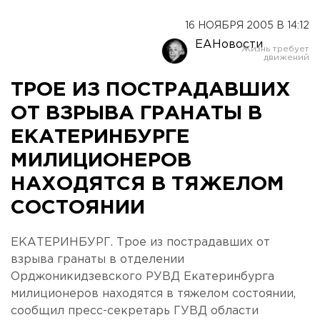
16 НОЯБРЯ 2005 В 14:12
ЕАНовости
ТРОЕ ИЗ ПОСТРАДАВШИХ
ОТ ВЗРЫВА ГРАНАТЫ В
ЕКАТЕРИНБУРГЕ
МИЛИЦИОНЕРОВ
НАХОДЯТСЯ В ТЯЖЕЛОМ
СОСТОЯНИИ
ЕКАТЕРИНБУРГ. Трое из пострадавших от
взрыва гранаты в отделении
Орджоникидзевского РУВД Екатеринбурга
милиционеров находятся в тяжелом состоянии,
сообщил пресс-секретарь ГУВД области