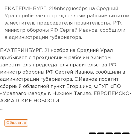
ЕКАТЕРИНБУРГ. 21&nbsp;ноября на Средний
Урал прибывает с трехдневным рабочим визитом
заместитель председателя правительства РФ,
министр обороны РФ Сергей Иванов, сообщили
в администрации губернатора.
ЕКАТЕРИНБУРГ. 21 ноября на Средний Урал
прибывает с трехдневным рабочим визитом
заместитель председателя правительства РФ,
министр обороны РФ Сергей Иванов, сообщили в
администрации губернатора. С.Иванов посетит
сборный областной пункт Егоршино, ФГУП «ПО
«Уралвагонзавод» в Нижнем Тагиле. ЕВРОПЕЙСКО-
АЗИАТСКИЕ НОВОСТИ
...
Общество