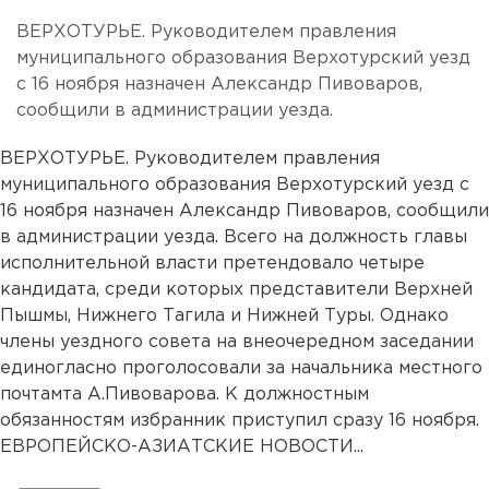
ВЕРХОТУРЬЕ. Руководителем правления
муниципального образования Верхотурский уезд
с 16 ноября назначен Александр Пивоваров,
сообщили в администрации уезда.
ВЕРХОТУРЬЕ. Руководителем правления
муниципального образования Верхотурский уезд с
16 ноября назначен Александр Пивоваров, сообщили
в администрации уезда. Всего на должность главы
исполнительной власти претендовало четыре
кандидата, среди которых представители Верхней
Пышмы, Нижнего Тагила и Нижней Туры. Однако
члены уездного совета на внеочередном заседании
единогласно проголосовали за начальника местного
почтамта А.Пивоварова. К должностным
обязанностям избранник приступил сразу 16 ноября.
ЕВРОПЕЙСКО-АЗИАТСКИЕ НОВОСТИ...