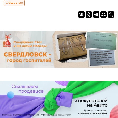
Общество