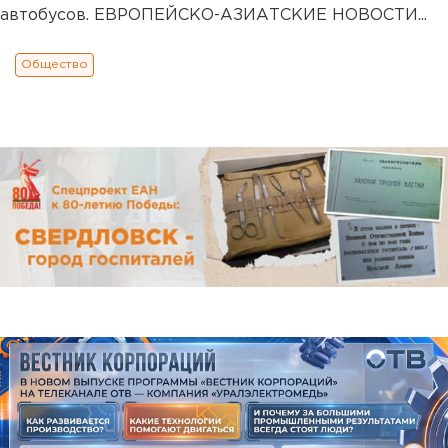
автобусов. ЕВРОПЕЙСКО-АЗИАТСКИЕ НОВОСТИ...
Общество