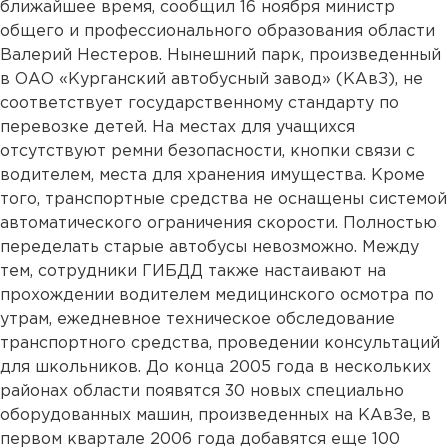
ближайшее время, сообщил 16 ноября министр
общего и профессионального образования области
Валерий Нестеров. Нынешний парк, произведенный
в ОАО «Курганский автобусный завод» (КАвЗ), не
соответствует государственному стандарту по
перевозке детей. На местах для учащихся
отсутствуют ремни безопасности, кнопки связи с
водителем, места для хранения имущества. Кроме
того, транспортные средства не оснащены системой
автоматического ограничения скорости. Полностью
переделать старые автобусы невозможно. Между
тем, сотрудники ГИБДД также настаивают на
прохождении водителем медицинского осмотра по
утрам, ежедневное техническое обследование
транспортного средства, проведении консультаций
для школьников. До конца 2005 года в нескольких
районах области появятся 30 новых специально
оборудованных машин, произведенных на КАвЗе, в
первом квартале 2006 года добавятся еще 100