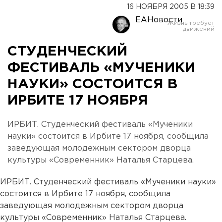
16 НОЯБРЯ 2005 В 18:39
ЕАНовости
СТУДЕНЧЕСКИЙ
ФЕСТИВАЛЬ «МУЧЕНИКИ
НАУКИ» СОСТОИТСЯ В
ИРБИТЕ 17 НОЯБРЯ
ИРБИТ. Студенческий фестиваль «Мученики
науки» состоится в Ирбите 17 ноября, сообщила
заведующая молодежным сектором дворца
культуры «Современник» Наталья Старцева.
ИРБИТ. Студенческий фестиваль «Мученики науки»
состоится в Ирбите 17 ноября, сообщила
заведующая молодежным сектором дворца
культуры «Современник» Наталья Старцева.