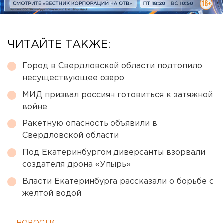
ЧИТАЙТЕ ТАКЖЕ:
Город в Свердловской области подтопило
несуществующее озеро
МИД призвал россиян готовиться к затяжной
войне
Ракетную опасность объявили в
Свердловской области
Под Екатеринбургом диверсанты взорвали
создателя дрона «Упырь»
Власти Екатеринбурга рассказали о борьбе с
желтой водой