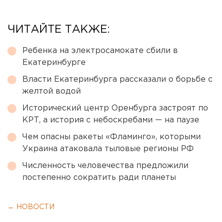
ЧИТАЙТЕ ТАКЖЕ:
Ребенка на электросамокате сбили в
Екатеринбурге
Власти Екатеринбурга рассказали о борьбе с
желтой водой
Исторический центр Оренбурга застроят по
КРТ, а история с небоскребами — на паузе
Чем опасны ракеты «Фламинго», которыми
Украина атаковала тыловые регионы РФ
Численность человечества предложили
постепенно сократить ради планеты
← НОВОСТИ