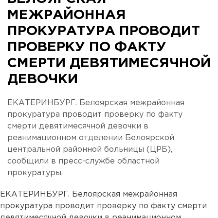
МЕЖРАЙОННАЯ
ПРОКУРАТУРА ПРОВОДИТ
ПРОВЕРКУ ПО ФАКТУ
СМЕРТИ ДЕВЯТИМЕСЯЧНОЙ
ДЕВОЧКИ
ЕКАТЕРИНБУРГ. Белоярская межрайонная
прокуратура проводит проверку по факту
смерти девятимесячной девочки в
реанимационном отделении Белоярской
центральной районной больницы (ЦРБ),
сообщили в пресс-службе областной
прокуратуры.
ЕКАТЕРИНБУРГ. Белоярская межрайонная
прокуратура проводит проверку по факту смерти
девятимесячной девочки в реанимационном