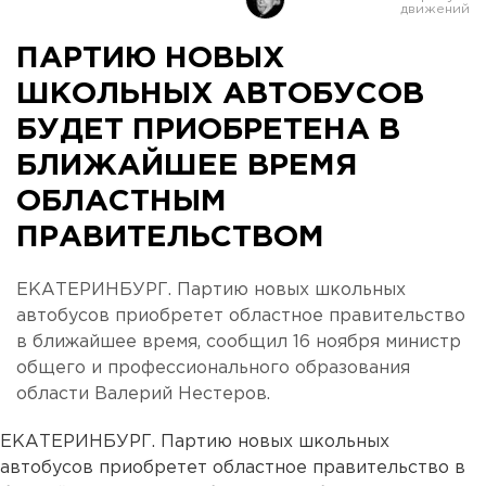
ПАРТИЮ НОВЫХ
ШКОЛЬНЫХ АВТОБУСОВ
БУДЕТ ПРИОБРЕТЕНА В
БЛИЖАЙШЕЕ ВРЕМЯ
ОБЛАСТНЫМ
ПРАВИТЕЛЬСТВОМ
ЕКАТЕРИНБУРГ. Партию новых школьных
автобусов приобретет областное правительство
в ближайшее время, сообщил 16 ноября министр
общего и профессионального образования
области Валерий Нестеров.
ЕКАТЕРИНБУРГ. Партию новых школьных
автобусов приобретет областное правительство в