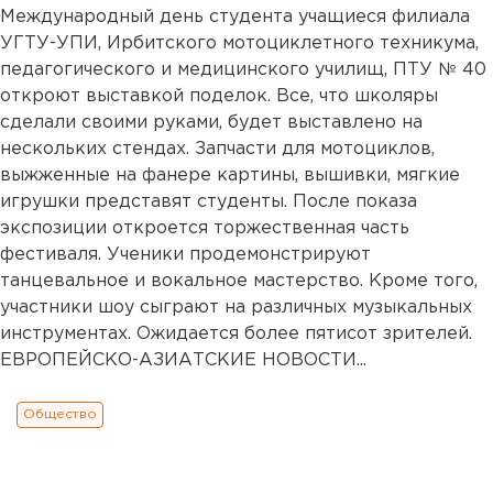
Международный день студента учащиеся филиала
УГТУ-УПИ, Ирбитского мотоциклетного техникума,
педагогического и медицинского училищ, ПТУ № 40
откроют выставкой поделок. Все, что школяры
сделали своими руками, будет выставлено на
нескольких стендах. Запчасти для мотоциклов,
выжженные на фанере картины, вышивки, мягкие
игрушки представят студенты. После показа
экспозиции откроется торжественная часть
фестиваля. Ученики продемонстрируют
танцевальное и вокальное мастерство. Кроме того,
участники шоу сыграют на различных музыкальных
инструментах. Ожидается более пятисот зрителей.
ЕВРОПЕЙСКО-АЗИАТСКИЕ НОВОСТИ...
Общество