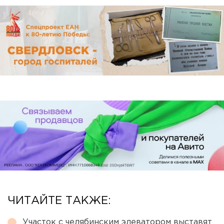
ЧИТАЙТЕ ТАКЖЕ:
Участок с челябинским элеватором выставят