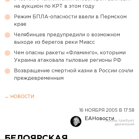
на аукцион по КРТ в этом году
Режим БПЛА-опасности ввели в Пермском
крае
Челябинцев предупредили о возможном
выходе из берегов реки Миасс
Чем опасны ракеты «Фламинго», которыми
Украина атаковала тыловые регионы РФ
Возвращение смертной казни в России сочли
преждевременным
← НОВОСТИ
16 НОЯБРЯ 2005 В 17:58
ЕАНовости
БЕЛОЯРСКАЯ