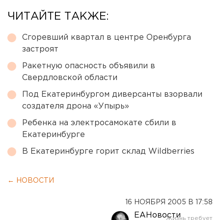
ЧИТАЙТЕ ТАКЖЕ:
Сгоревший квартал в центре Оренбурга
застроят
Ракетную опасность объявили в
Свердловской области
Под Екатеринбургом диверсанты взорвали
создателя дрона «Упырь»
Ребенка на электросамокате сбили в
Екатеринбурге
В Екатеринбурге горит склад Wildberries
← НОВОСТИ
16 НОЯБРЯ 2005 В 17:58
ЕАНовости