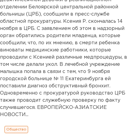
отделении Белоярской центральной районной
больницы (ЦРБ), сообщили в пресс-службе
областной прокуратуры. Ксения Р. скончалась 14
ноября в ЦРБ. С заявлением об этом в надзорный
орган обратились родители младенца, которые
сообщили, что, по их мнению, в смерти ребенка
виноваты медицинские работники, которые
проводили с Ксенией различные медпроцедуры, в
том числе делали укол. В лечебной учреждение
малышка попала в связи с тем, что 9 ноября
городской больнице № 11 Екатеринбурга ей
поставили диагноз обструктивный бронхит.
Одновременно с прокуратурой руководство ЦРБ
также проводит служебную проверку по факту
случившегося. ЕВРОПЕЙСКО-АЗИАТСКИЕ
НОВОСТИ...
Общество