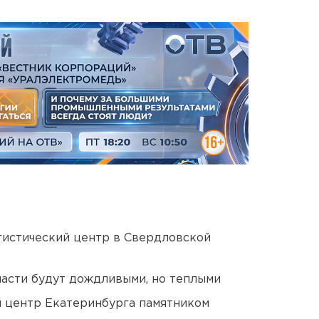
гистический центр в Свердловской
асти будут дождливыми, но теплыми
й центр Екатеринбурга памятником