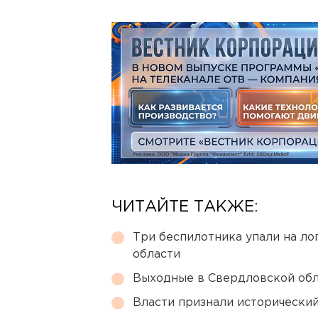
ЧИТАЙТЕ ТАКЖЕ:
Три беспилотника упали на ло
области
Выходные в Свердловской обл
Власти признали исторически