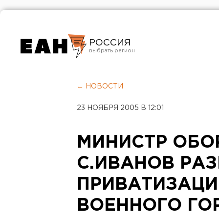
РОССИЯ
Екатеринбург
Челябинск
← НОВОСТИ
Курган
23 НОЯБРЯ 2005 В 12:01
Оренбург
МИНИСТР ОБО
С.ИВАНОВ РА
ПРИВАТИЗАЦИ
ВОЕННОГО ГО