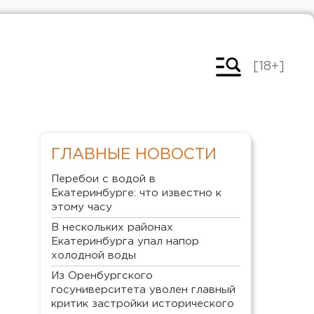
[18+]
ГЛАВНЫЕ НОВОСТИ
Перебои с водой в
Екатеринбурге: что известно к
этому часу
В нескольких районах
Екатеринбурга упал напор
холодной воды
Из Оренбургского
госуниверситета уволен главный
критик застройки исторического