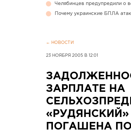
Челябинцев предупредили о в
Почему украинские БПЛА ата
← НОВОСТИ
23 НОЯБРЯ 2005 В 12:01
ЗАДОЛЖЕННО
ЗАРПЛАТЕ НА
СЕЛЬХОЗПРЕД
«РУДЯНСКИЙ»
ПОГАШЕНА П