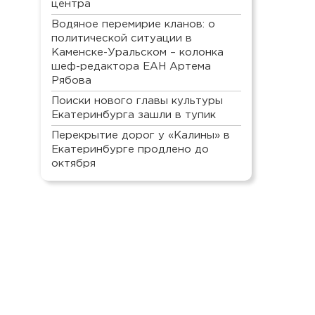
центра
Водяное перемирие кланов: о
политической ситуации в
Каменске-Уральском – колонка
шеф-редактора ЕАН Артема
Рябова
Поиски нового главы культуры
Екатеринбурга зашли в тупик
Перекрытие дорог у «Калины» в
Екатеринбурге продлено до
октября