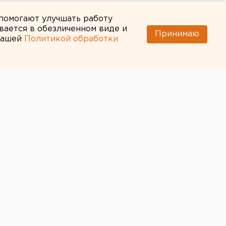
 помогают улучшать работу
вается в обезличенном виде и
Принимаю
 нашей
Политикой обработки