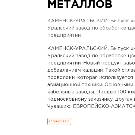
МЕТАЛЛОВ
КАМЕНСК-УРАЛЬСКИЙ. Выпуск «ко
Уральский завод по обработке цв
предприятии.
КАМЕНСК-УРАЛЬСКИЙ. Выпуск «ко
Уральский завод по обработке цв
предприятии. Новый продукт заво
добавлением кальция. Такой спла
проволоки, которая используется
авиационной техники. Основными
кабельные заводы. Первые 100 к
подмосковному заказчику, другая 
Чувашию. ЕВРОПЕЙСКО-АЗИАТСК
Общество