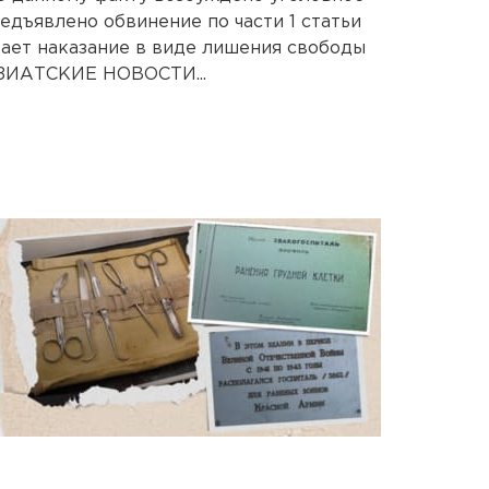
редъявлено обвинение по части 1 статьи
ает наказание в виде лишения свободы
АЗИАТСКИЕ НОВОСТИ...