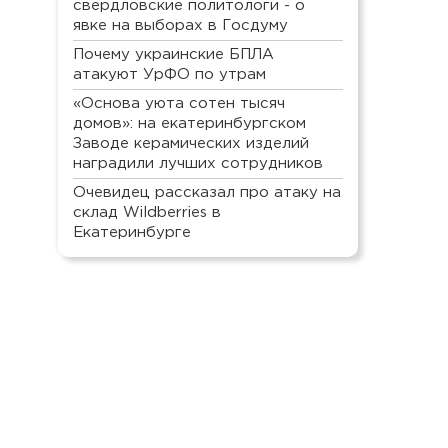
свердловские политологи - о
явке на выборах в Госдуму
Почему украинские БПЛА
атакуют УрФО по утрам
«Основа уюта сотен тысяч
домов»: на екатеринбургском
Заводе керамических изделий
наградили лучших сотрудников
Очевидец рассказал про атаку на
склад Wildberries в
Екатеринбурге