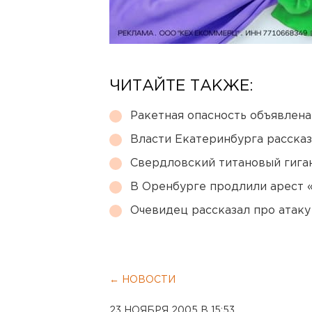
ЧИТАЙТЕ ТАКЖЕ:
Ракетная опасность объявлен
Власти Екатеринбурга рассказ
Свердловский титановый гига
В Оренбурге продлили арест
Очевидец рассказал про атаку 
← НОВОСТИ
23 НОЯБРЯ 2005 В 15:53