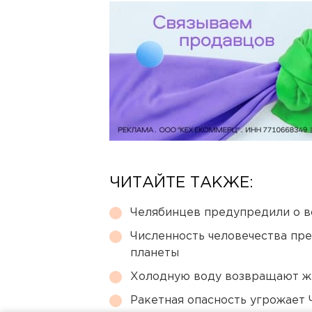
ЧИТАЙТЕ ТАКЖЕ:
Челябинцев предупредили о в
Численность человечества пр
планеты
Холодную воду возвращают ж
Ракетная опасность угрожает 