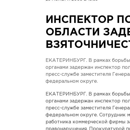
ИНСПЕКТОР П
ОБЛАСТИ ЗАД
ВЗЯТОЧНИЧЕС
ЕКАТЕРИНБУРГ. В рамках борьбы
органами задержан инспектор по
пресс-службе заместителя Генер
федеральном округе.
ЕКАТЕРИНБУРГ. В рамках борьбы
органами задержан инспектор по
пресс-службе заместителя Генер
федеральном округе. Сотрудник м
работника коммерческой фирмы з
правонарушения. Прокуратурой п