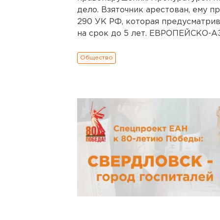
дело. Взяточник арестован, ему п
290 УК РФ, которая предусматрив
на срок до 5 лет. ЕВРОПЕЙСКО-
Общество