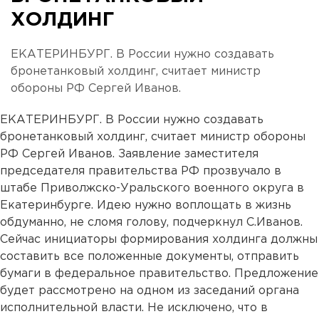
ХОЛДИНГ
ЕКАТЕРИНБУРГ. В России нужно создавать
бронетанковый холдинг, считает министр
обороны РФ Сергей Иванов.
ЕКАТЕРИНБУРГ. В России нужно создавать
бронетанковый холдинг, считает министр обороны
РФ Сергей Иванов. Заявление заместителя
председателя правительства РФ прозвучало в
штабе Приволжско-Уральского военного округа в
Екатеринбурге. Идею нужно воплощать в жизнь
обдуманно, не сломя голову, подчеркнул С.Иванов.
Сейчас инициаторы формирования холдинга должны
составить все положенные документы, отправить
бумаги в федеральное правительство. Предложение
будет рассмотрено на одном из заседаний органа
исполнительной власти. Не исключено, что в