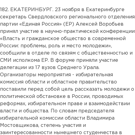
182. ЕКАТЕРИНБУРГ. 23 ноября в Екатеринбурге
секретарь Свердловского регионального отделения
партии «Единая Россия» (ЕР) Алексей Воробьев
принял участие в научно-практической конференции
«Власть и гражданское общество в современной
России: проблемы, роль и место молодежи»,
сообщили в отделе по связям с общественностью и
СМИ исполкома ЕР. В форуме приняли участие
делегации из 17 вузов Среднего Урала.
Организаторы мероприятия - избирательная
комиссия области и областное правительство
поставили перед собой цель рассказать молодежи о
политической обстановке в России, проводимых
реформах, избирательном праве и взаимодействии
власти и общества. По словам председателя
избирательной комиссии области Владимира
Мостовщикова, степень участия и
заинтересованности нынешнего студенчества в