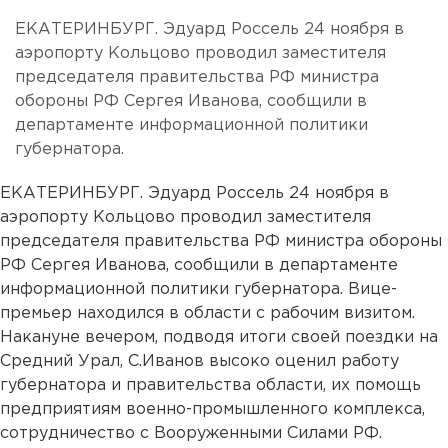
ЕКАТЕРИНБУРГ. Эдуард Россель 24 ноября в
аэропорту Кольцово проводил заместителя
председателя правительства РФ министра
обороны РФ Сергея Иванова, сообщили в
департаменте информационной политики
губернатора.
ЕКАТЕРИНБУРГ. Эдуард Россель 24 ноября в
аэропорту Кольцово проводил заместителя
председателя правительства РФ министра обороны
РФ Сергея Иванова, сообщили в департаменте
информационной политики губернатора. Вице-
премьер находился в области с рабочим визитом.
Накануне вечером, подводя итоги своей поездки на
Средний Урал, С.Иванов высоко оценил работу
губернатора и правительства области, их помощь
предприятиям военно-промышленного комплекса,
сотрудничество с Вооруженными Силами РФ.