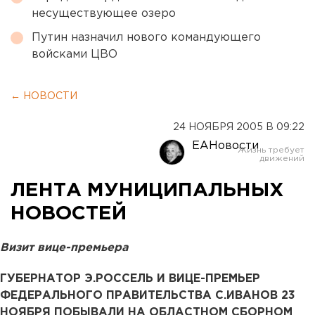
несуществующее озеро
Путин назначил нового командующего
войсками ЦВО
← НОВОСТИ
24 НОЯБРЯ 2005 В 09:22
ЕАНовости
ЛЕНТА МУНИЦИПАЛЬНЫХ
НОВОСТЕЙ
Визит вице-премьера
ГУБЕРНАТОР Э.РОССЕЛЬ И ВИЦЕ-ПРЕМЬЕР
ФЕДЕРАЛЬНОГО ПРАВИТЕЛЬСТВА С.ИВАНОВ 23
НОЯБРЯ ПОБЫВАЛИ НА ОБЛАСТНОМ СБОРНОМ