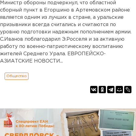
Министр обороны подчеркнул, что областной
сборный пункт в Егоршино в Артемовском районе
является одним из лучших в стране, а уральские
призывники всегда считались и считаются по
уровню подготовки надежным пополнением армии.
С.Иванов поблагодарил Э.Росселя и за активную
работу по военно-патриотическому воспитанию
жителей Среднего Урала. ЕВРОПЕЙСКО-
АЗИАТСКИЕ НОВОСТИ...
Общество