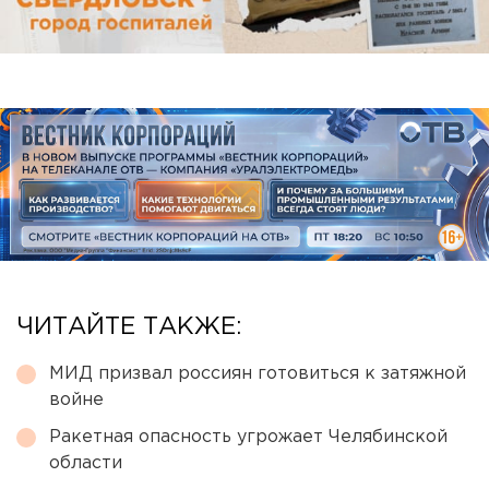
ЧИТАЙТЕ ТАКЖЕ:
МИД призвал россиян готовиться к затяжной
войне
Ракетная опасность угрожает Челябинской
области