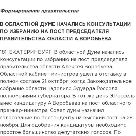
Формирование правительства
В ОБЛАСТНОЙ ДУМЕ НАЧАЛИСЬ КОНСУЛЬТАЦИИ
ПО ИЗБРАНИЮ НА ПОСТ ПРЕДСЕДАТЕЛЯ
ПРАВИТЕЛЬСТВА ОБЛАСТИ А.ВОРОБЬЕВА
181. ЕКАТЕРИНБУРГ. В областной Думе начались
консультации по избранию на пост председателя
правительства области Алексея Воробьева.
Областной кабинет министров ушел в отставку в
полном составе 21 октября, когда Законодательное
собрание области наделило Эдуарда Росселя
полномочиями губернатора. В тот же день Э.Россель
внес кандидатуру А.Воробьева на пост областного
премьер-министра. Совет думы назначил
голосование по претенденту на высокий пост на 28
ноября. Для одобрения кандидатуры необходимо
простое большинство депутатских голосов. По