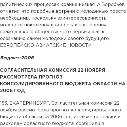
политических процессах крайне низкая. А.Воробьев
отметил, что подобные встречи с молодежью просто
необходимы, поскольку заинтересованность
молодого поколения в вопросах построения
гражданского общества - это первый шаг к
осознанию самой молодежи своего будущего.
ЕВРОПЕЙСКО-АЗИАТСКИЕ НОВОСТИ
Бюджет-2006
СОГЛАСИТЕЛЬНАЯ КОМИССИЯ 22 НОЯБРЯ
РАССМОТРЕЛА ПРОГНОЗ
КОНСОЛИДИРОВАННОГО БЮДЖЕТА ОБЛАСТИ НА
2006 ГОД
183. ЕКАТЕРИНБУРГ. Согласительная комиссия 22
ноября рассмотрела прогноз консолидированного
бюджета области на 2006 год, а также поправки к
расходам областного бюджета, сообщили в