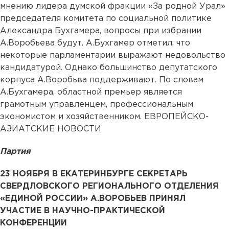
мнению лидера думской фракции «За родной Урал»
председателя комитета по социальной политике
Александра Бухгамера, вопросы при избрании
А.Воробьева будут. А.Бухгамер отметил, что
некоторые парламентарии выражают недовольство
кандидатурой. Однако большинство депутатского
корпуса А.Воробьва поддерживают. По словам
А.Бухгамера, областной премьер является
грамотным управленцем, профессиональным
экономистом и хозяйственником. ЕВРОПЕЙСКО-
АЗИАТСКИЕ НОВОСТИ
Партия
2
3 НОЯБРЯ В ЕКАТЕРИНБУРГЕ СЕКРЕТАРЬ
СВЕРДЛОВСКОГО РЕГИОНАЛЬНОГО ОТДЕЛЕНИЯ
«ЕДИНОЙ РОССИИ» А.ВОРОБЬЕВ ПРИНЯЛ
УЧАСТИЕ В НАУЧНО-ПРАКТИЧЕСКОЙ
КОНФЕРЕНЦИИ