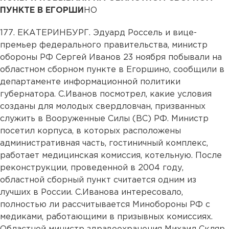
ПУНКТЕ В ЕГОРШИ
НО
177. ЕКАТЕРИНБУРГ. Эдуард Россель и вице-
премьер федерального правительства, министр
обороны РФ Сергей Иванов 23 ноября побывали на
областном сборном пункте в Егоршино, сообщили в
департаменте информационной политики
губернатора. С.Иванов посмотрел, какие условия
созданы для молодых свердловчан, призванных
служить в Вооруженные Силы (ВС) РФ. Министр
посетил корпуса, в которых расположены
административная часть, гостиничный комплекс,
работает медицинская комиссия, котельную. После
реконструкции, проведенной в 2004 году,
областной сборный пункт считается одним из
лучших в России. С.Иванова интересовало,
полностью ли рассчитывается Минобороны РФ с
медиками, работающими в призывных комиссиях.