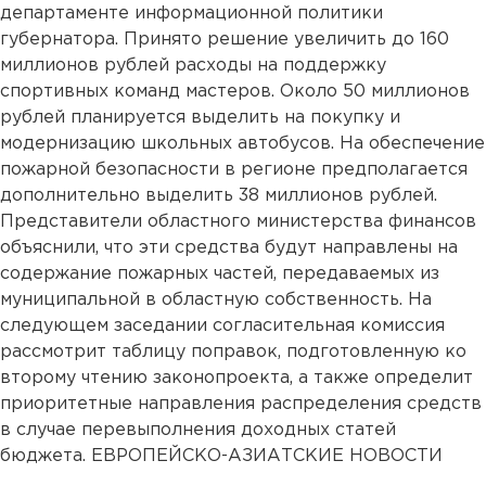
департаменте информационной политики
губернатора. Принято решение увеличить до 160
миллионов рублей расходы на поддержку
спортивных команд мастеров. Около 50 миллионов
рублей планируется выделить на покупку и
модернизацию школьных автобусов. На обеспечение
пожарной безопасности в регионе предполагается
дополнительно выделить 38 миллионов рублей.
Представители областного министерства финансов
объяснили, что эти средства будут направлены на
содержание пожарных частей, передаваемых из
муниципальной в областную собственность. На
следующем заседании согласительная комиссия
рассмотрит таблицу поправок, подготовленную ко
второму чтению законопроекта, а также определит
приоритетные направления распределения средств
в случае перевыполнения доходных статей
бюджета. ЕВРОПЕЙСКО-АЗИАТСКИЕ НОВОСТИ