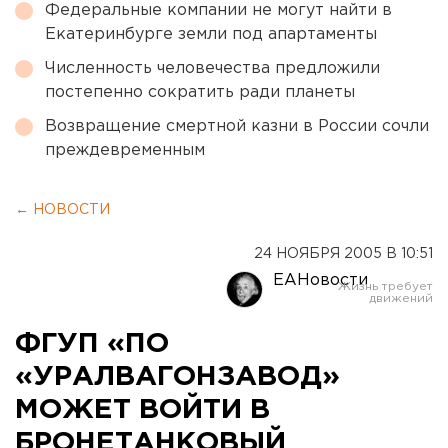
Федеральные компании не могут найти в
Екатеринбурге земли под апартаменты
Численность человечества предложили
постепенно сократить ради планеты
Возвращение смертной казни в России сочли
преждевременным
← НОВОСТИ
24 НОЯБРЯ 2005 В 10:51
ЕАНовости
ФГУП «ПО
«УРАЛВАГОНЗАВОД»
МОЖЕТ ВОЙТИ В
БРОНЕТАНКОВЫЙ