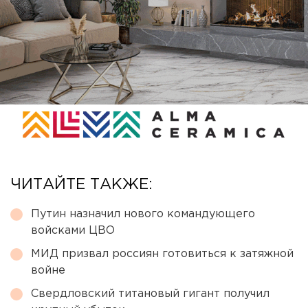
ЧИТАЙТЕ ТАКЖЕ:
Путин назначил нового командующего
войсками ЦВО
МИД призвал россиян готовиться к затяжной
войне
Свердловский титановый гигант получил