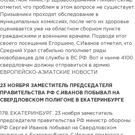
Областной министр здравоохранения Михаил Скляр
отметил, что проблем в этом вопросе не существует.
Призывники проходят обследование в
муниципальных комиссиях, после чего их здоровье
оценивается уже на областном сборном пункте
гражданскими и военными врачами. Подводя итог
своего посещения Егоршино, С.Иванов отметил, что
Средний Урал стабильно пополняет ряды
новобранцев для службы в ВС РФ. Вот и нынче 4100
свердловчан должны отправиться в армию.
ЕВРОПЕЙСКО-АЗИАТСКИЕ НОВОСТИ
23 НОЯБРЯ ЗАМЕСТИТЕЛЬ ПРЕДСЕДАТЕЛЯ
ПРАВИТЕЛЬСТВА РФ С.ИВАНОВ ПОБЫВАЛ НА
СВЕРДЛОВСКОМ ПОЛИГОНЕ В ЕКАТЕРИНБУРГЕ
178. ЕКАТЕРИНБУРГ. 23 ноября заместитель
председателя правительства РФ министр обороны
РФ Сергей Иванов побывал на Свердловском