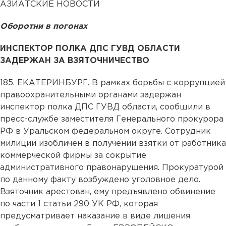
АЗИАТСКИЕ НОВОСТИ
Оборотни в погонах
ИНСПЕКТОР ПОЛКА ДПС ГУВД ОБЛАСТИ
ЗАДЕРЖАН ЗА ВЗЯТОЧНИЧЕСТВО
185. ЕКАТЕРИНБУРГ. В рамках борьбы с коррупцией
правоохранительными органами задержан
инспектор полка ДПС ГУВД области, сообщили в
пресс-службе заместителя Генерального прокурора
РФ в Уральском федеральном округе. Сотрудник
милиции изобличен в получении взятки от работника
коммерческой фирмы за сокрытие
административного правонарушения. Прокуратурой
по данному факту возбуждено уголовное дело.
Взяточник арестован, ему предъявлено обвинение
по части 1 статьи 290 УК РФ, которая
предусматривает наказание в виде лишения