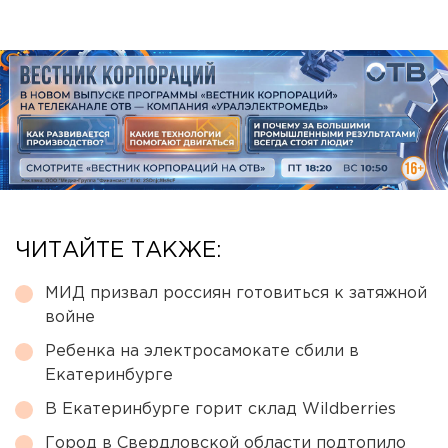
ЧИТАЙТЕ ТАКЖЕ:
МИД призвал россиян готовиться к затяжной
войне
Ребенка на электросамокате сбили в
Екатеринбурге
В Екатеринбурге горит склад Wildberries
Город в Свердловской области подтопило