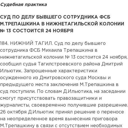
Судебная практика
СУД ПО ДЕЛУ БЫВШЕГО СОТРУДНИКА ФСБ
М.ТРЕПАШКИНА В НИЖНЕТАГИЛЬСКОЙ КОЛОНИИ
№ 13 СОСТОИТСЯ 24 НОЯБРЯ
184. НИЖНИЙ ТАГИЛ. Суд по делу бывшего
сотрудника ФСБ Михаила Трепашкина в
нижнетагильской колонии № 13 состоится 24 ноября,
сообщил судья Тагилстроевского района Дмитрий
Ильютик. Запрошенные характеристики
осужденного из Дмитровского суда Москвы и
предыдущего места заключения М.Трепашкина в
суд поступили. По словам Д.Ильютика, на заседании
смогут присутствовать правозащитники и
журналисты, своевременно получившие разрешение.
26 октября Д.Ильютик принял решение о переносе
на неопределенное время вынесения приговора
М.Трепашкину в связи с отсутствием необходимых