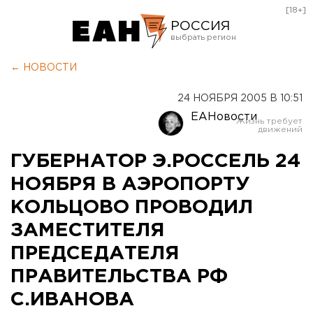
[18+]
РОССИЯ
Екатеринбург
← НОВОСТИ
Челябинск
24 НОЯБРЯ 2005 В 10:51
Курган
ЕАНовости
Оренбург
ГУБЕРНАТОР Э.РОССЕЛЬ 24
НОЯБРЯ В АЭРОПОРТУ
КОЛЬЦОВО ПРОВОДИЛ
ЗАМЕСТИТЕЛЯ
ПРЕДСЕДАТЕЛЯ
ПРАВИТЕЛЬСТВА РФ
С.ИВАНОВА