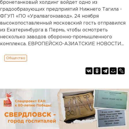
бронетанковый холдинг войдет одно из
градообразующих предприятий Нижнего Тагила -
ФГУП «ПО «Уралвагонзавод». 24 ноября
высокопоставленный московский гость отправился
из Екатеринбурга в Пермь, чтобы осмотреть
несколько заводов оборонно-промышленного
комплекса. ЕВРОПЕЙСКО-АЗИАТСКИЕ НОВОСТИ...
Общество