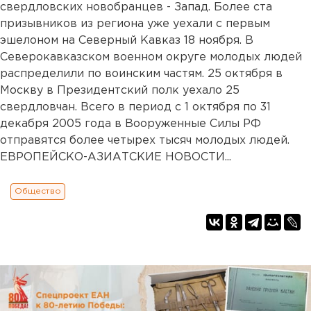
свердловских новобранцев - Запад. Более ста
призывников из региона уже уехали с первым
эшелоном на Северный Кавказ 18 ноября. В
Северокавказском военном округе молодых людей
распределили по воинским частям. 25 октября в
Москву в Президентский полк уехало 25
свердловчан. Всего в период с 1 октября по 31
декабря 2005 года в Вооруженные Силы РФ
отправятся более четырех тысяч молодых людей.
ЕВРОПЕЙСКО-АЗИАТСКИЕ НОВОСТИ...
Общество