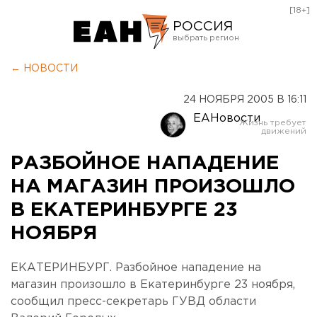
[18+]
РОССИЯ
Екатеринбург
← НОВОСТИ
Челябинск
24 НОЯБРЯ 2005 В 16:11
Курган
ЕАНовости
Оренбург
РАЗБОЙНОЕ НАПАДЕНИЕ
НА МАГАЗИН ПРОИЗОШЛО
В ЕКАТЕРИНБУРГЕ 23
НОЯБРЯ
ЕКАТЕРИНБУРГ. Разбойное нападение на
магазин произошло в Екатеринбурге 23 ноября,
сообщил пресс-секретарь ГУВД области