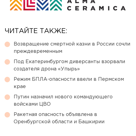
ЧИТАЙТЕ ТАКЖЕ:
Возвращение смертной казни в России сочли
преждевременным
Под Екатеринбургом диверсанты взорвали
создателя дрона «Упырь»
Режим БПЛА-опасности ввели в Пермском
крае
Путин назначил нового командующего
войсками ЦВО
Ракетная опасность объявлена в
Оренбургской области и Башкирии