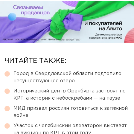
ЧИТАЙТЕ ТАКЖЕ:
Город в Свердловской области подтопило
несуществующее озеро
Исторический центр Оренбурга застроят по
КРТ, а история с небоскребами — на паузе
МИД призвал россиян готовиться к затяжной
войне
Участок с челябинским элеватором выставят
на аукцион по КРТ в этом году