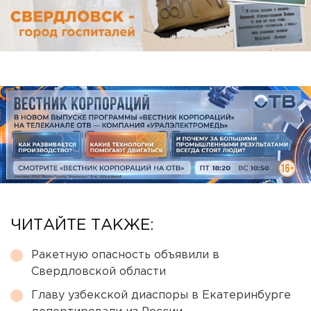
ЧИТАЙТЕ ТАКЖЕ:
Ракетную опасность объявили в
Свердловской области
Главу узбекской диаспоры в Екатеринбурге