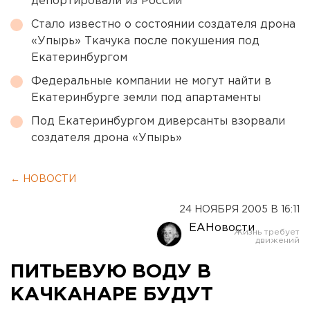
депортировали из России
Стало известно о состоянии создателя дрона
«Упырь» Ткачука после покушения под
Екатеринбургом
Федеральные компании не могут найти в
Екатеринбурге земли под апартаменты
Под Екатеринбургом диверсанты взорвали
создателя дрона «Упырь»
← НОВОСТИ
24 НОЯБРЯ 2005 В 16:11
ЕАНовости
ПИТЬЕВУЮ ВОДУ В
КАЧКАНАРЕ БУДУТ