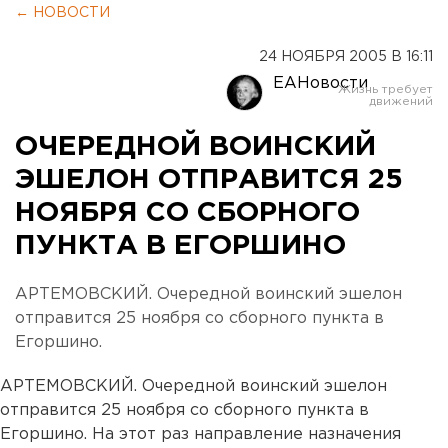
← НОВОСТИ
24 НОЯБРЯ 2005 В 16:11
ЕАНовости
ОЧЕРЕДНОЙ ВОИНСКИЙ
ЭШЕЛОН ОТПРАВИТСЯ 25
НОЯБРЯ СО СБОРНОГО
ПУНКТА В ЕГОРШИНО
АРТЕМОВСКИЙ. Очередной воинский эшелон
отправится 25 ноября со сборного пункта в
Егоршино.
АРТЕМОВСКИЙ. Очередной воинский эшелон
отправится 25 ноября со сборного пункта в
Егоршино. На этот раз направление назначения