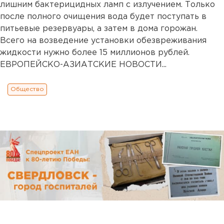
лишним бактерицидных ламп с излучением. Только
после полного очищения вода будет поступать в
питьевые резервуары, а затем в дома горожан.
Всего на возведение установки обезвреживания
жидкости нужно более 15 миллионов рублей.
ЕВРОПЕЙСКО-АЗИАТСКИЕ НОВОСТИ...
Общество