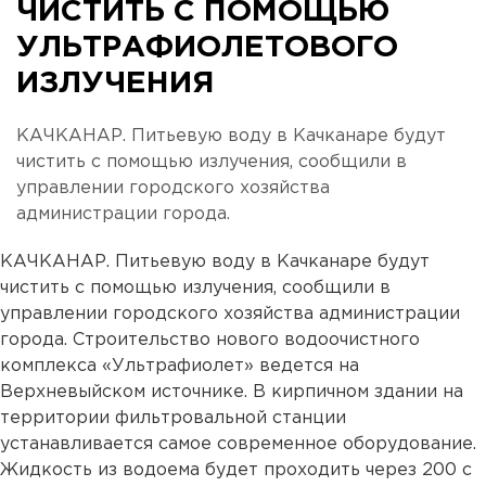
ЧИСТИТЬ С ПОМОЩЬЮ
УЛЬТРАФИОЛЕТОВОГО
ИЗЛУЧЕНИЯ
КАЧКАНАР. Питьевую воду в Качканаре будут
чистить с помощью излучения, сообщили в
управлении городского хозяйства
администрации города.
КАЧКАНАР. Питьевую воду в Качканаре будут
чистить с помощью излучения, сообщили в
управлении городского хозяйства администрации
города. Строительство нового водоочистного
комплекса «Ультрафиолет» ведется на
Верхневыйском источнике. В кирпичном здании на
территории фильтровальной станции
устанавливается самое современное оборудование.
Жидкость из водоема будет проходить через 200 с