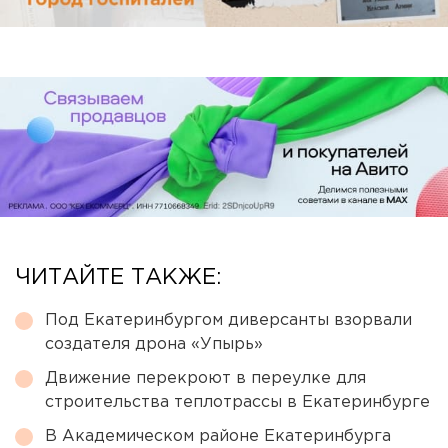
ЧИТАЙТЕ ТАКЖЕ:
Под Екатеринбургом диверсанты взорвали
создателя дрона «Упырь»
Движение перекроют в переулке для
строительства теплотрассы в Екатеринбурге
В Академическом районе Екатеринбурга