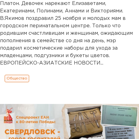
Платон. Девочек нарекают Елизаветами,
Екатеринами, Полинами, Аннами и Викториями.
В.Якимов поздравил 25 ноября и молодых мам в
городском перинатальном центре. Только что
родившим счастливицам и женщинам, ожидающим
пополнения в семействе со дня на день, мэр
подарил косметические наборы для ухода за
младенцами, подгузники и букеты цветов.
ЕВРОПЕЙСКО-АЗИАТСКИЕ НОВОСТИ...
Общество