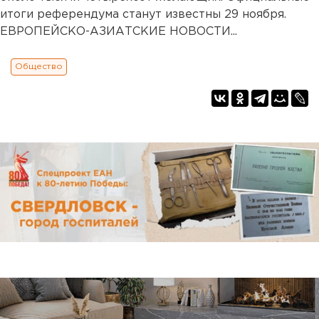
итоги референдума станут известны 29 ноября.
ЕВРОПЕЙСКО-АЗИАТСКИЕ НОВОСТИ...
Общество