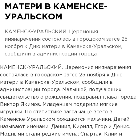
МАТЕРИ В КАМЕНСКЕ-
УРАЛЬСКОМ
КАМЕНСК-УРАЛЬСКИЙ. Церемония
имянаречения состоялась в городском загсе 25
ноября к Дню матери в Каменске-Уральском,
сообщили в администрации города.
КАМЕНСК-УРАЛЬСКИЙ. Церемония имянаречения
состоялась в городском загсе 25 ноября к Дню
матери в Каменске-Уральском, сообщили в
администрации города. Малышей, получающих
свидетельство о рождении, поздравил глава города
Виктор Якимов. Младенцам подарили мягкие
игрушки. По статистике загса чаще всего в
Каменске-Уральском рождаются мальчики. Детей
называют именами: Даниил, Кирилл, Егор и Денис.
Модными стали редкие имена: Спартак, Клим и