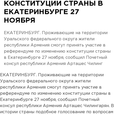
КОНСТИТУЦИИ СТРАНЫ В
ЕКАТЕРИНБУРГЕ 27
НОЯБРЯ
ЕКАТЕРИНБУРГ. Проживающие на территории
Уральского федерального округа жители
республики Армения смогут принять участие в
референдуме по изменению конституции страны
в Екатеринбурге 27 ноября, сообщил Почетный
консул республики Армения Арташес Чилинг
ЕКАТЕРИНБУРГ. Проживающие на территории
Уральского федерального округа жители
республики Армения смогут принять участие в
референдуме по изменению конституции страны в
Екатеринбурге 27 ноября, сообщил Почетный
консул республики Армения Арташес Чилингарян. В
истории страны подобное голосование по вопросам