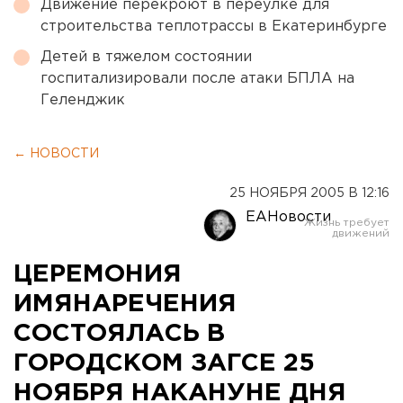
Движение перекроют в переулке для
строительства теплотрассы в Екатеринбурге
Детей в тяжелом состоянии
госпитализировали после атаки БПЛА на
Геленджик
← НОВОСТИ
25 НОЯБРЯ 2005 В 12:16
ЕАНовости
ЦЕРЕМОНИЯ
ИМЯНАРЕЧЕНИЯ
СОСТОЯЛАСЬ В
ГОРОДСКОМ ЗАГСЕ 25
НОЯБРЯ НАКАНУНЕ ДНЯ