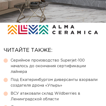
ЧИТАЙТЕ ТАКЖЕ:
Серийное производство Superjet-100
началось до окончания сертификации
лайнера
Под Екатеринбургом диверсанты взорвали
создателя дрона «Упырь»
ВСУ атаковали склад Wildberries в
Ленинградской области