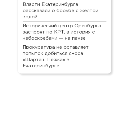
Власти Екатеринбурга
рассказали о борьбе с желтой
водой
Исторический центр Оренбурга
застроят по КРТ, а история с
небоскребами — на паузе
Прокуратура не оставляет
попыток добиться сноса
«Шарташ Пляжа» в
Екатеринбурге