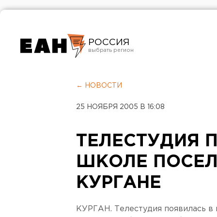
РОССИЯ
Екатеринбург
Челябинск
← НОВОСТИ
Курган
25 НОЯБРЯ 2005 В 16:08
Оренбург
ТЕЛЕСТУДИЯ 
ШКОЛЕ ПОСЕЛ
КУРГАНЕ
КУРГАН. Телестудия появилась в 