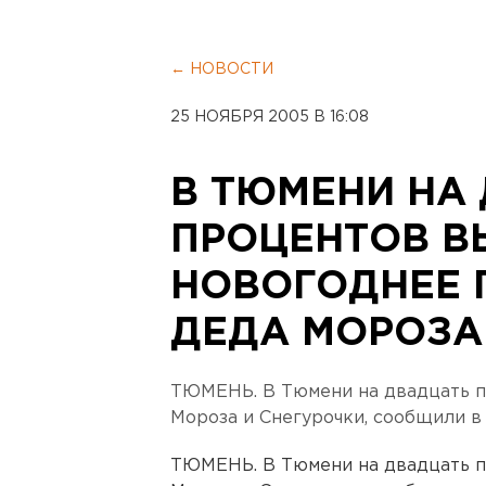
← НОВОСТИ
25 НОЯБРЯ 2005 В 16:08
В ТЮМЕНИ НА
ПРОЦЕНТОВ В
НОВОГОДНЕЕ 
ДЕДА МОРОЗА
ТЮМЕНЬ. В Тюмени на двадцать п
Мороза и Снегурочки, сообщили в
ТЮМЕНЬ. В Тюмени на двадцать п