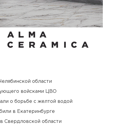
Челябинской области
дующего войсками ЦВО
али о борьбе с желтой водой
били в Екатеринбурге
 в Свердловской области