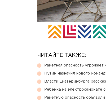
ЧИТАЙТЕ ТАКЖЕ:
Ракетная опасность угрожает 
Путин назначил нового коман
Власти Екатеринбурга рассказ
Ребенка на электросамокате с
Ракетную опасность объявили