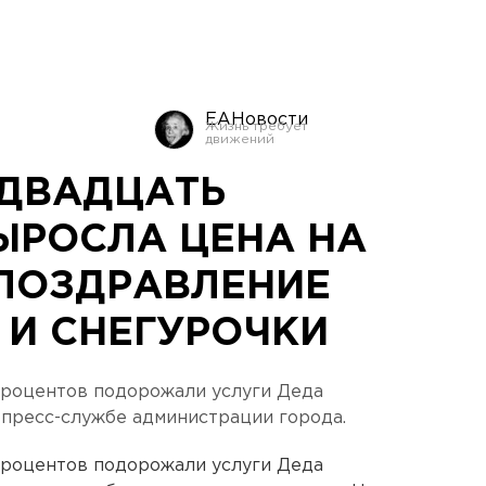
ЕАНовости
 ДВАДЦАТЬ
ЫРОСЛА ЦЕНА НА
ПОЗДРАВЛЕНИЕ
 И СНЕГУРОЧКИ
роцентов подорожали услуги Деда
 пресс-службе администрации города.
роцентов подорожали услуги Деда