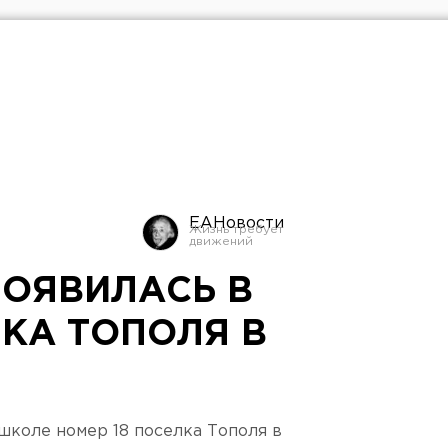
ЕАНовости
ПОЯВИЛАСЬ В
КА ТОПОЛЯ В
школе номер 18 поселка Тополя в