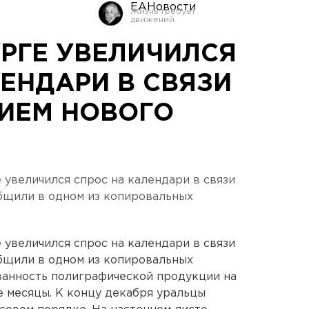
ЕАНовости
УРГЕ УВЕЛИЧИЛСЯ
ЕНДАРИ В СВЯЗИ
ИЕМ НОВОГО
увеличился спрос на календари в связи
бщили в одном из копировальных
увеличился спрос на календари в связи
бщили в одном из копировальных
ванность полиграфической продукции на
е месяцы. К концу декабря уральцы