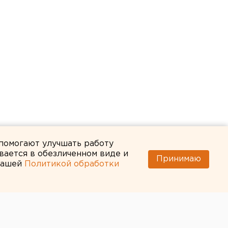
 помогают улучшать работу
вается в обезличенном виде и
Принимаю
 нашей
Политикой обработки