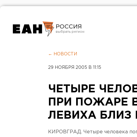
РОССИЯ
Екатеринбург
Челябинск
← НОВОСТИ
Курган
29 НОЯБРЯ 2005 В 11:15
Оренбург
ЧЕТЫРЕ ЧЕЛО
ПРИ ПОЖАРЕ 
ЛЕВИХА БЛИЗ
КИРОВГРАД. Четыре человека пог