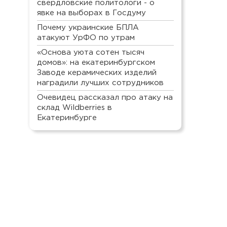
свердловские политологи - о
явке на выборах в Госдуму
Почему украинские БПЛА
атакуют УрФО по утрам
«Основа уюта сотен тысяч
домов»: на екатеринбургском
Заводе керамических изделий
наградили лучших сотрудников
Очевидец рассказал про атаку на
склад Wildberries в
Екатеринбурге