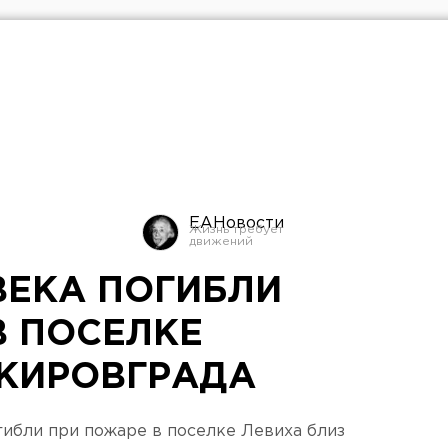
ЕАНовости
ВЕКА ПОГИБЛИ
В ПОСЕЛКЕ
 КИРОВГРАДА
ибли при пожаре в поселке Левиха близ