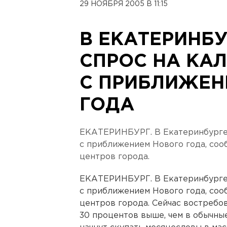
29 НОЯБРЯ 2005 В 11:15
В ЕКАТЕРИНБ
СПРОС НА КАЛ
С ПРИБЛИЖЕН
ГОДА
ЕКАТЕРИНБУРГ. В Екатеринбурге 
с приближением Нового года, соо
центров города.
ЕКАТЕРИНБУРГ. В Екатеринбурге 
с приближением Нового года, соо
центров города. Сейчас востребо
30 процентов выше, чем в обычны