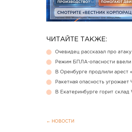
ЧИТАЙТЕ ТАКЖЕ:
Очевидец рассказал про атаку 
Режим БПЛА-опасности ввели
В Оренбурге продлили арест
Ракетная опасность угрожает 
В Екатеринбурге горит склад W
← НОВОСТИ