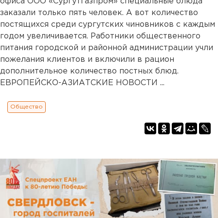
офиса ООО «Сургутгазпром» специальные блюда
заказали только пять человек. А вот количество
постящихся среди сургутских чиновников с каждым
годом увеличивается. Работники общественного
питания городской и районной администрации учли
пожелания клиентов и включили в рацион
дополнительное количество постных блюд.
ЕВРОПЕЙСКО-АЗИАТСКИЕ НОВОСТИ ...
Общество