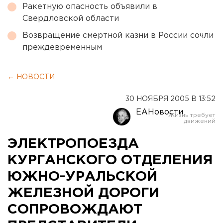
Ракетную опасность объявили в
Свердловской области
Возвращение смертной казни в России сочли
преждевременным
← НОВОСТИ
30 НОЯБРЯ 2005 В 13:52
ЕАНовости
ЭЛЕКТРОПОЕЗДА
КУРГАНСКОГО ОТДЕЛЕНИЯ
ЮЖНО-УРАЛЬСКОЙ
ЖЕЛЕЗНОЙ ДОРОГИ
СОПРОВОЖДАЮТ