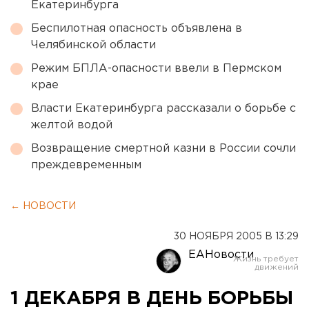
Екатеринбурга
Беспилотная опасность объявлена в
Челябинской области
Режим БПЛА-опасности ввели в Пермском
крае
Власти Екатеринбурга рассказали о борьбе с
желтой водой
Возвращение смертной казни в России сочли
преждевременным
← НОВОСТИ
30 НОЯБРЯ 2005 В 13:29
ЕАНовости
1 ДЕКАБРЯ В ДЕНЬ БОРЬБЫ