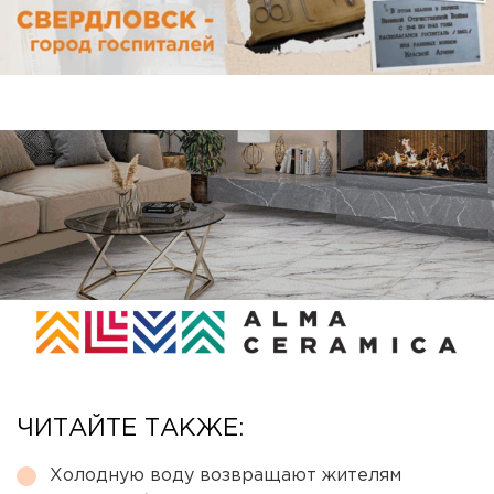
ЧИТАЙТЕ ТАКЖЕ:
Холодную воду возвращают жителям