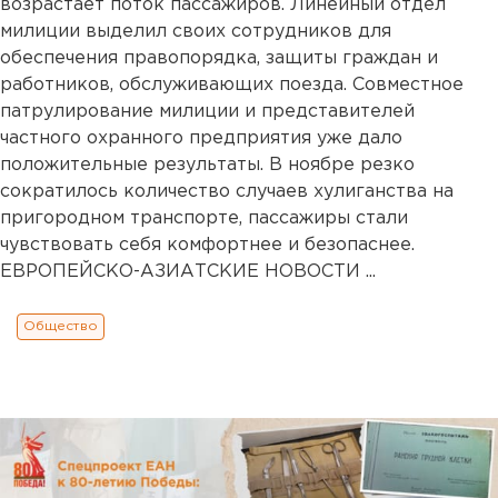
возрастает поток пассажиров. Линейный отдел
милиции выделил своих сотрудников для
обеспечения правопорядка, защиты граждан и
работников, обслуживающих поезда. Совместное
патрулирование милиции и представителей
частного охранного предприятия уже дало
положительные результаты. В ноябре резко
сократилось количество случаев хулиганства на
пригородном транспорте, пассажиры стали
чувствовать себя комфортнее и безопаснее.
ЕВРОПЕЙСКО-АЗИАТСКИЕ НОВОСТИ ...
Общество