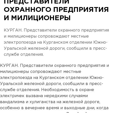
ПРЕДСТАВИТЕЛИ
ОХРАННОГО ПРЕДПРИЯТИЯ
И МИЛИЦИОНЕРЫ
КУРГАН. Представители охранного предприятия
и милиционеры сопровождают местные
электропоезда на Курганском отделении Южно-
Уральской железной дороги, сообщили в пресс-
службе отделения.
КУРГАН. Представители охранного предприятия и
милиционеры сопровождают местные
электропоезда на Курганском отделении Южно-
Уральской железной дороги, сообщили в пресс-
службе отделения. Необходимость в охране
электричек вызвана нередкими случаями
вандализма и хулиганства на железной дороге,
особенно в вечернее время и выходные дни, когда