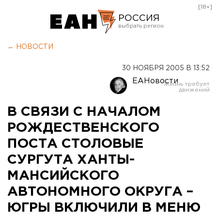
[18+]
РОССИЯ
Екатеринбург
← НОВОСТИ
Челябинск
30 НОЯБРЯ 2005 В 13:52
Курган
ЕАНовости
Оренбург
В СВЯЗИ С НАЧАЛОМ
РОЖДЕСТВЕНСКОГО
ПОСТА СТОЛОВЫЕ
СУРГУТА ХАНТЫ-
МАНСИЙСКОГО
АВТОНОМНОГО ОКРУГА –
ЮГРЫ ВКЛЮЧИЛИ В МЕНЮ