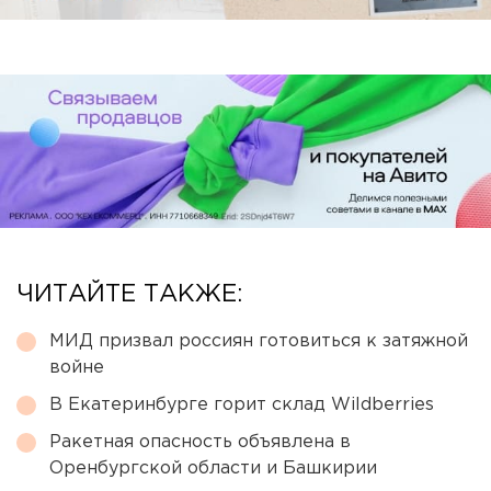
ЧИТАЙТЕ ТАКЖЕ:
МИД призвал россиян готовиться к затяжной
войне
В Екатеринбурге горит склад Wildberries
Ракетная опасность объявлена в
Оренбургской области и Башкирии