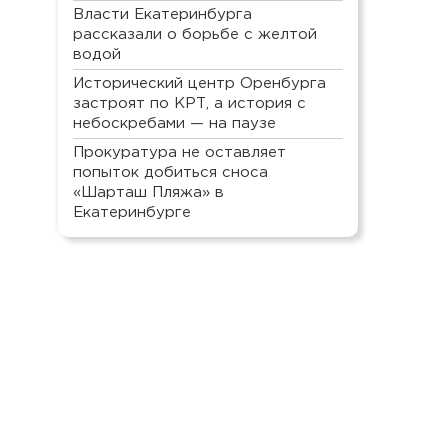
Власти Екатеринбурга
рассказали о борьбе с желтой
водой
Исторический центр Оренбурга
застроят по КРТ, а история с
небоскребами — на паузе
Прокуратура не оставляет
попыток добиться сноса
«Шарташ Пляжа» в
Екатеринбурге