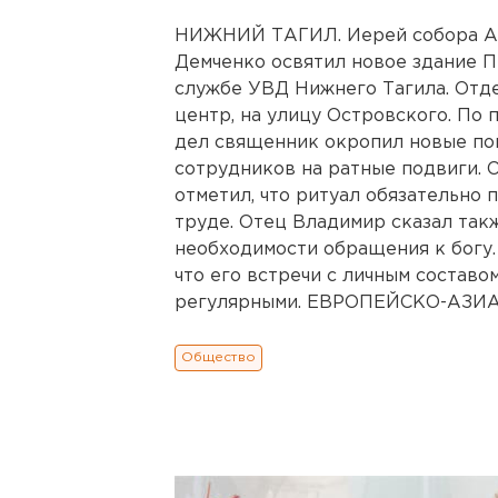
НИЖНИЙ ТАГИЛ. Иерей собора А
Демченко освятил новое здание 
службе УВД Нижнего Тагила. Отде
центр, на улицу Островского. По
дел священник окропил новые по
сотрудников на ратные подвиги. 
отметил, что ритуал обязательно
труде. Отец Владимир сказал так
необходимости обращения к богу
что его встречи с личным состав
регулярными. ЕВРОПЕЙСКО-АЗИА
Общество