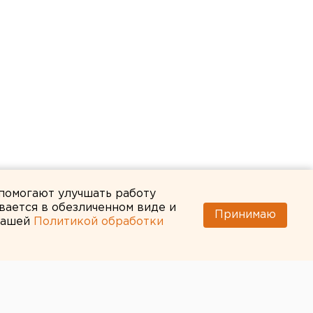
 помогают улучшать работу
вается в обезличенном виде и
Принимаю
 нашей
Политикой обработки