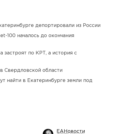
Екатеринбурге депортировали из России
et-100 началось до окончания
 застроят по КРТ, а история с
 в Свердловской области
ут найти в Екатеринбурге земли под
ЕАНовости