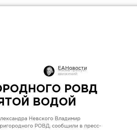
ЕАНовости
ОРОДНОГО РОВД
ЯТОЙ ВОДОЙ
лександра Невского Владимир
Пригородного РОВД, сообщили в пресс-