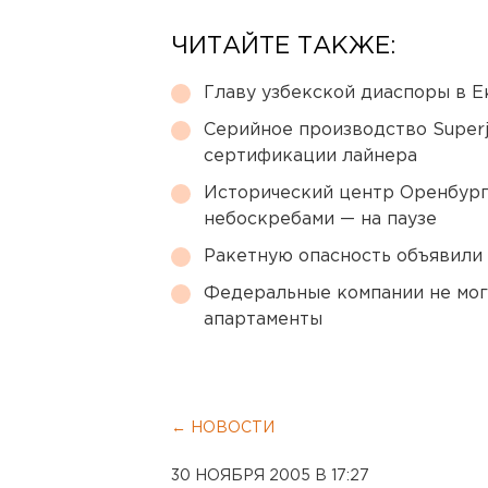
ЧИТАЙТЕ ТАКЖЕ:
Главу узбекской диаспоры в 
Серийное производство Superj
сертификации лайнера
Исторический центр Оренбурга
небоскребами — на паузе
Ракетную опасность объявили
Федеральные компании не мог
апартаменты
← НОВОСТИ
30 НОЯБРЯ 2005 В 17:27