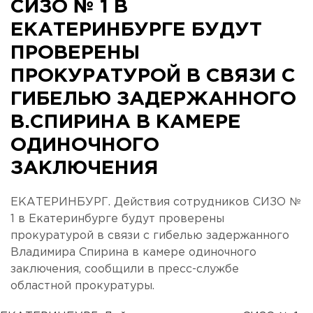
СИЗО № 1 В
ЕКАТЕРИНБУРГЕ БУДУТ
ПРОВЕРЕНЫ
ПРОКУРАТУРОЙ В СВЯЗИ С
ГИБЕЛЬЮ ЗАДЕРЖАННОГО
В.СПИРИНА В КАМЕРЕ
ОДИНОЧНОГО
ЗАКЛЮЧЕНИЯ
ЕКАТЕРИНБУРГ. Действия сотрудников СИЗО №
1 в Екатеринбурге будут проверены
прокуратурой в связи с гибелью задержанного
Владимира Спирина в камере одиночного
заключения, сообщили в пресс-службе
областной прокуратуры.