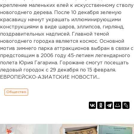
крепление маленьких елей к искусственному стволу
новогоднего дерева. После 10 декабря зеленую
красавицу начнут украшать иллюминирующими
конструкциями в виде шаров, эллипсов, гирлянд,
поздравительных надписей. Главной темой
новогоднего городка является космос. Основной
мотив зимнего парка аттракционов выбран в связи с
предстоящим в 2006 году 45-летием легендарного
полета Юрия Гагарина. Горожане смогут посещать
ледовый городок с 29 декабря по 15 февраля.
ЕВРОПЕЙСКО-АЗИАТСКИЕ НОВОСТИ...
Общество