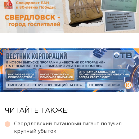
ЧИТАЙТЕ ТАКЖЕ:
Свердловский титановый гигант получил
крупный убыток