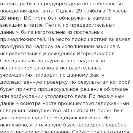
изолятора была предупреждена об особенностях
поведения арестанта. Однако 29 ноября в 15 часов
20 минут В.Спирин был обнаружен в камере
висящим в петле. Петля, по предварительным
данным, была изготовлена из постельных
принадлежностей. На место происшествия выезжал
прокурор по надзору за исполнением законов в
исправительных учреждениях Игорь Колобов.
Свердловская прокуратура по надзору за
исполнением законов в исправительных
учреждениях проводит по данному факту
доследственную проверку, по результатам которой
будет принято процессуальное решение об отказе
или возбуждении уголовного дела. По первичным
данным осмотра места происшествия задержанный
совершил самоубийство. 30 ноября В.Спирин был
доставлен в судебно-медицинский морг. Не
исключено, что накануне было проведено судебно-
медицинское исследование. Сейчас труп находится