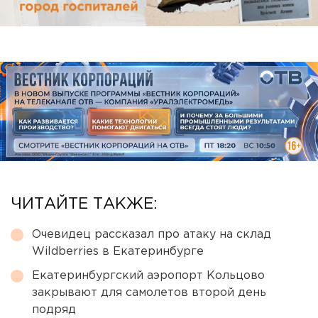
ЧИТАЙТЕ ТАКЖЕ:
Очевидец рассказал про атаку на склад
Wildberries в Екатеринбурге
Екатеринбургский аэропорт Кольцово
закрывают для самолетов второй день
подряд