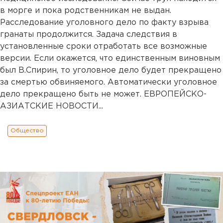
в морге и пока родственникам не выдан.
Расследование уголовного дело по факту взрыва
гранаты продолжится. Задача следствия в
установленные сроки отработать все возможные
версии. Если окажется, что единственным виновным
был В.Спирин, то уголовное дело будет прекращено
за смертью обвиняемого. Автоматически уголовное
дело прекращено быть не может. ЕВРОПЕЙСКО-
АЗИАТСКИЕ НОВОСТИ...
Общество