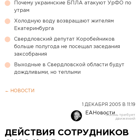
Почему украинские БПЛА атакуют УрФО по
утрам
Холодную воду возвращают жителям
Екатеринбурга
Свердловский депутат Коробейников
больше полугода не посещал заседания
заксобрания
Выходные в Свердловской области будут
дождливыми, но теплыми
← НОВОСТИ
1 ДЕКАБРЯ 2005 В 11:19
ЕАНовости
ДЕЙСТВИЯ СОТРУДНИКОВ