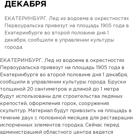
ДЕКАБРЯ
ЕКАТЕРИНБУРГ. Лед из водоема в окрестностях
Первоуральска привезут на площадь 1905 года в
Екатеринбурге во второй половине дня 1
декабря, сообщили в управлении культуры
города.
ЕКАТЕРИНБУРГ. Лед из водоема в окрестностях
Первоуральска привезут на площадь 1905 года в
Екатеринбурге во второй половине дня 1 декабря,
сообщили в управлении культуры города. Бруски
толщиной 20 сантиметров и длиной до 1 метра
будут использованы для строительства ледяных
крепостей, оформления горок, сооружения
скульптур. Материал будут привозить на площадь в
течение двух с половиной месяцев для реставрации
испорченных элементов городка. Сейчас перед
администрацией областного центра ведется