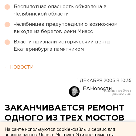
Беспилотная опасность объявлена в
Челябинской области
Челябинцев предупредили о возможном
выходе из берегов реки Миасс
Власти признали исторический центр
Екатеринбурга памятником
← НОВОСТИ
1 ДЕКАБРЯ 2005 В 10:35
ЕАНовости
ЗАКАНЧИВАЕТСЯ РЕМОНТ
ОДНОГО ИЗ ТРЕХ МОСТОВ
КАРПИНСКА
На сайте используются cookie-файлы и сервис для
анализа данных Яндекс.Метрика. Эти инструменты