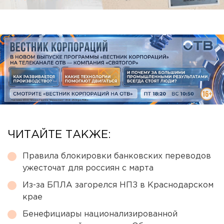
ЧИТАЙТЕ ТАКЖЕ:
Правила блокировки банковских переводов
ужесточат для россиян с марта
Из-за БПЛА загорелся НПЗ в Краснодарском
крае
Бенефициары национализированной