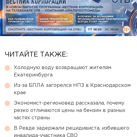
ЧИТАЙТЕ ТАКЖЕ:
Холодную воду возвращают жителям
Екатеринбурга
Из-за БПЛА загорелся НПЗ в Краснодарском
крае
Экономист-регионовед рассказала, почему
резко отличаются цены на бензин в разных
частях страны
В Ревде задержали рецидивиста, избившего
инвалида-участника СВО