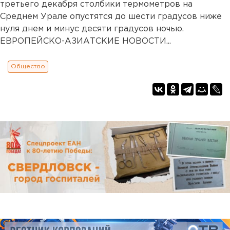
третьего декабря столбики термометров на
Среднем Урале опустятся до шести градусов ниже
нуля днем и минус десяти градусов ночью.
ЕВРОПЕЙСКО-АЗИАТСКИЕ НОВОСТИ...
Общество