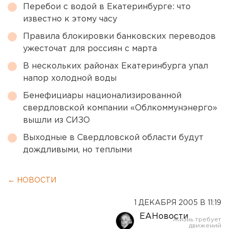
Перебои с водой в Екатеринбурге: что
известно к этому часу
Правила блокировки банковских переводов
ужесточат для россиян с марта
В нескольких районах Екатеринбурга упал
напор холодной воды
Бенефициары национализированной
свердловской компании «Облкоммунэнерго»
вышли из СИЗО
Выходные в Свердловской области будут
дождливыми, но теплыми
← НОВОСТИ
1 ДЕКАБРЯ 2005 В 11:19
ЕАНовости