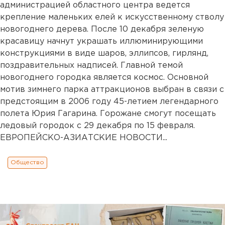
администрацией областного центра ведется
крепление маленьких елей к искусственному стволу
новогоднего дерева. После 10 декабря зеленую
красавицу начнут украшать иллюминирующими
конструкциями в виде шаров, эллипсов, гирлянд,
поздравительных надписей. Главной темой
новогоднего городка является космос. Основной
мотив зимнего парка аттракционов выбран в связи с
предстоящим в 2006 году 45-летием легендарного
полета Юрия Гагарина. Горожане смогут посещать
ледовый городок с 29 декабря по 15 февраля.
ЕВРОПЕЙСКО-АЗИАТСКИЕ НОВОСТИ...
Общество