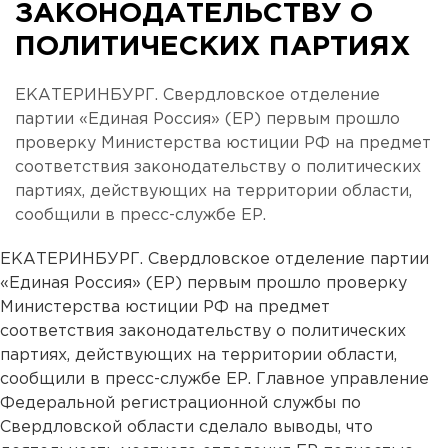
ЗАКОНОДАТЕЛЬСТВУ О
ПОЛИТИЧЕСКИХ ПАРТИЯХ
ЕКАТЕРИНБУРГ. Свердловское отделение
партии «Единая Россия» (ЕР) первым прошло
проверку Министерства юстиции РФ на предмет
соответствия законодательству о политических
партиях, действующих на территории области,
сообщили в пресс-службе ЕР.
ЕКАТЕРИНБУРГ. Свердловское отделение партии
«Единая Россия» (ЕР) первым прошло проверку
Министерства юстиции РФ на предмет
соответствия законодательству о политических
партиях, действующих на территории области,
сообщили в пресс-службе ЕР. Главное управление
Федеральной регистрационной службы по
Свердловской области сделало выводы, что