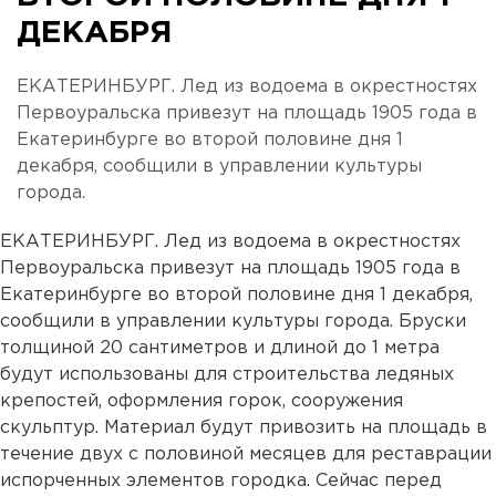
ДЕКАБРЯ
ЕКАТЕРИНБУРГ. Лед из водоема в окрестностях
Первоуральска привезут на площадь 1905 года в
Екатеринбурге во второй половине дня 1
декабря, сообщили в управлении культуры
города.
ЕКАТЕРИНБУРГ. Лед из водоема в окрестностях
Первоуральска привезут на площадь 1905 года в
Екатеринбурге во второй половине дня 1 декабря,
сообщили в управлении культуры города. Бруски
толщиной 20 сантиметров и длиной до 1 метра
будут использованы для строительства ледяных
крепостей, оформления горок, сооружения
скульптур. Материал будут привозить на площадь в
течение двух с половиной месяцев для реставрации
испорченных элементов городка. Сейчас перед