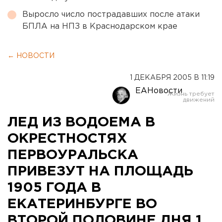
Выросло число пострадавших после атаки
БПЛА на НПЗ в Краснодарском крае
← НОВОСТИ
1 ДЕКАБРЯ 2005 В 11:19
ЕАНовости
ЛЕД ИЗ ВОДОЕМА В
ОКРЕСТНОСТЯХ
ПЕРВОУРАЛЬСКА
ПРИВЕЗУТ НА ПЛОЩАДЬ
1905 ГОДА В
ЕКАТЕРИНБУРГЕ ВО
ВТОРОЙ ПОЛОВИНЕ ДНЯ 1