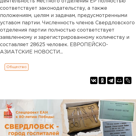
деятельность местного отделения ЕР полностью
соответствует законодательству, а также
положениям, целям и задачам, предусмотренными
уставом партии. Численность членов Свердловского
отделения партии полностью соответствует
заявленному и зарегистрированному количеству и
составляет 28625 человек. ЕВРОПЕЙСКО-
АЗИАТСКИЕ НОВОСТИ...
Общество