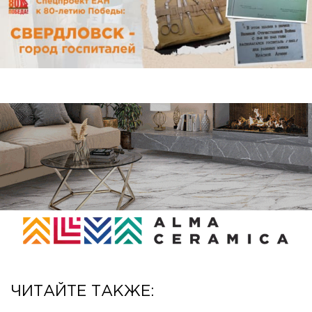
ЧИТАЙТЕ ТАКЖЕ: