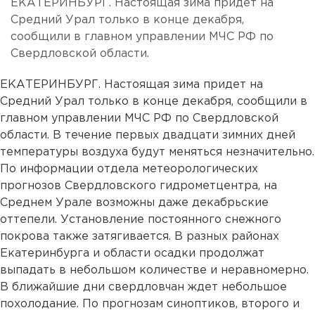
ЕКАТЕРИНБУРГ. Настоящая зима придет на
Средний Урал только в конце декабря,
сообщили в главном управлении МЧС РФ по
Свердловской области.
ЕКАТЕРИНБУРГ. Настоящая зима придет на
Средний Урал только в конце декабря, сообщили в
главном управлении МЧС РФ по Свердловской
области. В течение первых двадцати зимних дней
температуры воздуха будут меняться незначительно.
По информации отдела метеорологических
прогнозов Свердловского гидрометцентра, на
Среднем Урале возможны даже декабрьские
оттепели. Установление постоянного снежного
покрова также затягивается. В разных районах
Екатеринбурга и области осадки продолжат
выпадать в небольшом количестве и неравномерно.
В ближайшие дни свердловчан ждет небольшое
похолодание. По прогнозам синоптиков, второго и