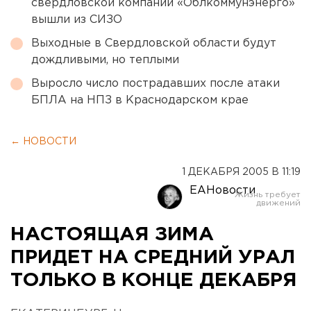
свердловской компании «Облкоммунэнерго»
вышли из СИЗО
Выходные в Свердловской области будут
дождливыми, но теплыми
Выросло число пострадавших после атаки
БПЛА на НПЗ в Краснодарском крае
← НОВОСТИ
1 ДЕКАБРЯ 2005 В 11:19
ЕАНовости
НАСТОЯЩАЯ ЗИМА
ПРИДЕТ НА СРЕДНИЙ УРАЛ
ТОЛЬКО В КОНЦЕ ДЕКАБРЯ