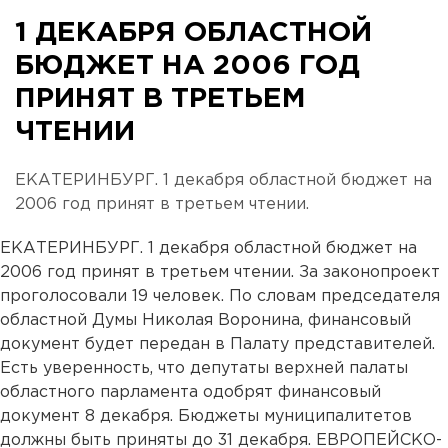
1 ДЕКАБРЯ ОБЛАСТНОЙ
БЮДЖЕТ НА 2006 ГОД
ПРИНЯТ В ТРЕТЬЕМ
ЧТЕНИИ
ЕКАТЕРИНБУРГ. 1 декабря областной бюджет на
2006 год принят в третьем чтении.
ЕКАТЕРИНБУРГ. 1 декабря областной бюджет на
2006 год принят в третьем чтении. За законопроект
проголосовали 19 человек. По словам председателя
областной Думы Николая Воронина, финансовый
документ будет передан в Палату представителей.
Есть уверенность, что депутаты верхней палаты
областного парламента одобрят финансовый
документ 8 декабря. Бюджеты муниципалитетов
должны быть приняты до 31 декабря. ЕВРОПЕЙСКО-