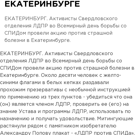
ЕКАТЕРИНБУРГЕ
ЕКАТЕРИНБУРГ. Активисты Свердловского
отделения ЛДПР во Всемирный день борьбы со
СПИДом провели акцию против страшной
болезни в Екатеринбурге.
ЕКАТЕРИНБУРГ. Активисты Свердловского
отделения ЛДПР во Всемирный день борьбы со
СПИДом провели акцию против страшной болезни в
Екатеринбурге. Около десяти человек с желто-
синими флагами в белых кепках раздавали
прохожим презервативы с необычной инструкцией
по применению из трех пунктов - убедиться что она
(он) является членом ЛДПР, проверить ее (его) на
знание Устава и программы ЛДПР, использовать по
назначению и получать удовольствие. Митингующие
растянули рядом с памятником изобретателю
Александру Попову плакат - «ЛДПР против СПИДа».