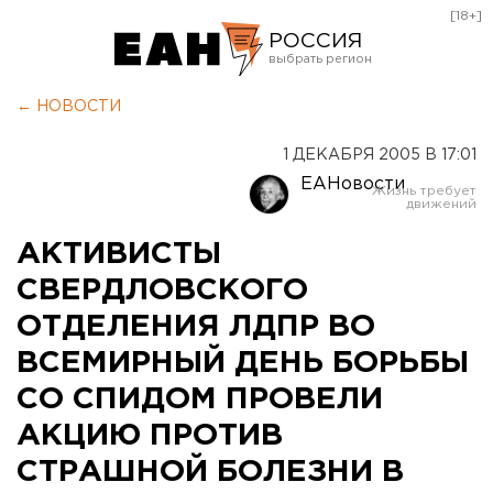
[18+]
РОССИЯ
Екатеринбург
← НОВОСТИ
Челябинск
1 ДЕКАБРЯ 2005 В 17:01
Курган
ЕАНовости
Оренбург
АКТИВИСТЫ
СВЕРДЛОВСКОГО
ОТДЕЛЕНИЯ ЛДПР ВО
ВСЕМИРНЫЙ ДЕНЬ БОРЬБЫ
СО СПИДОМ ПРОВЕЛИ
АКЦИЮ ПРОТИВ
СТРАШНОЙ БОЛЕЗНИ В