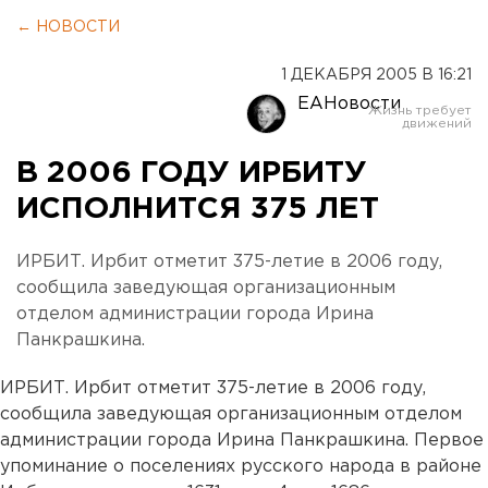
← НОВОСТИ
1 ДЕКАБРЯ 2005 В 16:21
ЕАНовости
В 2006 ГОДУ ИРБИТУ
ИСПОЛНИТСЯ 375 ЛЕТ
ИРБИТ. Ирбит отметит 375-летие в 2006 году,
сообщила заведующая организационным
отделом администрации города Ирина
Панкрашкина.
ИРБИТ. Ирбит отметит 375-летие в 2006 году,
сообщила заведующая организационным отделом
администрации города Ирина Панкрашкина. Первое
упоминание о поселениях русского народа в районе