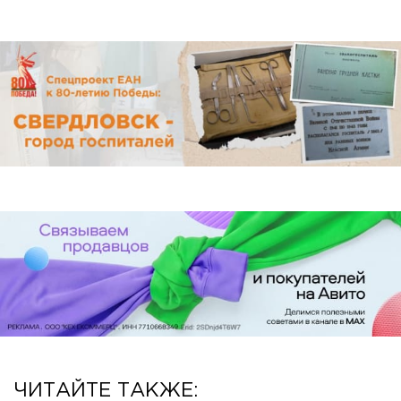
ЧИТАЙТЕ ТАКЖЕ: