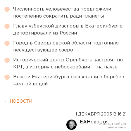
Численность человечества предложили
постепенно сократить ради планеты
Главу узбекской диаспоры в Екатеринбурге
депортировали из России
Город в Свердловской области подтопило
несуществующее озеро
Исторический центр Оренбурга застроят по
КРТ, а история с небоскребами — на паузе
Власти Екатеринбурга рассказали о борьбе с
желтой водой
← НОВОСТИ
1 ДЕКАБРЯ 2005 В 16:21
ЕАНовости