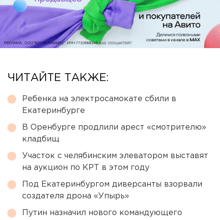
ЧИТАЙТЕ ТАКЖЕ:
Ребенка на электросамокате сбили в
Екатеринбурге
В Оренбурге продлили арест «смотрителю»
кладбищ
Участок с челябинским элеватором выставят
на аукцион по КРТ в этом году
Под Екатеринбургом диверсанты взорвали
создателя дрона «Упырь»
Путин назначил нового командующего