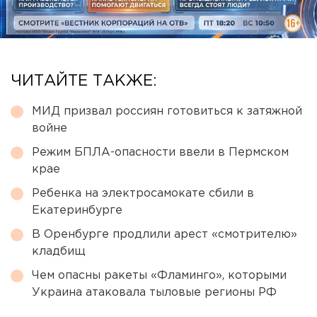
ЧИТАЙТЕ ТАКЖЕ:
МИД призвал россиян готовиться к затяжной
войне
Режим БПЛА-опасности ввели в Пермском
крае
Ребенка на электросамокате сбили в
Екатеринбурге
В Оренбурге продлили арест «смотрителю»
кладбищ
Чем опасны ракеты «Фламинго», которыми
Украина атаковала тыловые регионы РФ