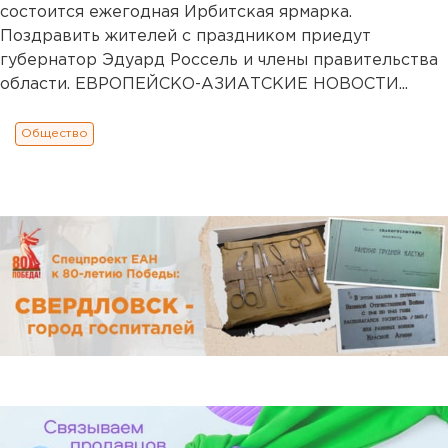
состоится ежегодная Ирбитская ярмарка.
Поздравить жителей с праздником приедут
губернатор Эдуард Россель и члены правительства
области. ЕВРОПЕЙСКО-АЗИАТСКИЕ НОВОСТИ...
Общество