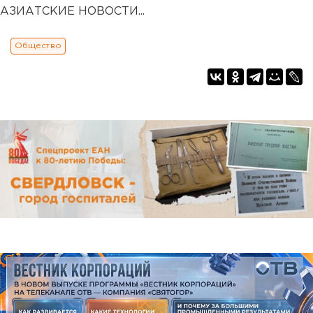
АЗИАТСКИЕ НОВОСТИ...
Общество