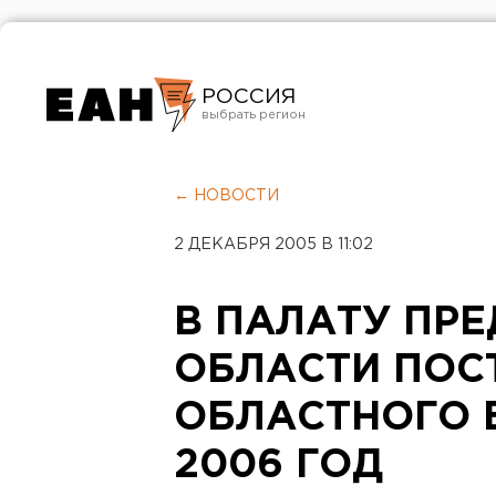
РОССИЯ
Екатеринбург
Челябинск
← НОВОСТИ
Курган
2 ДЕКАБРЯ 2005 В 11:02
Оренбург
В ПАЛАТУ ПР
ОБЛАСТИ ПОС
ОБЛАСТНОГО 
2006 ГОД