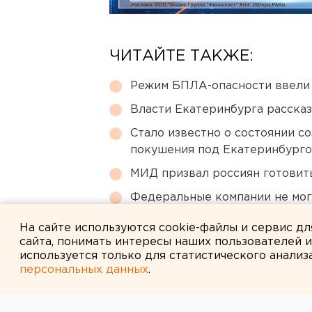
ЧИТАЙТЕ ТАКЖЕ:
Режим БПЛА-опасности ввели
Власти Екатеринбурга рассказ
Стало известно о состоянии с
покушения под Екатеринбург
МИД призвал россиян готовить
Федеральные компании не мог
апартаменты
На сайте используются cookie-файлы и сервис д
сайта, понимать интересы наших пользователей 
используется только для статистического анализ
персональных данных
.
← НОВОСТИ