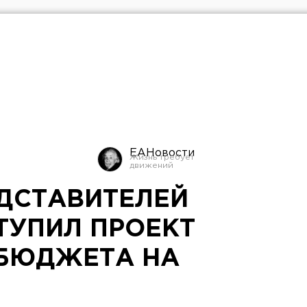
ЕАНовости
ЕДСТАВИТЕЛЕЙ
ТУПИЛ ПРОЕКТ
БЮДЖЕТА НА