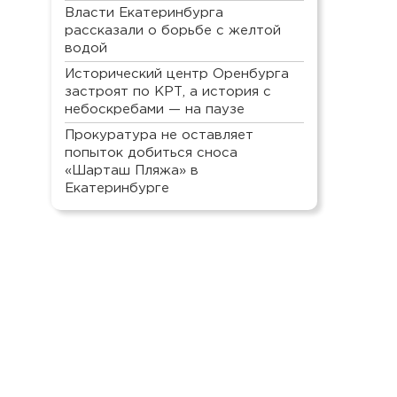
Власти Екатеринбурга
рассказали о борьбе с желтой
водой
Исторический центр Оренбурга
застроят по КРТ, а история с
небоскребами — на паузе
Прокуратура не оставляет
попыток добиться сноса
«Шарташ Пляжа» в
Екатеринбурге