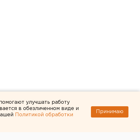
 помогают улучшать работу
вается в обезличенном виде и
Принимаю
 нашей
Политикой обработки