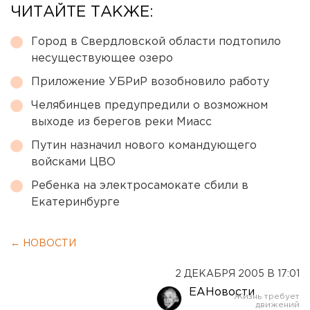
ЧИТАЙТЕ ТАКЖЕ:
Город в Свердловской области подтопило
несуществующее озеро
Приложение УБРиР возобновило работу
Челябинцев предупредили о возможном
выходе из берегов реки Миасс
Путин назначил нового командующего
войсками ЦВО
Ребенка на электросамокате сбили в
Екатеринбурге
← НОВОСТИ
2 ДЕКАБРЯ 2005 В 17:01
ЕАНовости