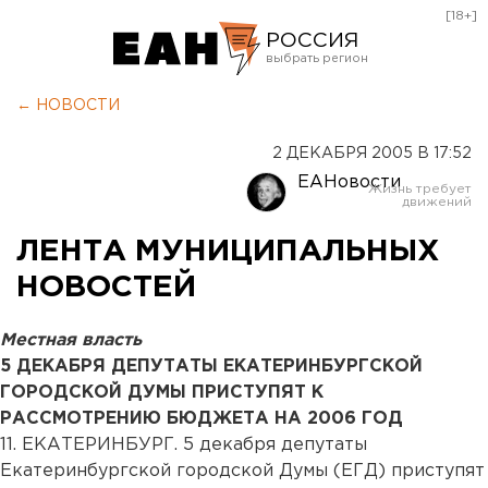
[18+]
РОССИЯ
Екатеринбург
← НОВОСТИ
Челябинск
2 ДЕКАБРЯ 2005 В 17:52
Курган
ЕАНовости
Оренбург
ЛЕНТА МУНИЦИПАЛЬНЫХ
НОВОСТЕЙ
Местная власть
5 ДЕКАБРЯ ДЕПУТАТЫ ЕКАТЕРИНБУРГСКОЙ
ГОРОДСКОЙ ДУМЫ ПРИСТУПЯТ К
РАССМОТРЕНИЮ БЮДЖЕТА НА 2006 ГОД
11. ЕКАТЕРИНБУРГ. 5 декабря депутаты
Екатеринбургской городской Думы (ЕГД) приступят