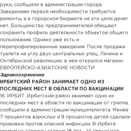
руки, сообщили в администрации города.
Заведениям первой необходимости требуются
ремонты, а в городском бюджете на эти цели денег
нет. Большинство предпринимателей обещают
сохранить профиль деятельности объектов общего
пользования. Однако уже есть и
перепрофилированные заведения. После продажи
туалета на углу двух центральных улиц, Ленина и
Октябрьской революции, в нем открылся магазин.
ЕВРОПЕЙСКО-АЗИАТСКИЕ НОВОСТИ
Здравоохранение
ИРБИТСКИЙ РАЙОН ЗАНИМАЕТ ОДНО ИЗ
ПОСЛЕДНИХ МЕСТ В ОБЛАСТИ ПО ВАКЦИНАЦИИ
16. ИРБИТ. Ирбитский район занимает одно из
последних мест в области по вакцинации от гриппа,
сообщили в администрации муниципалитета. Менее
7 процентов взрослых и 8 процентов детей сделали
прививки против опасной инфекции. В Ирбите