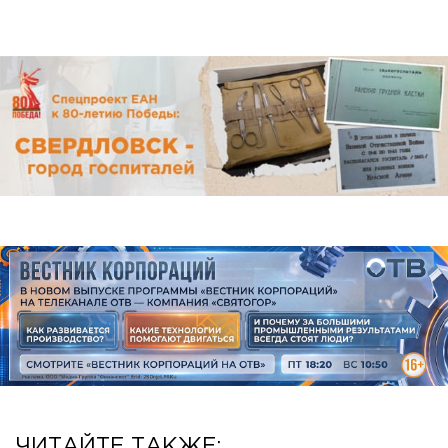
ЧИТАЙТЕ ТАКЖЕ: