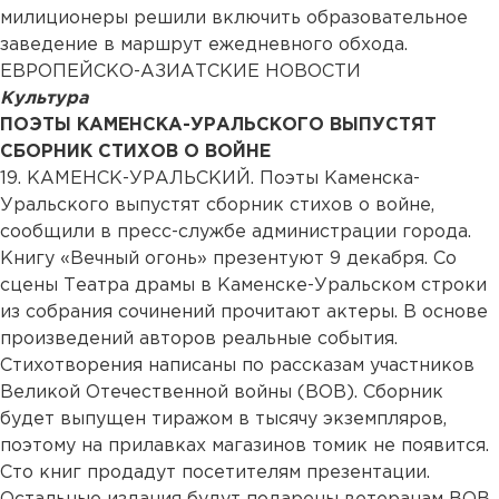
милиционеры решили включить образовательное
заведение в маршрут ежедневного обхода.
ЕВРОПЕЙСКО-АЗИАТСКИЕ НОВОСТИ
Культура
ПОЭТЫ КАМЕНСКА-УРАЛЬСКОГО ВЫПУСТЯТ
СБОРНИК СТИХОВ О ВОЙНЕ
19. КАМЕНСК-УРАЛЬСКИЙ. Поэты Каменска-
Уральского выпустят сборник стихов о войне,
сообщили в пресс-службе администрации города.
Книгу «Вечный огонь» презентуют 9 декабря. Со
сцены Театра драмы в Каменске-Уральском строки
из собрания сочинений прочитают актеры. В основе
произведений авторов реальные события.
Стихотворения написаны по рассказам участников
Великой Отечественной войны (ВОВ). Сборник
будет выпущен тиражом в тысячу экземпляров,
поэтому на прилавках магазинов томик не появится.
Сто книг продадут посетителям презентации.