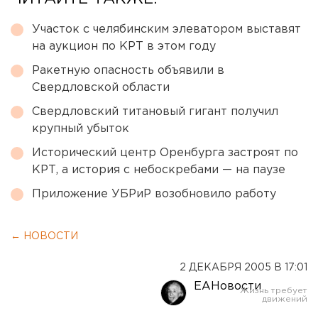
Участок с челябинским элеватором выставят
на аукцион по КРТ в этом году
Ракетную опасность объявили в
Свердловской области
Свердловский титановый гигант получил
крупный убыток
Исторический центр Оренбурга застроят по
КРТ, а история с небоскребами — на паузе
Приложение УБРиР возобновило работу
← НОВОСТИ
2 ДЕКАБРЯ 2005 В 17:01
ЕАНовости