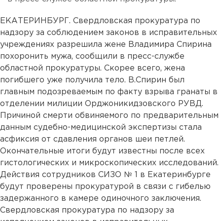
ЕКАТЕРИНБУРГ. Свердловская прокуратура по
надзору за соблюдением законов в исправительных
учреждениях разрешила жене Владимира Спирина
похоронить мужа, сообщили в пресс-службе
областной прокуратуры. Скорее всего, жена
погибшего уже получила тело. В.Спирин был
главным подозреваемым по факту взрыва гранаты в
отделении милиции Орджоникидзовского РУВД.
Причиной смерти обвиняемого по предварительным
данным судебно-медицинской экспертизы стала
асфиксия от сдавления органов шеи петлей.
Окончательные итоги будут известны после всех
гистологических и микроскопических исследований.
Действия сотрудников СИЗО № 1 в Екатеринбурге
будут проверены прокуратурой в связи с гибелью
задержанного в камере одиночного заключения.
Свердловская прокуратура по надзору за