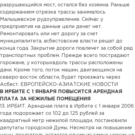
разрушающийся мост, остался без хозяина. Раньше
содержанием отрезка трассы занималось
Малышевское рудоуправление. Сейчас у
предприятия на данные цели денег нет.
Ремонтировать или нет дорогу за счет
муниципалитета, асбестовские власти решат до
конца года. Закрытие дороги повлечет за собой ряд
транспортных проблем. Прежде всего пострадают
горожане, у которыхвдоль трассы расположены
дачи. Кроме того, поток машин, двигающихся на
северо-восток области, будет проезжать через
Асбест. ЕВРОПЕЙСКО-АЗИАТСКИЕ НОВОСТИ
В ИРБИТЕ С 1 ЯНВАРЯ ПОВЫСИТСЯ АРЕНДНАЯ
ПЛАТА ЗА НЕЖИЛЫЕ ПОМЕЩЕНИЯ
13. ИРБИТ. Арендная плата в Ирбите с 1 января 2006
года подорожает со 102 до 125 рублей за
квадратный метр нежилой площади, постановили
депутаты городской Думы. Несмотря на повышение