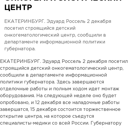
ЦЕНТР
ЕКАТЕРИНБУРГ. Эдуард Россель 2 декабря
посетил строящийся детский
онкогематологический центр, сообщили в
департаменте информационной политики
губернатора.
ЕКАТЕРИНБУРГ. Эдуард Россель 2 декабря посетил
строящийся детский онкогематологический центр,
сообщили в департаменте информационной
политики губернатора. Здесь завершаются
отделочные работы и полным ходом идет монтаж
оборудования. На следующей неделе оно будет
опробовано, и 12 декабря все наладочные работы
завершатся, 15 декабря состоится торжественное
открытие центра, на которое съедутся
специалисты-медики со всей России. Губернатору