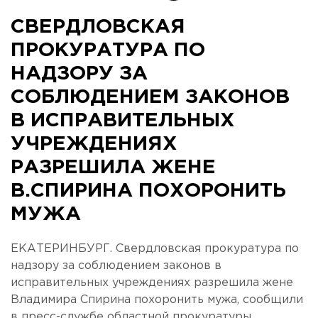
СВЕРДЛОВСКАЯ
ПРОКУРАТУРА ПО
НАДЗОРУ ЗА
СОБЛЮДЕНИЕМ ЗАКОНОВ
В ИСПРАВИТЕЛЬНЫХ
УЧРЕЖДЕНИЯХ
РАЗРЕШИЛА ЖЕНЕ
В.СПИРИНА ПОХОРОНИТЬ
МУЖА
ЕКАТЕРИНБУРГ. Свердловская прокуратура по
надзору за соблюдением законов в
исправительных учреждениях разрешила жене
Владимира Спирина похоронить мужа, сообщили
в пресс-службе областной прокуратуры.