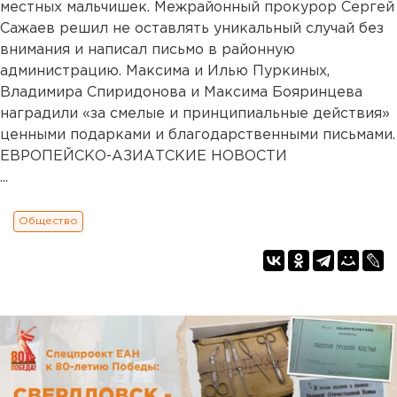
местных мальчишек. Межрайонный прокурор Сергей
Сажаев решил не оставлять уникальный случай без
внимания и написал письмо в районную
администрацию. Максима и Илью Пуркиных,
Владимира Спиридонова и Максима Бояринцева
наградили «за смелые и принципиальные действия»
ценными подарками и благодарственными письмами.
ЕВРОПЕЙСКО-АЗИАТСКИЕ НОВОСТИ
...
Общество