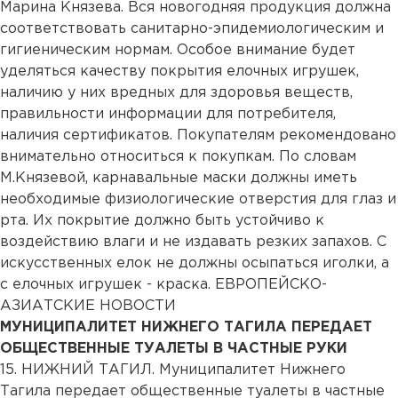
Марина Князева. Вся новогодняя продукция должна
соответствовать санитарно-эпидемиологическим и
гигиеническим нормам. Особое внимание будет
уделяться качеству покрытия елочных игрушек,
наличию у них вредных для здоровья веществ,
правильности информации для потребителя,
наличия сертификатов. Покупателям рекомендовано
внимательно относиться к покупкам. По словам
М.Князевой, карнавальные маски должны иметь
необходимые физиологические отверстия для глаз и
рта. Их покрытие должно быть устойчиво к
воздействию влаги и не издавать резких запахов. С
искусственных елок не должны осыпаться иголки, а
с елочных игрушек - краска. ЕВРОПЕЙСКО-
АЗИАТСКИЕ НОВОСТИ
МУНИЦИПАЛИТЕТ НИЖНЕГО ТАГИЛА ПЕРЕДАЕТ
ОБЩЕСТВЕННЫЕ ТУАЛЕТЫ В ЧАСТНЫЕ РУКИ
15. НИЖНИЙ ТАГИЛ. Муниципалитет Нижнего
Тагила передает общественные туалеты в частные