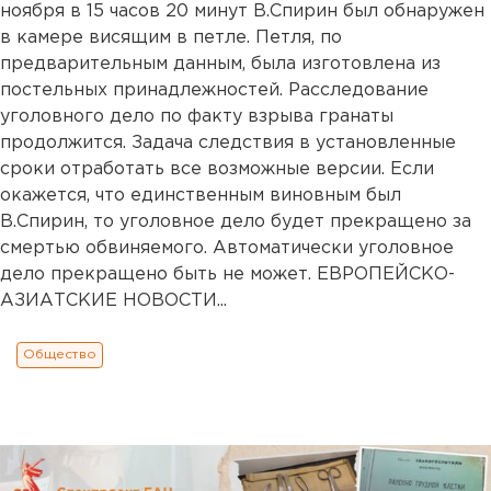
ноября в 15 часов 20 минут В.Спирин был обнаружен
в камере висящим в петле. Петля, по
предварительным данным, была изготовлена из
постельных принадлежностей. Расследование
уголовного дело по факту взрыва гранаты
продолжится. Задача следствия в установленные
сроки отработать все возможные версии. Если
окажется, что единственным виновным был
В.Спирин, то уголовное дело будет прекращено за
смертью обвиняемого. Автоматически уголовное
дело прекращено быть не может. ЕВРОПЕЙСКО-
АЗИАТСКИЕ НОВОСТИ...
Общество