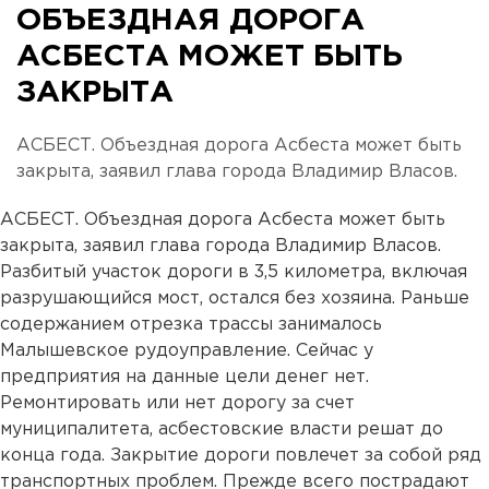
ОБЪЕЗДНАЯ ДОРОГА
АСБЕСТА МОЖЕТ БЫТЬ
ЗАКРЫТА
АСБЕСТ. Объездная дорога Асбеста может быть
закрыта, заявил глава города Владимир Власов.
АСБЕСТ. Объездная дорога Асбеста может быть
закрыта, заявил глава города Владимир Власов.
Разбитый участок дороги в 3,5 километра, включая
разрушающийся мост, остался без хозяина. Раньше
содержанием отрезка трассы занималось
Малышевское рудоуправление. Сейчас у
предприятия на данные цели денег нет.
Ремонтировать или нет дорогу за счет
муниципалитета, асбестовские власти решат до
конца года. Закрытие дороги повлечет за собой ряд
транспортных проблем. Прежде всего пострадают