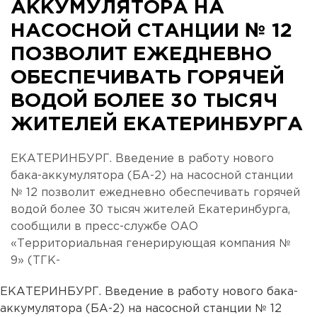
АККУМУЛЯТОРА НА
НАСОСНОЙ СТАНЦИИ № 12
ПОЗВОЛИТ ЕЖЕДНЕВНО
ОБЕСПЕЧИВАТЬ ГОРЯЧЕЙ
ВОДОЙ БОЛЕЕ 30 ТЫСЯЧ
ЖИТЕЛЕЙ ЕКАТЕРИНБУРГА
ЕКАТЕРИНБУРГ. Введение в работу нового
бака-аккумулятора (БА-2) на насосной станции
№ 12 позволит ежедневно обеспечивать горячей
водой более 30 тысяч жителей Екатеринбурга,
сообщили в пресс-службе ОАО
«Территориальная генерирующая компания №
9» (ТГК-
ЕКАТЕРИНБУРГ. Введение в работу нового бака-
аккумулятора (БА-2) на насосной станции № 12