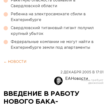
Ракетную опасность объявили в
Свердловской области
Ребенка на электросамокате сбили в
Екатеринбурге
Свердловский титановый гигант получил
крупный убыток
Федеральные компании не могут найти в
Екатеринбурге земли под апартаменты
← НОВОСТИ
2 ДЕКАБРЯ 2005 В 17:01
ЕАНовости
ВВЕДЕНИЕ В РАБОТУ
НОВОГО БАКА-