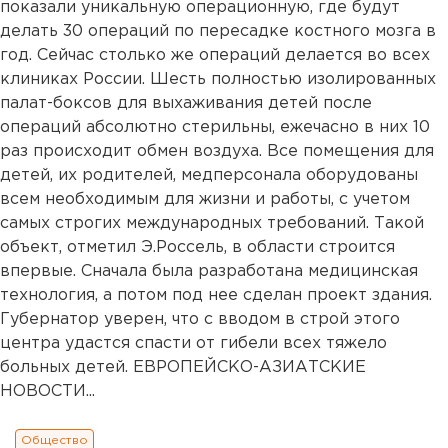
показали уникальную операционную, где будут
делать 30 операций по пересадке костного мозга в
год. Сейчас столько же операций делается во всех
клиниках России. Шесть полностью изолированных
палат-боксов для выхаживания детей после
операций абсолютно стерильны, ежечасно в них 10
раз происходит обмен воздуха. Все помещения для
детей, их родителей, медперсонала оборудованы
всем необходимым для жизни и работы, с учетом
самых строгих международных требований. Такой
объект, отметил Э.Россель, в области строится
впервые. Сначала была разработана медицинская
технология, а потом под нее сделан проект здания.
Губернатор уверен, что с вводом в строй этого
центра удастся спасти от гибели всех тяжело
больных детей. ЕВРОПЕЙСКО-АЗИАТСКИЕ
НОВОСТИ...
Общество