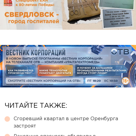
ЧИТАЙТЕ ТАКЖЕ:
Сгоревший квартал в центре Оренбурга
застроят