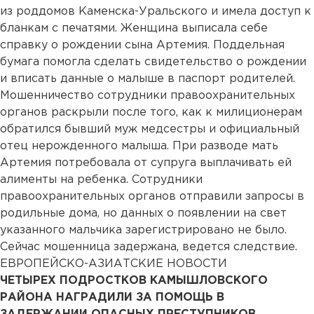
из роддомов Каменска-Уральского и имела доступ к
бланкам с печатями. Женщина выписала себе
справку о рождении сына Артемия. Поддельная
бумага помогла сделать свидетельство о рождении
и вписать данные о малыше в паспорт родителей.
Мошенничество сотрудники правоохранительных
органов раскрыли после того, как к милиционерам
обратился бывший муж медсестры и официальный
отец нерожденного малыша. При разводе мать
Артемия потребовала от супруга выплачивать ей
алименты на ребенка. Сотрудники
правоохранительных органов отправили запросы в
родильные дома, но данных о появлении на свет
указанного мальчика зарегистрировано не было.
Сейчас мошенница задержана, ведется следствие.
ЕВРОПЕЙСКО-АЗИАТСКИЕ НОВОСТИ
ЧЕТЫРЕХ ПОДРОСТКОВ КАМЫШЛОВСКОГО
РАЙОНА НАГРАДИЛИ ЗА ПОМОЩЬ В