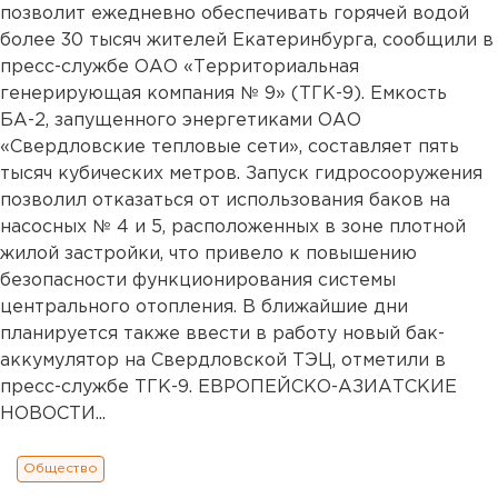
позволит ежедневно обеспечивать горячей водой
более 30 тысяч жителей Екатеринбурга, сообщили в
пресс-службе ОАО «Территориальная
генерирующая компания № 9» (ТГК-9). Емкость
БА-2, запущенного энергетиками ОАО
«Свердловские тепловые сети», составляет пять
тысяч кубических метров. Запуск гидросооружения
позволил отказаться от использования баков на
насосных № 4 и 5, расположенных в зоне плотной
жилой застройки, что привело к повышению
безопасности функционирования системы
центрального отопления. В ближайшие дни
планируется также ввести в работу новый бак-
аккумулятор на Свердловской ТЭЦ, отметили в
пресс-службе ТГК-9. ЕВРОПЕЙСКО-АЗИАТСКИЕ
НОВОСТИ...
Общество