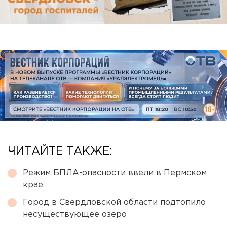
ЧИТАЙТЕ ТАКЖЕ:
Режим БПЛА-опасности ввели в Пермском
крае
Город в Свердловской области подтопило
несуществующее озеро