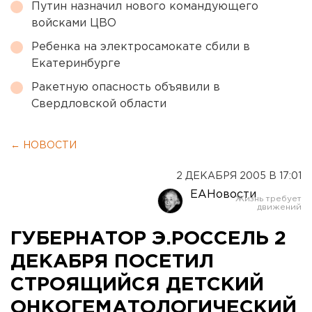
Путин назначил нового командующего
войсками ЦВО
Ребенка на электросамокате сбили в
Екатеринбурге
Ракетную опасность объявили в
Свердловской области
← НОВОСТИ
2 ДЕКАБРЯ 2005 В 17:01
ЕАНовости
ГУБЕРНАТОР Э.РОССЕЛЬ 2
ДЕКАБРЯ ПОСЕТИЛ
СТРОЯЩИЙСЯ ДЕТСКИЙ
ОНКОГЕМАТОЛОГИЧЕСКИЙ