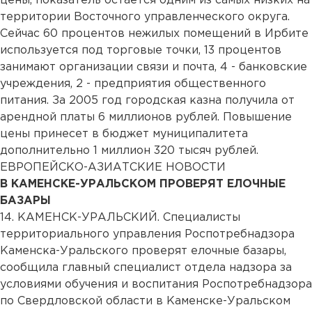
цены, показатель остается одним из самых низких на
территории Восточного управленческого округа.
Сейчас 60 процентов нежилых помещений в Ирбите
используется под торговые точки, 13 процентов
занимают организации связи и почта, 4 - банковские
учреждения, 2 - предприятия общественного
питания. За 2005 год городская казна получила от
арендной платы 6 миллионов рублей. Повышение
цены принесет в бюджет муниципалитета
дополнительно 1 миллион 320 тысяч рублей.
ЕВРОПЕЙСКО-АЗИАТСКИЕ НОВОСТИ
В КАМЕНСКЕ-УРАЛЬСКОМ ПРОВЕРЯТ ЕЛОЧНЫЕ
БАЗАРЫ
14. КАМЕНСК-УРАЛЬСКИЙ. Специалисты
территориального управления Роспотребнадзора
Каменска-Уральского проверят елочные базары,
сообщила главный специалист отдела надзора за
условиями обучения и воспитания Роспотребнадзора
по Свердловской области в Каменске-Уральском