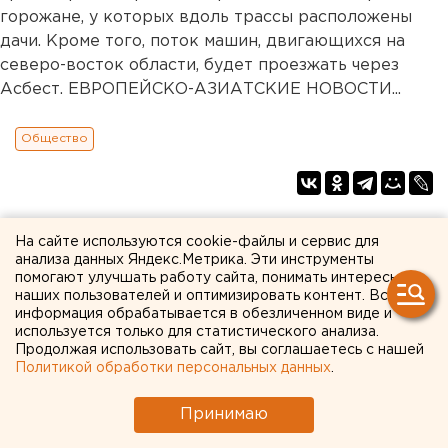
горожане, у которых вдоль трассы расположены
дачи. Кроме того, поток машин, двигающихся на
северо-восток области, будет проезжать через
Асбест. ЕВРОПЕЙСКО-АЗИАТСКИЕ НОВОСТИ...
Общество
На сайте используются cookie-файлы и сервис для
анализа данных Яндекс.Метрика. Эти инструменты
помогают улучшать работу сайта, понимать интересы
наших пользователей и оптимизировать контент. Вся
информация обрабатывается в обезличенном виде и
используется только для статистического анализа.
Продолжая использовать сайт, вы соглашаетесь с нашей
Политикой обработки персональных данных
.
Принимаю