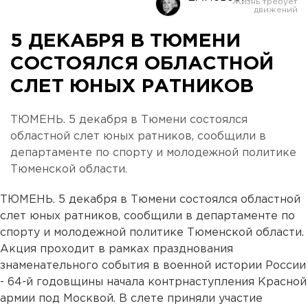
5 ДЕКАБРЯ В ТЮМЕНИ
СОСТОЯЛСЯ ОБЛАСТНОЙ
СЛЕТ ЮНЫХ РАТНИКОВ
ТЮМЕНЬ. 5 декабря в Тюмени состоялся
областной слет юных ратников, сообщили в
департаменте по спорту и молодежной политике
Тюменской области.
ТЮМЕНЬ. 5 декабря в Тюмени состоялся областной
слет юных ратников, сообщили в департаменте по
спорту и молодежной политике Тюменской области.
Акция проходит в рамках празднования
знаменательного события в военной истории России
- 64-й годовщины начала контрнаступления Красной
армии под Москвой. В слете приняли участие