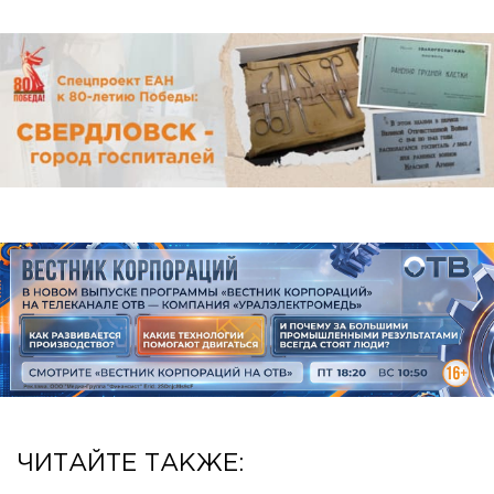
ЧИТАЙТЕ ТАКЖЕ: