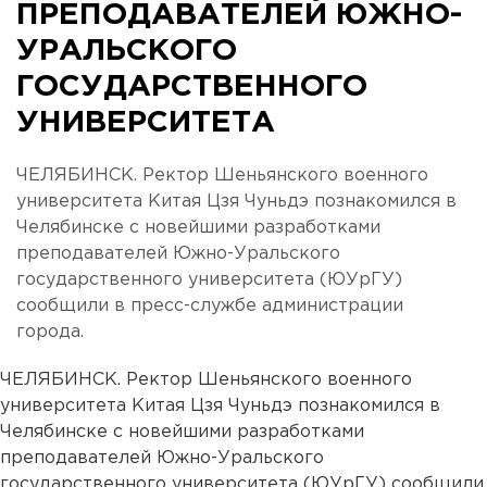
ПРЕПОДАВАТЕЛЕЙ ЮЖНО-
УРАЛЬСКОГО
ГОСУДАРСТВЕННОГО
УНИВЕРСИТЕТА
ЧЕЛЯБИНСК. Ректор Шеньянского военного
университета Китая Цзя Чуньдэ познакомился в
Челябинске с новейшими разработками
преподавателей Южно-Уральского
государственного университета (ЮУрГУ)
сообщили в пресс-службе администрации
города.
ЧЕЛЯБИНСК. Ректор Шеньянского военного
университета Китая Цзя Чуньдэ познакомился в
Челябинске с новейшими разработками
преподавателей Южно-Уральского
государственного университета (ЮУрГУ) сообщили