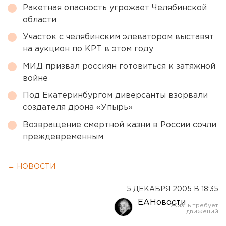
Ракетная опасность угрожает Челябинской
области
Участок с челябинским элеватором выставят
на аукцион по КРТ в этом году
МИД призвал россиян готовиться к затяжной
войне
Под Екатеринбургом диверсанты взорвали
создателя дрона «Упырь»
Возвращение смертной казни в России сочли
преждевременным
← НОВОСТИ
5 ДЕКАБРЯ 2005 В 18:35
ЕАНовости