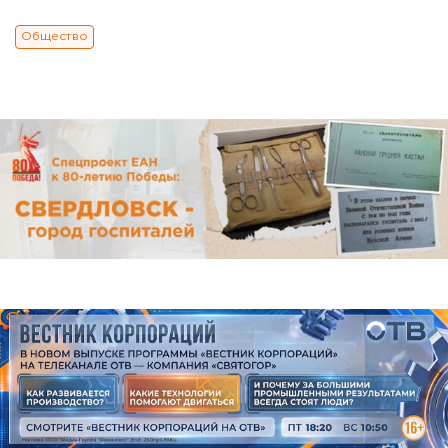
Общество