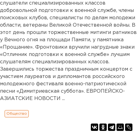
слушатели специализированных классов
добровольной подготовки к военной службе, члены
поисковых клубов, специалисты по делам молодежи
области, ветераны Великой Отечественной войны. В
этот день прошли торжественные митинги ратников
у Вечного огня на площади Памяти, у памятника
«Прощание». Фронтовики вручили нагрудные знаки
«Отличник подготовки к военной службе» лучшим
слушателям специализированных классов.
Завершились торжества праздничным концертом с
участием лауреатов и дипломантов российского
молодежного фестиваля военно-патриотической
песни «Димитриевская суббота». ЕВРОПЕЙСКО-
АЗИАТСКИЕ НОВОСТИ ...
Общество