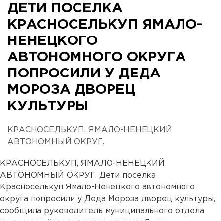
ДЕТИ ПОСЕЛКА
КРАСНОСЕЛЬКУП ЯМАЛО-
НЕНЕЦКОГО
АВТОНОМНОГО ОКРУГА
ПОПРОСИЛИ У ДЕДА
МОРОЗА ДВОРЕЦ
КУЛЬТУРЫ
КРАСНОСЕЛЬКУП, ЯМАЛО-НЕНЕЦКИЙ
АВТОНОМНЫЙ ОКРУГ.
КРАСНОСЕЛЬКУП, ЯМАЛО-НЕНЕЦКИЙ
АВТОНОМНЫЙ ОКРУГ. Дети поселка
Красноселькуп Ямало-Ненецкого автономного
округа попросили у Деда Мороза дворец культуры,
сообщила руководитель муниципального отдела