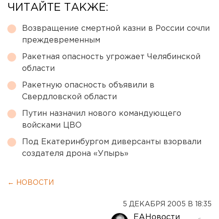
ЧИТАЙТЕ ТАКЖЕ:
Возвращение смертной казни в России сочли
преждевременным
Ракетная опасность угрожает Челябинской
области
Ракетную опасность объявили в
Свердловской области
Путин назначил нового командующего
войсками ЦВО
Под Екатеринбургом диверсанты взорвали
создателя дрона «Упырь»
← НОВОСТИ
5 ДЕКАБРЯ 2005 В 18:35
ЕАНовости