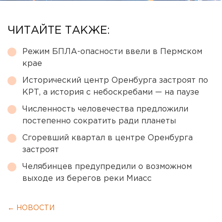
ЧИТАЙТЕ ТАКЖЕ:
Режим БПЛА-опасности ввели в Пермском
крае
Исторический центр Оренбурга застроят по
КРТ, а история с небоскребами — на паузе
Численность человечества предложили
постепенно сократить ради планеты
Сгоревший квартал в центре Оренбурга
застроят
Челябинцев предупредили о возможном
выходе из берегов реки Миасс
← НОВОСТИ