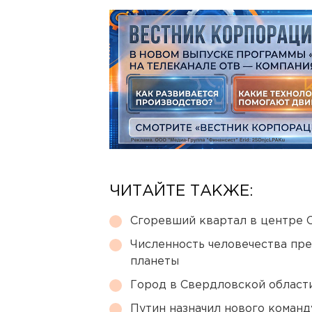
ЧИТАЙТЕ ТАКЖЕ:
Сгоревший квартал в центре 
Численность человечества пр
планеты
Город в Свердловской облас
Путин назначил нового коман