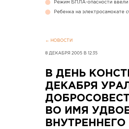
Режим БПЛА-опасности ввели
Ребенка на электросамокате с
← НОВОСТИ
8 ДЕКАБРЯ 2005 В 12:35
В ДЕНЬ КОНСТ
ДЕКАБРЯ УРА
ДОБРОСОВЕС
ВО ИМЯ УДВО
ВНУТРЕННЕГО