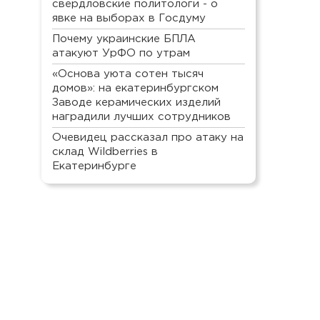
свердловские политологи - о
явке на выборах в Госдуму
Почему украинские БПЛА
атакуют УрФО по утрам
«Основа уюта сотен тысяч
домов»: на екатеринбургском
Заводе керамических изделий
наградили лучших сотрудников
Очевидец рассказал про атаку на
склад Wildberries в
Екатеринбурге