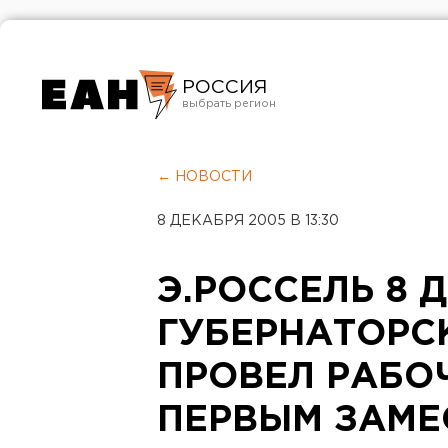
РОССИЯ
Екатеринбург
Челябинск
← НОВОСТИ
Курган
8 ДЕКАБРЯ 2005 В 13:30
Оренбург
Э.РОССЕЛЬ 8 
ГУБЕРНАТОРС
ПРОВЕЛ РАБО
ПЕРВЫМ ЗАМЕ