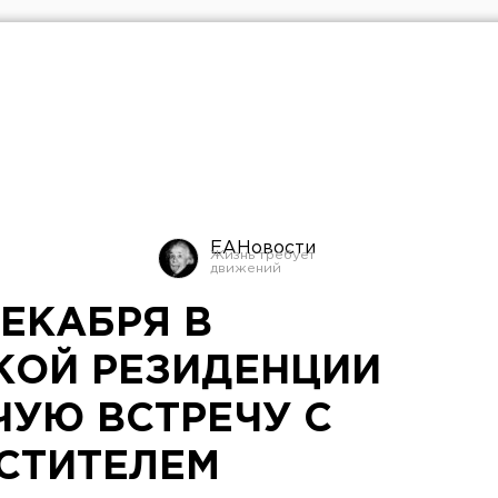
ЕАНовости
ДЕКАБРЯ В
КОЙ РЕЗИДЕНЦИИ
ЧУЮ ВСТРЕЧУ С
СТИТЕЛЕМ