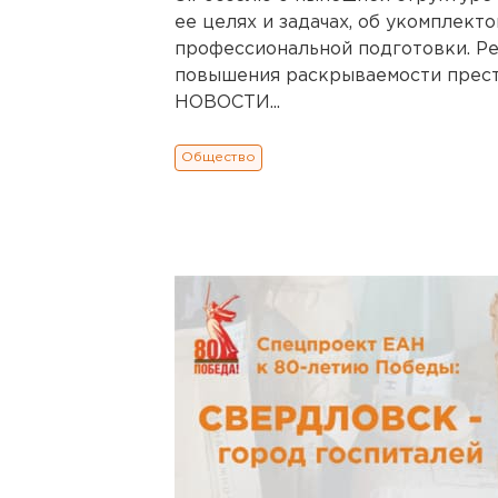
ее целях и задачах, об укомплект
профессиональной подготовки. Ре
повышения раскрываемости пре
НОВОСТИ...
Общество