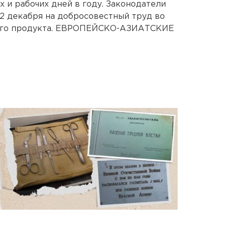
 и рабочих дней в году. Законодатели
2 декабря на добросовестный труд во
вого продукта. ЕВРОПЕЙСКО-АЗИАТСКИЕ