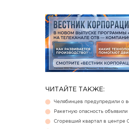
ЧИТАЙТЕ ТАКЖЕ:
Челябинцев предупредили о в
Ракетную опасность объявили
Сгоревший квартал в центре 