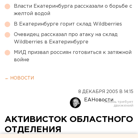
Власти Екатеринбурга рассказали о борьбе с
желтой водой
В Екатеринбурге горит склад Wildberries
Очевидец рассказал про атаку на склад
Wildberries в Екатеринбурге
МИД призвал россиян готовиться к затяжной
войне
← НОВОСТИ
8 ДЕКАБРЯ 2005 В 14:15
ЕАНовости
АКТИВИСТОК ОБЛАСТНОГО
ОТДЕЛЕНИЯ