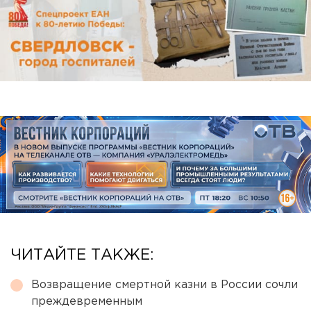
ЧИТАЙТЕ ТАКЖЕ:
Возвращение смертной казни в России сочли
преждевременным