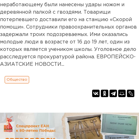
неработающему были нанесены удары ножом и
деревянной палкой с гвоздями. Товарищи
потерпевшего доставили его на станцию «Скорой
помощи». Сотрудники правоохранительных органов
задержали троих подозреваемых. Ими оказались
молодые люди в возрасте от 16 до 19 лет, один из
которых является учеником школы. Уголовное дело
расследуется прокуратурой района. ЕВРОПЕЙСКО-
АЗИАТСКИЕ НОВОСТИ...
Общество