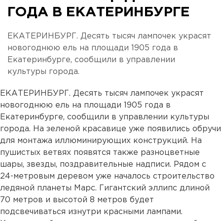
ГОДА В ЕКАТЕРИНБУРГЕ
ЕКАТЕРИНБУРГ. Десять тысяч лампочек украсят
новогоднюю ель на площади 1905 года в
Екатеринбурге, сообщили в управлении
культуры города.
ЕКАТЕРИНБУРГ. Десять тысяч лампочек украсят
новогоднюю ель на площади 1905 года в
Екатеринбурге, сообщили в управлении культуры
города. На зеленой красавице уже появились обручи
для монтажа иллюминирующих конструкций. На
пушистых ветвях появятся также разноцветные
шары, звезды, поздравительные надписи. Рядом с
24-метровым деревом уже началось строительство
ледяной планеты Марс. Гигантский эллипс длиной
70 метров и высотой 8 метров будет
подсвечиваться изнутри красными лампами.