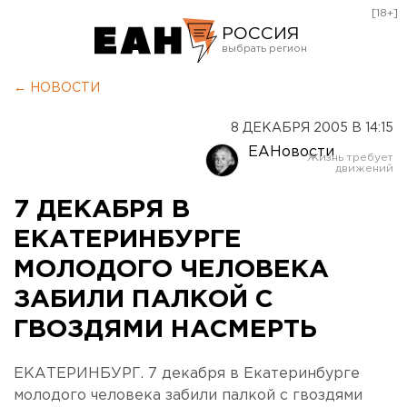
[18+]
РОССИЯ
Екатеринбург
← НОВОСТИ
Челябинск
8 ДЕКАБРЯ 2005 В 14:15
Курган
ЕАНовости
Оренбург
7 ДЕКАБРЯ В
ЕКАТЕРИНБУРГЕ
МОЛОДОГО ЧЕЛОВЕКА
ЗАБИЛИ ПАЛКОЙ С
ГВОЗДЯМИ НАСМЕРТЬ
ЕКАТЕРИНБУРГ. 7 декабря в Екатеринбурге
молодого человека забили палкой с гвоздями