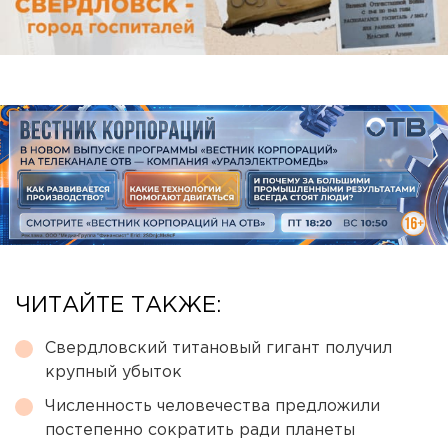
ЧИТАЙТЕ ТАКЖЕ:
Свердловский титановый гигант получил
крупный убыток
Численность человечества предложили
постепенно сократить ради планеты