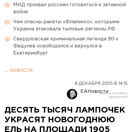
МИД призвал россиян готовиться к затяжной
войне
Чем опасны ракеты «Фламинго», которыми
Украина атаковала тыловые регионы РФ
Свердловская криминальная легенда 90-х
Федулев освободился и вернулся в
Екатеринбург
← НОВОСТИ
8 ДЕКАБРЯ 2005 В 14:15
ЕАНовости
ДЕСЯТЬ ТЫСЯЧ ЛАМПОЧЕК
УКРАСЯТ НОВОГОДНЮЮ
ЕЛЬ НА ПЛОЩАДИ 1905