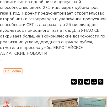
строительство одной нитки пропускной
способностью около 27,5 миллиарда кубометров
газа в год. Проект предусматривает строительство
второй нитки газопровода и увеличение пропускной
способности СЕГ в два раза - до 55 миллиардов
кубометров природного газа в год. Для ЯНАО СЕГ
открывает большие экономические возможности по
реализации углеводородного сырья за рубеж,
отметили в пресс-службе. ЕВРОПЕЙСКО-
АЗИАТСКИЕ НОВОСТИ
...
Общество