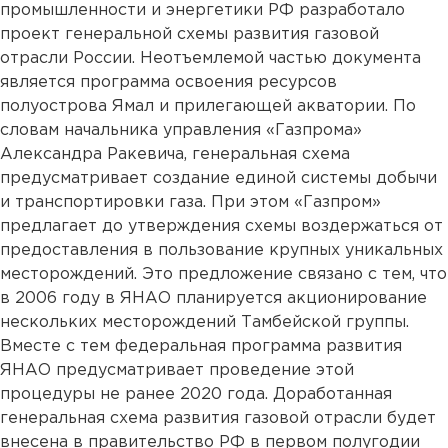
промышленности и энергетики РФ разработало
проект генеральной схемы развития газовой
отрасли России. Неотъемлемой частью документа
является программа освоения ресурсов
полуострова Ямал и прилегающей акватории. По
словам начальника управления «Газпрома»
Александра Ракевича, генеральная схема
предусматривает создание единой системы добычи
и транспортировки газа. При этом «Газпром»
предлагает до утверждения схемы воздержаться от
предоставления в пользование крупных уникальных
месторождений. Это предложение связано с тем, что
в 2006 году в ЯНАО планируется акционирование
нескольких месторождений Тамбейской группы.
Вместе с тем федеральная программа развития
ЯНАО предусматривает проведение этой
процедуры не ранее 2020 года. Доработанная
генеральная схема развития газовой отрасли будет
внесена в правительство РФ в первом полугодии