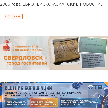
2006 года. ЕВРОПЕЙСКО-АЗИАТСКИЕ НОВОСТИ...
Общество