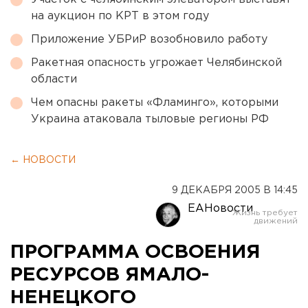
на аукцион по КРТ в этом году
Приложение УБРиР возобновило работу
Ракетная опасность угрожает Челябинской
области
Чем опасны ракеты «Фламинго», которыми
Украина атаковала тыловые регионы РФ
← НОВОСТИ
9 ДЕКАБРЯ 2005 В 14:45
ЕАНовости
ПРОГРАММА ОСВОЕНИЯ
РЕСУРСОВ ЯМАЛО-
НЕНЕЦКОГО