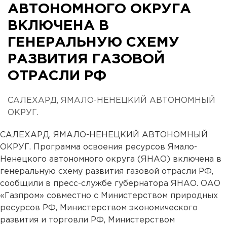
АВТОНОМНОГО ОКРУГА
ВКЛЮЧЕНА В
ГЕНЕРАЛЬНУЮ СХЕМУ
РАЗВИТИЯ ГАЗОВОЙ
ОТРАСЛИ РФ
САЛЕХАРД, ЯМАЛО-НЕНЕЦКИЙ АВТОНОМНЫЙ
ОКРУГ.
САЛЕХАРД, ЯМАЛО-НЕНЕЦКИЙ АВТОНОМНЫЙ
ОКРУГ. Программа освоения ресурсов Ямало-
Ненецкого автономного округа (ЯНАО) включена в
генеральную схему развития газовой отрасли РФ,
сообщили в пресс-службе губернатора ЯНАО. ОАО
«Газпром» совместно с Министерством природных
ресурсов РФ, Министерством экономического
развития и торговли РФ, Министерством