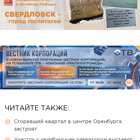
ЧИТАЙТЕ ТАКЖЕ:
Сгоревший квартал в центре Оренбурга
застроят
Участок с челябинским элеватором выставят