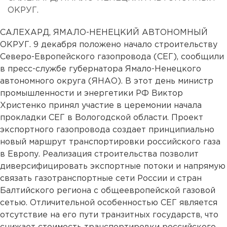
ОКРУГ.
САЛЕХАРД, ЯМАЛО-НЕНЕЦКИЙ АВТОНОМНЫЙ
ОКРУГ. 9 декабря положено начало строительству
Северо-Европейского газопровода (СЕГ), сообщили
в пресс-службе губернатора Ямало-Ненецкого
автономного округа (ЯНАО). В этот день министр
промышленности и энергетики РФ Виктор
Христенко принял участие в церемонии начала
прокладки СЕГ в Вологодской области. Проект
экспортного газопровода создает принципиально
новый маршрут транспортировки российского газа
в Европу. Реализация строительства позволит
диверсифицировать экспортные потоки и напрямую
связать газотранспортные сети России и стран
Балтийского региона с общеевропейской газовой
сетью. Отличительной особенностью СЕГ является
отсутствие на его пути транзитных государств, что