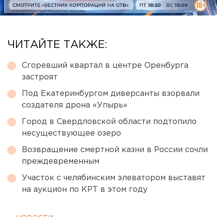
ЧИТАЙТЕ ТАКЖЕ:
Сгоревший квартал в центре Оренбурга
застроят
Под Екатеринбургом диверсанты взорвали
создателя дрона «Упырь»
Город в Свердловской области подтопило
несуществующее озеро
Возвращение смертной казни в России сочли
преждевременным
Участок с челябинским элеватором выставят
на аукцион по КРТ в этом году