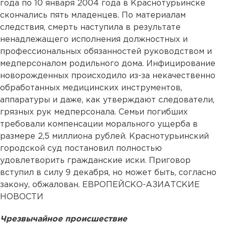
года по 10 января 2004 года в Краснотурьинске
скончались пять младенцев. По материалам
следствия, смерть наступила в результате
ненадлежащего исполнения должностных и
профессиональных обязанностей руководством и
медперсоналом родильного дома. Инфицирование
новорожденных происходило из-за некачественно
обработанных медицинских инструментов,
аппаратуры и даже, как утверждают следователи,
грязных рук медперсонала. Семьи погибших
требовали компенсации морального ущерба в
размере 2,5 миллиона рублей. Краснотурьинский
городской суд постановил полностью
удовлетворить гражданские иски. Приговор
вступил в силу 9 декабря, но может быть, согласно
закону, обжалован. ЕВРОПЕЙСКО-АЗИАТСКИЕ
НОВОСТИ
Чрезвычайное происшествие