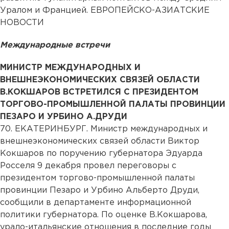
Уралом и Францией. ЕВРОПЕЙСКО-АЗИАТСКИЕ
НОВОСТИ
Международные встречи
МИНИСТР МЕЖДУНАРОДНЫХ И
ВНЕШНЕЭКОНОМИЧЕСКИХ СВЯЗЕЙ ОБЛАСТИ
В.КОКШАРОВ ВСТРЕТИЛСЯ С ПРЕЗИДЕНТОМ
ТОРГОВО-ПРОМЫШЛЕННОЙ ПАЛАТЫ ПРОВИНЦИИ
ПЕЗАРО И УРБИНО А.ДРУДИ
70. ЕКАТЕРИНБУРГ. Министр международных и
внешнеэкономических связей области Виктор
Кокшаров по поручению губернатора Эдуарда
Росселя 9 декабря провел переговоры с
президентом торгово-промышленной палаты
провинции Пезаро и Урбино Альберто Друди,
сообщили в департаменте информационной
политики губернатора. По оценке В.Кокшарова,
урало-итальянские отношения в последние годы