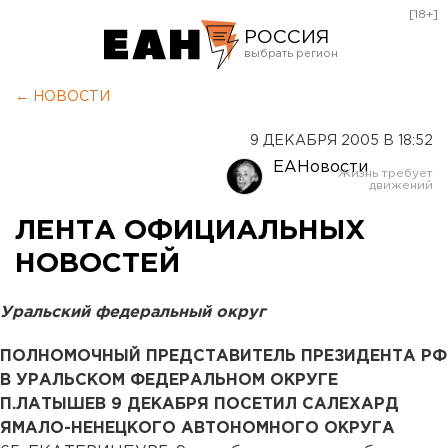
[18+]
РОССИЯ
Екатеринбург
← НОВОСТИ
Челябинск
9 ДЕКАБРЯ 2005 В 18:52
Курган
ЕАНовости
Оренбург
ЛЕНТА ОФИЦИАЛЬНЫХ
НОВОСТЕЙ
Уральский федеральный округ
ПОЛНОМОЧНЫЙ ПРЕДСТАВИТЕЛЬ ПРЕЗИДЕНТА РФ
В УРАЛЬСКОМ ФЕДЕРАЛЬНОМ ОКРУГЕ
П.ЛАТЫШЕВ 9 ДЕКАБРЯ ПОСЕТИЛ САЛЕХАРД
ЯМАЛО-НЕНЕЦКОГО АВТОНОМНОГО ОКРУГА