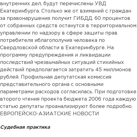
внутренних дел, будут перечислены УВД
Екатеринбурга. Столько же от взиманий с граждан
за правонарушения получит ГИБДД. 60 процентов
от собранных средств останутся в территориальном
управлении по надзору в сфере защиты прав
потребителя иблагополучия человека по
Свердловской области в Екатеринбурге. На
программу предупреждения и ликвидации
последствий чрезвычайных ситуаций стихийных
действий предполагается затратить 45 миллионов
рублей. Профильная депутатская комиссия
представительного органа с основными
параметрами расходов согласилась. При подготовке
второго чтения проекта бюджета 2006 года каждую
статью депутаты проанализируют более подробно.
ЕВРОПЕЙСКО-АЗИАТСКИЕ НОВОСТИ
Судебная практика