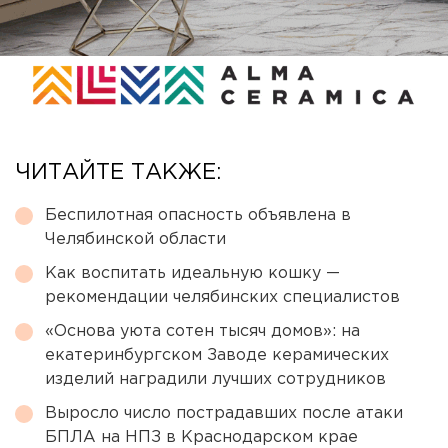
ЧИТАЙТЕ ТАКЖЕ:
Беспилотная опасность объявлена в
Челябинской области
Как воспитать идеальную кошку —
рекомендации челябинских специалистов
«Основа уюта сотен тысяч домов»: на
екатеринбургском Заводе керамических
изделий наградили лучших сотрудников
Выросло число пострадавших после атаки
БПЛА на НПЗ в Краснодарском крае