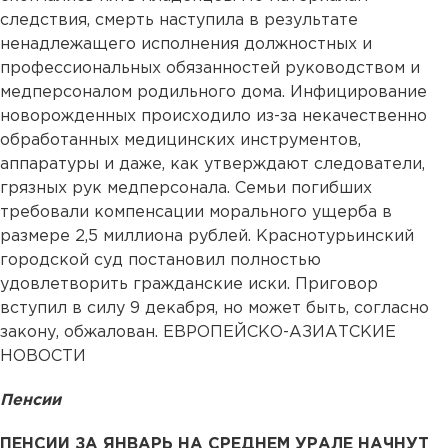
следствия, смерть наступила в результате
ненадлежащего исполнения должностных и
профессиональных обязанностей руководством и
медперсоналом родильного дома. Инфицирование
новорожденных происходило из-за некачественно
обработанных медицинских инструментов,
аппаратуры и даже, как утверждают следователи,
грязных рук медперсонала. Семьи погибших
требовали компенсации морального ущерба в
размере 2,5 миллиона рублей. Краснотурьинский
городской суд постановил полностью
удовлетворить гражданские иски. Приговор
вступил в силу 9 декабря, но может быть, согласно
закону, обжалован. ЕВРОПЕЙСКО-АЗИАТСКИЕ
НОВОСТИ
Пенсии
ПЕНСИИ ЗА ЯНВАРЬ НА СРЕДНЕМ УРАЛЕ НАЧНУТ