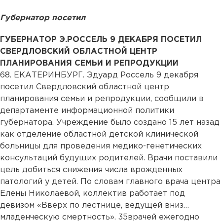
Губернатор посетил
ГУБЕРНАТОР Э.РОССЕЛЬ 9 ДЕКАБРЯ ПОСЕТИЛ
СВЕРДЛОВСКИЙ ОБЛАСТНОЙ ЦЕНТР
ПЛАНИРОВАНИЯ СЕМЬИ И РЕПРОДУКЦИИ
68. ЕКАТЕРИНБУРГ. Эдуард Россель 9 декабря
посетил Свердловский областной центр
планирования семьи и репродукции, сообщили в
департаменте информационной политики
губернатора. Учреждение было создано 15 лет назад
как отделение областной детской клинической
больницы для проведения медико-генетических
консультаций будущих родителей. Врачи поставили
цель добиться снижения числа врожденных
патологий у детей. По словам главного врача центра
Елены Николаевой, коллектив работает под
девизом «Вверх по лестнице, ведущей вниз…
младенческую смертность». 35врачей ежегодно