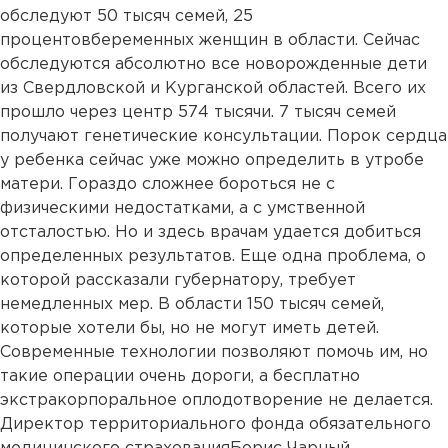
обследуют 50 тысяч семей, 25
процентовбеременных женщин в области. Сейчас
обследуются абсолютно все новорожденные дети
из Свердловской и Курганской областей. Всего их
прошло через центр 574 тысячи. 7 тысяч семей
получают генетические консультации. Порок сердца
у ребенка сейчас уже можно определить в утробе
матери. Гораздо сложнее бороться не с
физическими недостатками, а с умственной
отсталостью. Но и здесь врачам удается добиться
определенных результатов. Еще одна проблема, о
которой рассказали губернатору, требует
немедленных мер. В области 150 тысяч семей,
которые хотели бы, но не могут иметь детей.
Современные технологии позволяют помочь им, но
такие операции очень дороги, а бесплатно
экстракорпоральное оплодотворение не делается.
Директор территориального фонда обязательного