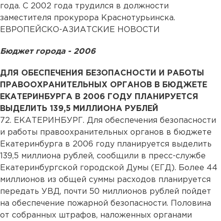
года. С 2002 года трудился в должности
заместителя прокурора Краснотурьинска.
ЕВРОПЕЙСКО-АЗИАТСКИЕ НОВОСТИ
Бюджет города - 2006
ДЛЯ ОБЕСПЕЧЕНИЯ БЕЗОПАСНОСТИ И РАБОТЫ
ПРАВООХРАНИТЕЛЬНЫХ ОРГАНОВ В БЮДЖЕТЕ
ЕКАТЕРИНБУРГА В 2006 ГОДУ ПЛАНИРУЕТСЯ
ВЫДЕЛИТЬ 139,5 МИЛЛИОНА РУБЛЕЙ
72. ЕКАТЕРИНБУРГ. Для обеспечения безопасности
и работы правоохранительных органов в бюджете
Екатеринбурга в 2006 году планируется выделить
139,5 миллиона рублей, сообщили в пресс-службе
Екатеринбургской городской Думы (ЕГД). Более 44
миллионов из общей суммы расходов планируется
передать УВД, почти 50 миллионов рублей пойдет
на обеспечение пожарной безопасности. Половина
от собранных штрафов, наложенных органами