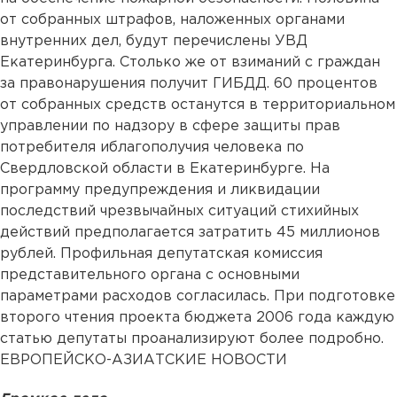
от собранных штрафов, наложенных органами
внутренних дел, будут перечислены УВД
Екатеринбурга. Столько же от взиманий с граждан
за правонарушения получит ГИБДД. 60 процентов
от собранных средств останутся в территориальном
управлении по надзору в сфере защиты прав
потребителя иблагополучия человека по
Свердловской области в Екатеринбурге. На
программу предупреждения и ликвидации
последствий чрезвычайных ситуаций стихийных
действий предполагается затратить 45 миллионов
рублей. Профильная депутатская комиссия
представительного органа с основными
параметрами расходов согласилась. При подготовке
второго чтения проекта бюджета 2006 года каждую
статью депутаты проанализируют более подробно.
ЕВРОПЕЙСКО-АЗИАТСКИЕ НОВОСТИ