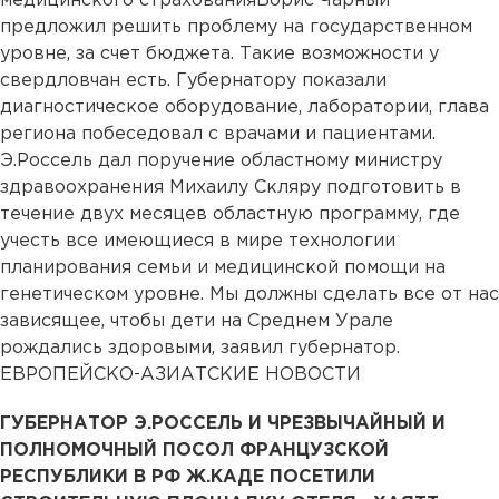
медицинского страхованияБорис Чарный
предложил решить проблему на государственном
уровне, за счет бюджета. Такие возможности у
свердловчан есть. Губернатору показали
диагностическое оборудование, лаборатории, глава
региона побеседовал с врачами и пациентами.
Э.Россель дал поручение областному министру
здравоохранения Михаилу Скляру подготовить в
течение двух месяцев областную программу, где
учесть все имеющиеся в мире технологии
планирования семьи и медицинской помощи на
генетическом уровне. Мы должны сделать все от нас
зависящее, чтобы дети на Среднем Урале
рождались здоровыми, заявил губернатор.
ЕВРОПЕЙСКО-АЗИАТСКИЕ НОВОСТИ
ГУБЕРНАТОР Э.РОССЕЛЬ И ЧРЕЗВЫЧАЙНЫЙ И
ПОЛНОМОЧНЫЙ ПОСОЛ ФРАНЦУЗСКОЙ
РЕСПУБЛИКИ В РФ Ж.КАДЕ ПОСЕТИЛИ