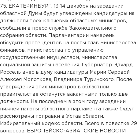
75. ЕКАТЕРИНБУРГ. 13-14 декабря на заседании
областной Думы будут утверждены кандидатуры на
должности трех ключевых областных министров,
сообщили в пресс-службе Законодательного
собрания области. Парламентарии намерены
обсудить претендентов на посты глав министерства
финансов, министерства по управлению
государственным имуществом, министерства
социальной защиты населения. Губернатор Эдуард
Россель внес в думу кандидатуры Марии Серовой,
Алексея Молоткова, Владимира Туринского. После
утверждения этих министров в областном
правительстве останутся вакантными только две
должности. На последнем в этом году заседании
нижней палаты областного парламента также будут
рассмотрены поправки в Устав области,
Избирательный кодекс области. Всего в повестке 29
вопросов. ЕВРОПЕЙСКО-АЗИАТСКИЕ НОВОСТИ