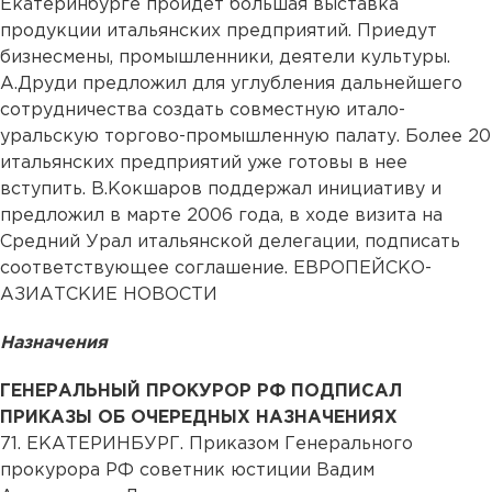
Екатеринбурге пройдет большая выставка
продукции итальянских предприятий. Приедут
бизнесмены, промышленники, деятели культуры.
А.Друди предложил для углубления дальнейшего
сотрудничества создать совместную итало-
уральскую торгово-промышленную палату. Более 20
итальянских предприятий уже готовы в нее
вступить. В.Кокшаров поддержал инициативу и
предложил в марте 2006 года, в ходе визита на
Средний Урал итальянской делегации, подписать
соответствующее соглашение. ЕВРОПЕЙСКО-
АЗИАТСКИЕ НОВОСТИ
Назначения
ГЕНЕРАЛЬНЫЙ ПРОКУРОР РФ ПОДПИСАЛ
ПРИКАЗЫ ОБ ОЧЕРЕДНЫХ НАЗНАЧЕНИЯХ
71. ЕКАТЕРИНБУРГ. Приказом Генерального
прокурора РФ советник юстиции Вадим