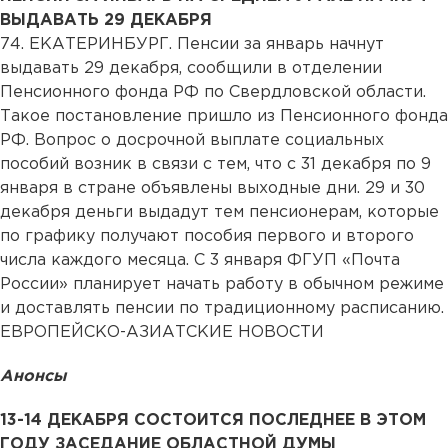
ВЫДАВАТЬ 29 ДЕКАБРЯ
74. ЕКАТЕРИНБУРГ. Пенсии за январь начнут
выдавать 29 декабря, сообщили в отделении
Пенсионного фонда РФ по Свердловской области.
Такое постановление пришло из Пенсионного фонда
РФ. Вопрос о досрочной выплате социальных
пособий возник в связи с тем, что с 31 декабря по 9
января в стране объявлены выходные дни. 29 и 30
декабря деньги выдадут тем пенсионерам, которые
по графику получают пособия первого и второго
числа каждого месяца. С 3 января ФГУП «Почта
России» планирует начать работу в обычном режиме
и доставлять пенсии по традиционному расписанию.
ЕВРОПЕЙСКО-АЗИАТСКИЕ НОВОСТИ
Анонсы
13-14 ДЕКАБРЯ СОСТОИТСЯ ПОСЛЕДНЕЕ В ЭТОМ
ГОДУ ЗАСЕДАНИЕ ОБЛАСТНОЙ ДУМЫ