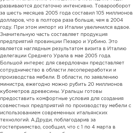
развиваются достаточно интенсивно. Товарооборот
за шесть месяцев 2005 года составил 105 миллионов
долларов, что в полтора раза больше, чем в 2004
году. При этом импорт из Италии увеличился вдвое.
Значительную часть составляет продукция
предприятий провинции Пезаро и Урбино. Это
является наглядным результатом визита в Италию
делегации Среднего Урала в мае 2005 года.
Большой интерес для свердловчан представляет
сотрудничество в области лесопереработки и
производства мебели. В области, по заявлению
министра, ежегодно можно рубить 20 миллионов
кубометров древесины. Уральцы готовы
предоставить комфортные условия для создания
совместных предприятий по производству мебели с
использованием современных итальянских
технологий. А.Друди, поблагодарив за
гостеприимство, сообщил, что с 1 по 4 марта в