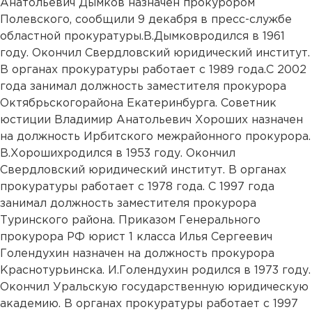
Анатольевич Дымков назначен прокурором
Полевского, сообщили 9 декабря в пресс-службе
областной прокуратуры.В.Дымковродился в 1961
году. Окончил Свердловский юридический институт.
В органах прокуратуры работает с 1989 года.С 2002
года занимал должность заместителя прокурора
Октябрьскогорайона Екатеринбурга. Советник
юстиции Владимир Анатольевич Хороших назначен
на должность Ирбитского межрайонного прокурора.
В.Хорошихродился в 1953 году. Окончил
Свердловский юридический институт. В органах
прокуратуры работает с 1978 года. С 1997 года
занимал должность заместителя прокурора
Туринского района. Приказом Генерального
прокурора РФ юрист 1 класса Илья Сергеевич
Голендухин назначен на должность прокурора
Краснотурьинска. И.Голендухин родился в 1973 году.
Окончил Уральскую государственную юридическую
академию. В органах прокуратуры работает с 1997