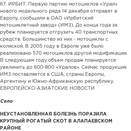
67. ИРБИТ. Первую партию мотоциклов «Урал»
нового модельного ряда 14 декабря отправят в
Европу, сообщили в ОАО «Ирбитский
мотоциклетный завод» (ИМЗ). До конца года за
рубеж планируется отгрузить 40 транспортных
средств. Большинство из них - мотоциклы с
коляской. В 2005 году в Европе уже было
реализовано 570 мотоциклов другой модификации.
В следующем году объем продаж планируется
увеличить до 600-800 «Уралов». Сейчас продукция
ИМЗ поставляется в США, страны Европы,
Аргентину и Южно-Африканскую республику.
ЕВРОПЕЙСКО-АЗИАТСКИЕ НОВОСТИ
Село
НЕУСТАНОВЛЕННАЯ БОЛЕЗНЬ ПОРАЗИЛА
КРУПНЫЙ РОГАТЫЙ СКОТ В АЛАПАЕВСКОМ
РАЙОНЕ