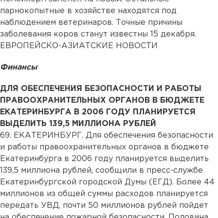
парнокопытные в хозяйстве находятся под
наблюдением ветеринаров. Точные причины
заболевания коров станут известны 15 декабря.
ЕВРОПЕЙСКО-АЗИАТСКИЕ НОВОСТИ
Финансы
ДЛЯ ОБЕСПЕЧЕНИЯ БЕЗОПАСНОСТИ И РАБОТЫ
ПРАВООХРАНИТЕЛЬНЫХ ОРГАНОВ В БЮДЖЕТЕ
ЕКАТЕРИНБУРГА В 2006 ГОДУ ПЛАНИРУЕТСЯ
ВЫДЕЛИТЬ 139,5 МИЛЛИОНА РУБЛЕЙ
69. ЕКАТЕРИНБУРГ. Для обеспечения безопасности
и работы правоохранительных органов в бюджете
Екатеринбурга в 2006 году планируется выделить
139,5 миллиона рублей, сообщили в пресс-службе
Екатеринбургской городской Думы (ЕГД). Более 44
миллионов из общей суммы расходов планируется
передать УВД, почти 50 миллионов рублей пойдет
на обеспечение пожарной безопасности. Половина