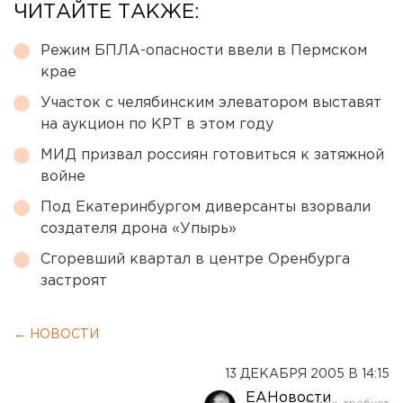
ЧИТАЙТЕ ТАКЖЕ:
Режим БПЛА-опасности ввели в Пермском
крае
Участок с челябинским элеватором выставят
на аукцион по КРТ в этом году
МИД призвал россиян готовиться к затяжной
войне
Под Екатеринбургом диверсанты взорвали
создателя дрона «Упырь»
Сгоревший квартал в центре Оренбурга
застроят
← НОВОСТИ
13 ДЕКАБРЯ 2005 В 14:15
ЕАНовости