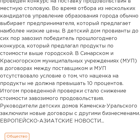
проведен конкурс на поставку продовольствия в
местную столовую. Во время отбора из нескольких
кандидатов управление образования города обычно
выбирает предпринимателя, который предлагает
наиболее низкие цены. В детский дом провианты до
сих пор завозил победитель прошлогоднего
конкурса, который предлагал продукты по
стоимости выше городской. В Синарском и
Красногорском муниципальных учреждениях (МУП)
в договорах между поставщиком и МУП
отсутствовало условие о том, что наценка на
продукты не должна превышать 10 процентов.
Итогом проведенной проверки стало снижение
стоимости завозимого продовольствия.
Руководители детских домов Каменска-Уральского
заключили новые договоры с другими бизнесменами.
ЕВРОПЕЙСКО-АЗИАТСКИЕ НОВОСТИ...
Общество