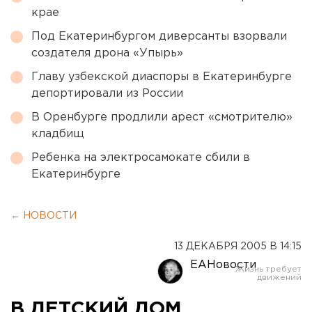
крае
Под Екатеринбургом диверсанты взорвали
создателя дрона «Упырь»
Главу узбекской диаспоры в Екатеринбурге
депортировали из России
В Оренбурге продлили арест «смотрителю»
кладбищ
Ребенка на электросамокате сбили в
Екатеринбурге
← НОВОСТИ
13 ДЕКАБРЯ 2005 В 14:15
ЕАНовости
В ДЕТСКИЙ ДОМ