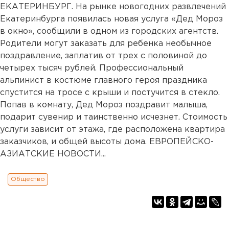
ЕКАТЕРИНБУРГ. На рынке новогодних развлечений
Екатеринбурга появилась новая услуга «Дед Мороз
в окно», сообщили в одном из городских агентств.
Родители могут заказать для ребенка необычное
поздравление, заплатив от трех с половиной до
четырех тысяч рублей. Профессиональный
альпинист в костюме главного героя праздника
спустится на тросе с крыши и постучится в стекло.
Попав в комнату, Дед Мороз поздравит малыша,
подарит сувенир и таинственно исчезнет. Стоимость
услуги зависит от этажа, где расположена квартира
заказчиков, и общей высоты дома. ЕВРОПЕЙСКО-
АЗИАТСКИЕ НОВОСТИ...
Общество