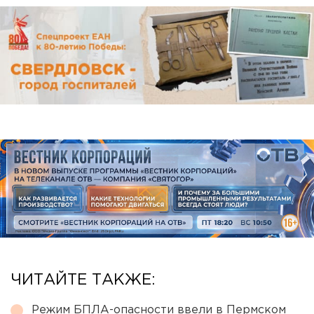
ЧИТАЙТЕ ТАКЖЕ:
Режим БПЛА-опасности ввели в Пермском