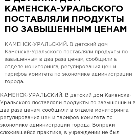
КАМЕНСКА-УРАЛЬСКОГО
ПОСТАВЛЯЛИ ПРОДУКТЫ
ПО ЗАВЫШЕННЫМ ЦЕНАМ
КАМЕНСК-УРАЛЬСКИЙ. В детский дом
Каменска-Уральского поставляли продукты по
завышенным в два раза ценам, сообщили в
отделе мониторинга, регулирования цен и
тарифов комитета по экономике администрации
города.
КАМЕНСК-УРАЛЬСКИЙ. В детский дом Каменска-
Уральского поставляли продукты по завышенным в
два раза ценам, сообщили в отделе мониторинга,
регулирования цен и тарифов комитета по
экономике администрации города. Вопреки
сложившейся практике, в учреждении не был