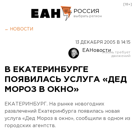
[18+]
РОССИЯ
Екатеринбург
← НОВОСТИ
Челябинск
13 ДЕКАБРЯ 2005 В 14:15
Курган
ЕАНовости
Оренбург
В ЕКАТЕРИНБУРГЕ
ПОЯВИЛАСЬ УСЛУГА «ДЕД
МОРОЗ В ОКНО»
ЕКАТЕРИНБУРГ. На рынке новогодних
развлечений Екатеринбурга появилась новая
услуга «Дед Мороз в окно», сообщили в одном из
городских агентств.