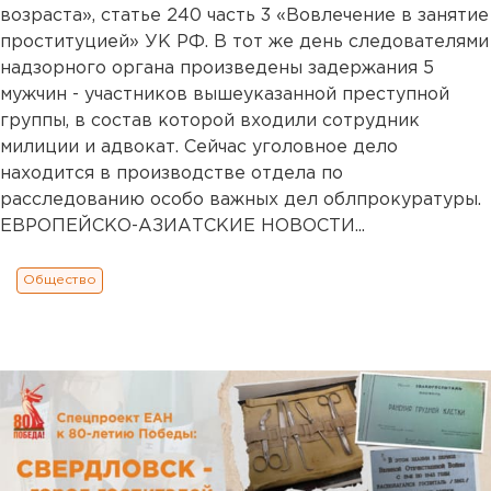
возраста», статье 240 часть 3 «Вовлечение в занятие
проституцией» УК РФ. В тот же день следователями
надзорного органа произведены задержания 5
мужчин - участников вышеуказанной преступной
группы, в состав которой входили сотрудник
милиции и адвокат. Сейчас уголовное дело
находится в производстве отдела по
расследованию особо важных дел облпрокуратуры.
ЕВРОПЕЙСКО-АЗИАТСКИЕ НОВОСТИ...
Общество