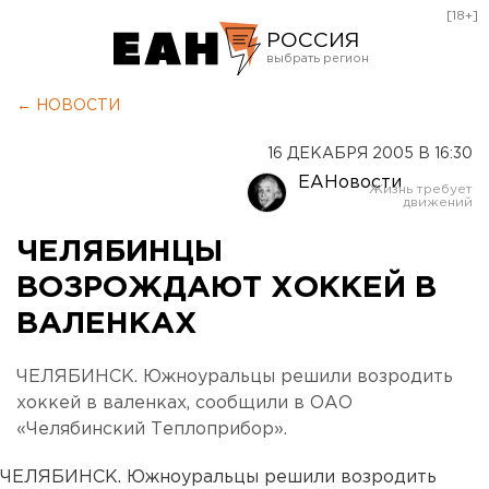
[18+]
РОССИЯ
Екатеринбург
← НОВОСТИ
Челябинск
16 ДЕКАБРЯ 2005 В 16:30
Курган
ЕАНовости
Оренбург
ЧЕЛЯБИНЦЫ
ВОЗРОЖДАЮТ ХОККЕЙ В
ВАЛЕНКАХ
ЧЕЛЯБИНСК. Южноуральцы решили возродить
хоккей в валенках, сообщили в ОАО
«Челябинский Теплоприбор».
ЧЕЛЯБИНСК. Южноуральцы решили возродить