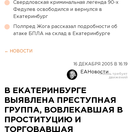
Свердловская криминальная легенда 90-х
Федулев освободился и вернулся в
Екатеринбург
Полпред Жога рассказал подробности об
атаке БПЛА на склад в Екатеринбурге
← НОВОСТИ
16 ДЕКАБРЯ 2005 В 16:19
ЕАНовости
В ЕКАТЕРИНБУРГЕ
ВЫЯВЛЕНА ПРЕСТУПНАЯ
ГРУППА, ВОВЛЕКАВШАЯ В
ПРОСТИТУЦИЮ И
ТОРГОВАВШАЯ