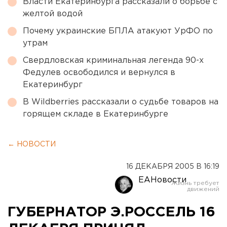
Власти Екатеринбурга рассказали о борьбе с
желтой водой
Почему украинские БПЛА атакуют УрФО по
утрам
Свердловская криминальная легенда 90-х
Федулев освободился и вернулся в
Екатеринбург
В Wildberries рассказали о судьбе товаров на
горящем складе в Екатеринбурге
← НОВОСТИ
16 ДЕКАБРЯ 2005 В 16:19
ЕАНовости
ГУБЕРНАТОР Э.РОССЕЛЬ 16