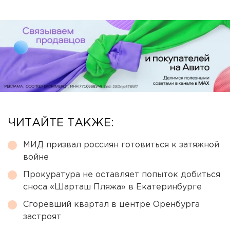
ЧИТАЙТЕ ТАКЖЕ:
МИД призвал россиян готовиться к затяжной
войне
Прокуратура не оставляет попыток добиться
сноса «Шарташ Пляжа» в Екатеринбурге
Сгоревший квартал в центре Оренбурга
застроят