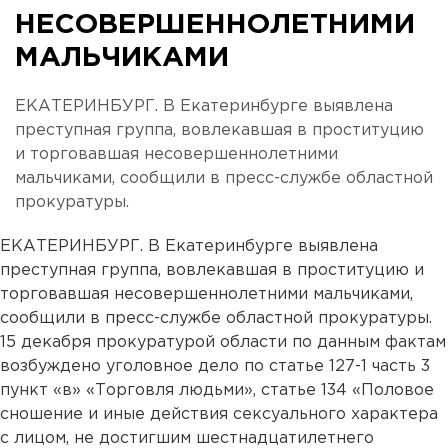
НЕСОВЕРШЕННОЛЕТНИМИ
МАЛЬЧИКАМИ
ЕКАТЕРИНБУРГ. В Екатеринбурге выявлена
преступная группа, вовлекавшая в проституцию
и торговавшая несовершеннолетними
мальчиками, сообщили в пресс-службе областной
прокуратуры.
ЕКАТЕРИНБУРГ. В Екатеринбурге выявлена
преступная группа, вовлекавшая в проституцию и
торговавшая несовершеннолетними мальчиками,
сообщили в пресс-службе областной прокуратуры.
15 декабря прокуратурой области по данным фактам
возбуждено уголовное дело по статье 127-1 часть 3
пункт «в» «Торговля людьми», статье 134 «Половое
сношение и иные действия сексуального характера
с лицом, не достигшим шестнадцатилетнего