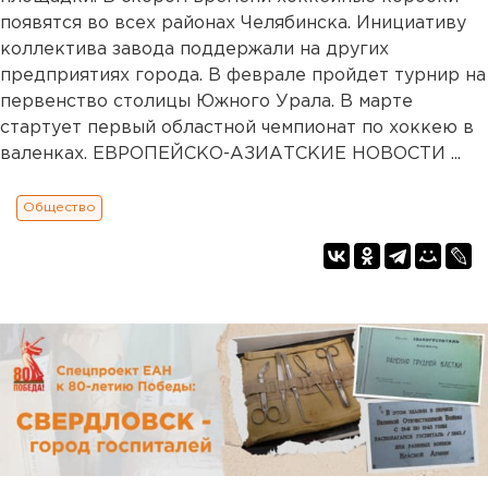
появятся во всех районах Челябинска. Инициативу
коллектива завода поддержали на других
предприятиях города. В феврале пройдет турнир на
первенство столицы Южного Урала. В марте
стартует первый областной чемпионат по хоккею в
валенках. ЕВРОПЕЙСКО-АЗИАТСКИЕ НОВОСТИ ...
Общество