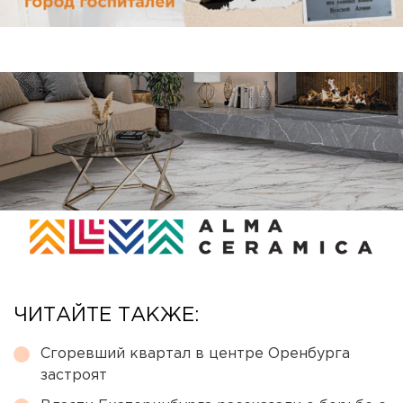
ЧИТАЙТЕ ТАКЖЕ:
Сгоревший квартал в центре Оренбурга
застроят