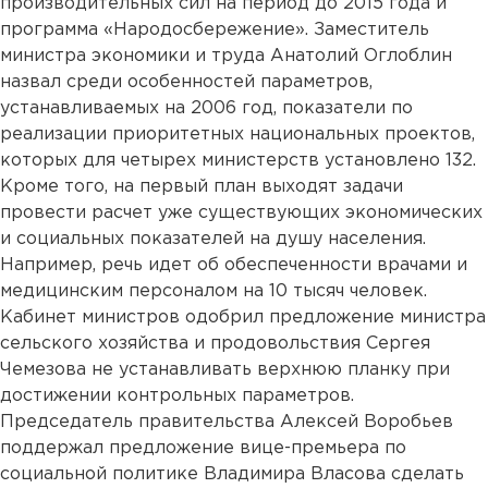
производительных сил на период до 2015 года и
программа «Народосбережение». Заместитель
министра экономики и труда Анатолий Оглоблин
назвал среди особенностей параметров,
устанавливаемых на 2006 год, показатели по
реализации приоритетных национальных проектов,
которых для четырех министерств установлено 132.
Кроме того, на первый план выходят задачи
провести расчет уже существующих экономических
и социальных показателей на душу населения.
Например, речь идет об обеспеченности врачами и
медицинским персоналом на 10 тысяч человек.
Кабинет министров одобрил предложение министра
сельского хозяйства и продовольствия Сергея
Чемезова не устанавливать верхнюю планку при
достижении контрольных параметров.
Председатель правительства Алексей Воробьев
поддержал предложение вице-премьера по
социальной политике Владимира Власова сделать