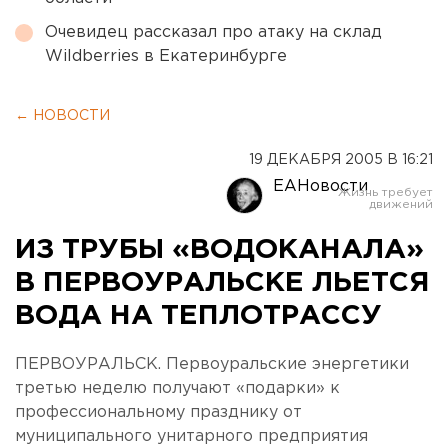
Очевидец рассказал про атаку на склад
Wildberries в Екатеринбурге
← НОВОСТИ
19 ДЕКАБРЯ 2005 В 16:21
ЕАНовости
ИЗ ТРУБЫ «ВОДОКАНАЛА»
В ПЕРВОУРАЛЬСКЕ ЛЬЕТСЯ
ВОДА НА ТЕПЛОТРАССУ
ПЕРВОУРАЛЬСК. Первоуральские энергетики
третью неделю получают «подарки» к
профессиональному празднику от
муниципального унитарного предприятия