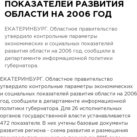
ПОКАЗАТЕЛЕЙ РАЗВИТИЯ
ОБЛАСТИ НА 2006 ГОД
ЕКАТЕРИНБУРГ. Областное правительство
утвердило контрольные параметры
экономических и социальных показателей
развития области на 2006 год, сообщили в
департаменте информационной политики
губернатора.
ЕКАТЕРИНБУРГ. Областное правительство
утвердило контрольные параметры экономических
и социальных показателей развития области на 2006
год, сообщили в департаменте информационной
политики губернатора. Для 26 исполнительных
органов государственной власти устанавливается
472 показателя. В них учтены базовые документы
развития региона - схема развития и размещения