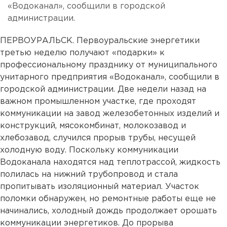
«Водоканал», сообщили в городской
администрации.
ПЕРВОУРАЛЬСК. Первоуральские энергетики
третью неделю получают «подарки» к
профессиональному празднику от муниципального
унитарного предприятия «Водоканал», сообщили в
городской администрации. Две недели назад на
важном промышленном участке, где проходят
коммуникации на завод железобетонных изделий и
конструкций, мясокомбинат, молокозавод и
хлебозавод, случился прорыв трубы, несущей
холодную воду. Поскольку коммуникации
Водоканала находятся над теплотрассой, жидкость
полилась на нижний трубопровод и стала
пропитывать изоляционный материал. Участок
поломки обнаружен, но ремонтные работы еще не
начинались, холодный дождь продолжает орошать
коммуникации энергетиков. До прорыва