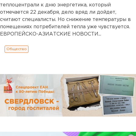
теплоцентрали к дню энергетика, который
отмечается 22 декабря, дело вряд ли дойдет,
считают специалисты. Но снижение температуры в
помещениях потребителей тепла уже чувствуется.
ЕВРОПЕЙСКО-АЗИАТСКИЕ НОВОСТИ...
Общество