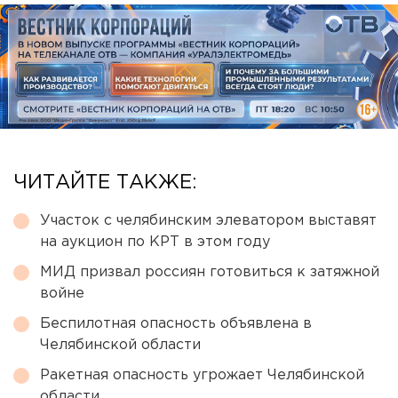
ЧИТАЙТЕ ТАКЖЕ:
Участок с челябинским элеватором выставят
на аукцион по КРТ в этом году
МИД призвал россиян готовиться к затяжной
войне
Беспилотная опасность объявлена в
Челябинской области
Ракетная опасность угрожает Челябинской
области