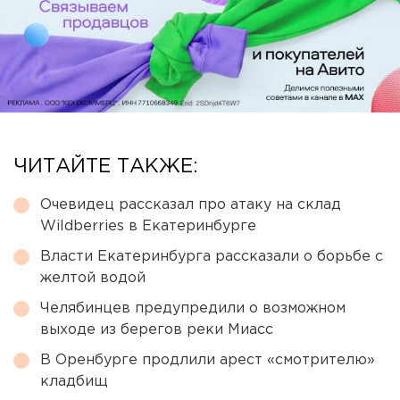
ЧИТАЙТЕ ТАКЖЕ:
Очевидец рассказал про атаку на склад
Wildberries в Екатеринбурге
Власти Екатеринбурга рассказали о борьбе с
желтой водой
Челябинцев предупредили о возможном
выходе из берегов реки Миасс
В Оренбурге продлили арест «смотрителю»
кладбищ