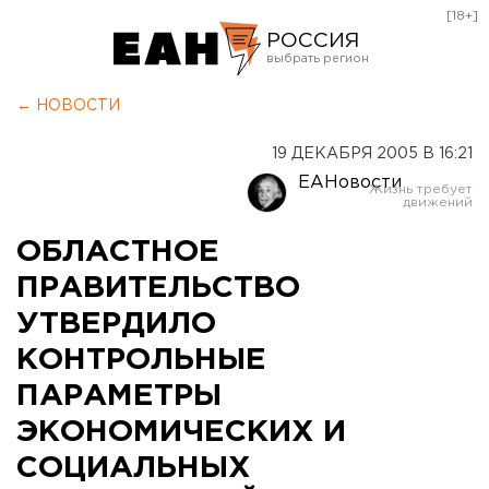
[18+]
РОССИЯ
Екатеринбург
← НОВОСТИ
Челябинск
19 ДЕКАБРЯ 2005 В 16:21
Курган
ЕАНовости
Оренбург
ОБЛАСТНОЕ
ПРАВИТЕЛЬСТВО
УТВЕРДИЛО
КОНТРОЛЬНЫЕ
ПАРАМЕТРЫ
ЭКОНОМИЧЕСКИХ И
СОЦИАЛЬНЫХ