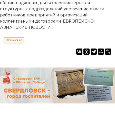
общим подходом для всех министерств и
структурных подразделений увеличение охвата
работников предприятий и организаций
коллективными договорами. ЕВРОПЕЙСКО-
АЗИАТСКИЕ НОВОСТИ...
Общество