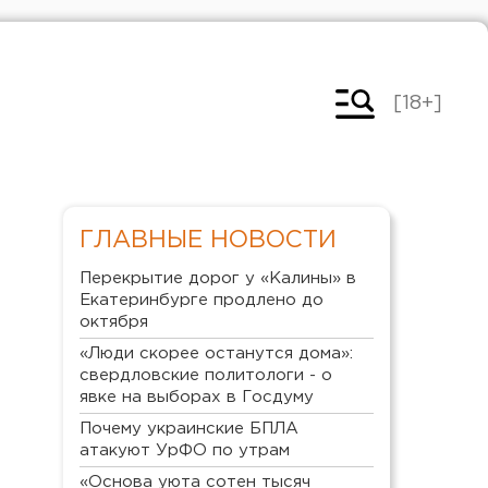
[18+]
ГЛАВНЫЕ НОВОСТИ
Перекрытие дорог у «Калины» в
Екатеринбурге продлено до
октября
«Люди скорее останутся дома»:
свердловские политологи - о
явке на выборах в Госдуму
Почему украинские БПЛА
атакуют УрФО по утрам
«Основа уюта сотен тысяч