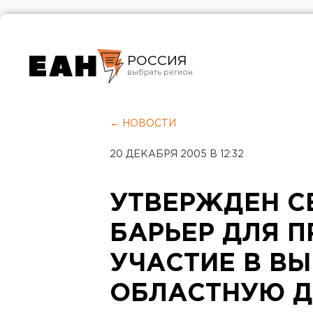
РОССИЯ
Екатеринбург
Челябинск
← НОВОСТИ
Курган
20 ДЕКАБРЯ 2005 В 12:32
Оренбург
УТВЕРЖДЕН С
БАРЬЕР ДЛЯ 
УЧАСТИЕ В ВЫ
ОБЛАСТНУЮ Д