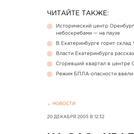
ЧИТАЙТЕ ТАКЖЕ:
Исторический центр Оренбурга
небоскребами — на паузе
В Екатеринбурге горит склад W
Власти Екатеринбурга рассказ
Сгоревший квартал в центре 
Режим БПЛА-опасности ввели
← НОВОСТИ
20 ДЕКАБРЯ 2005 В 12:32