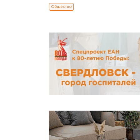
Общество