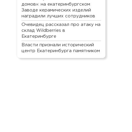
домов»: на екатеринбургском
Заводе керамических изделий
наградили лучших сотрудников
Очевидец рассказал про атаку на
склад Wildberries в
Екатеринбурге
Власти признали исторический
центр Екатеринбурга памятником