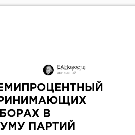
ЕАНовости
ЕМИПРОЦЕНТНЫЙ
ПРИНИМАЮЩИХ
БОРАХ В
УМУ ПАРТИЙ